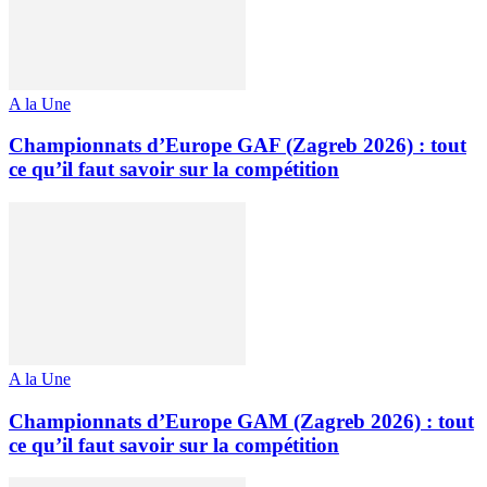
A la Une
Championnats d’Europe GAF (Zagreb 2026) : tout
ce qu’il faut savoir sur la compétition
A la Une
Championnats d’Europe GAM (Zagreb 2026) : tout
ce qu’il faut savoir sur la compétition