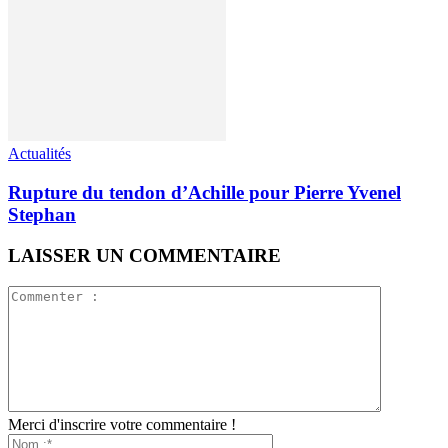
Actualités
Rupture du tendon d’Achille pour Pierre Yvenel
Stephan
LAISSER UN COMMENTAIRE
Merci d'inscrire votre commentaire !