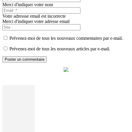
Merci d'indiquer votre nom
Votre adressse email est incorrecte
Merci d'indiquer votre adresse email
Prévenez-moi de tous les nouveaux commentaires par e-mail.
Prévenez-moi de tous les nouveaux articles par e-mail.