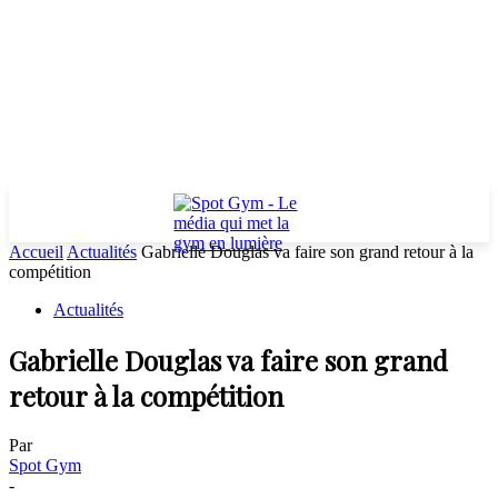
Accueil
Actualités
Gabrielle Douglas va faire son grand retour à la
compétition
Actualités
Gabrielle Douglas va faire son grand
retour à la compétition
Par
Spot Gym
-