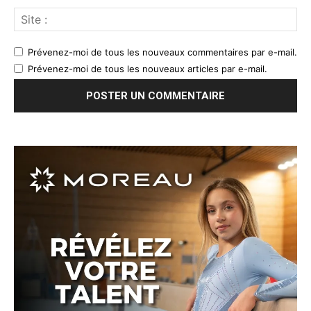
Prévenez-moi de tous les nouveaux commentaires par e-mail.
Prévenez-moi de tous les nouveaux articles par e-mail.