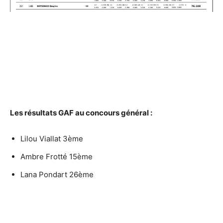
Les résultats GAF au concours général :
Lilou Viallat 3ème
Ambre Frotté 15ème
Lana Pondart 26ème