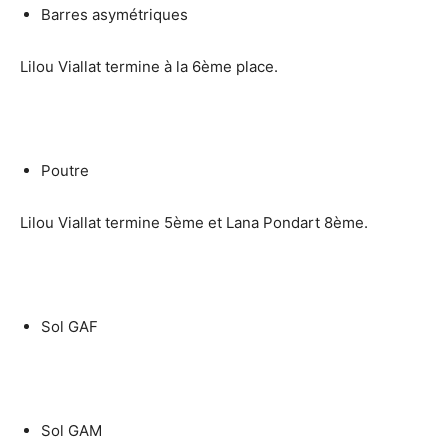
Barres asymétriques
Lilou Viallat termine à la 6ème place.
Poutre
Lilou Viallat termine 5ème et Lana Pondart 8ème.
Sol GAF
Sol GAM