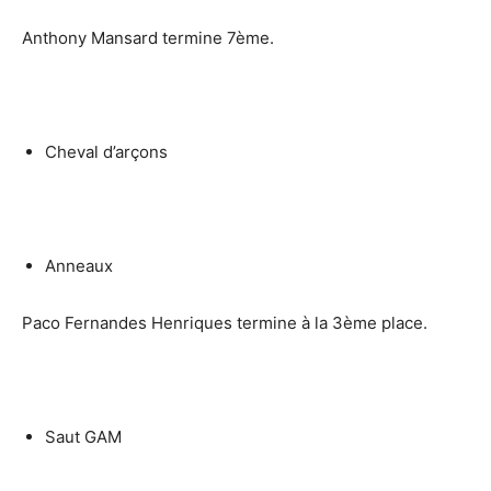
Anthony Mansard termine 7ème.
Cheval d’arçons
Anneaux
Paco Fernandes Henriques termine à la 3ème place.
Saut GAM