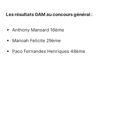
Les résultats GAM au concours général :
Anthony Mansard 16ème
Manoah Felicite 29ème
Paco Fernandes Henriques 48ème