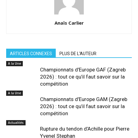
Anaïs Carlier
ARTICLES CONNEXES
PLUS DE L'AUTEUR
A la Une
Championnats d’Europe GAF (Zagreb
2026) : tout ce qu’il faut savoir sur la
compétition
A la Une
Championnats d’Europe GAM (Zagreb
2026) : tout ce qu’il faut savoir sur la
compétition
Actualités
Rupture du tendon d’Achille pour Pierre
Yvenel Stephan