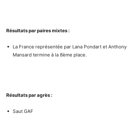
Résultats par paires mixtes :
La France représentée par Lana Pondart et Anthony
Mansard termine à la 8ème place.
Résultats par agrès :
Saut GAF