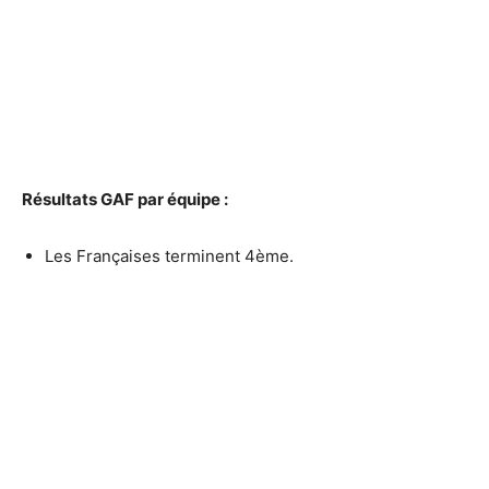
Résultats GAF par équipe :
Les Françaises terminent 4ème.