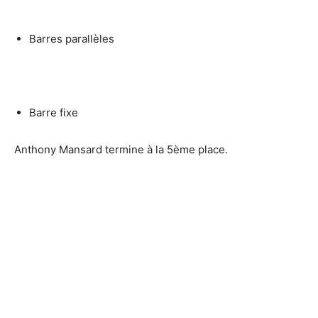
Barres parallèles
Barre fixe
Anthony Mansard termine à la 5ème place.