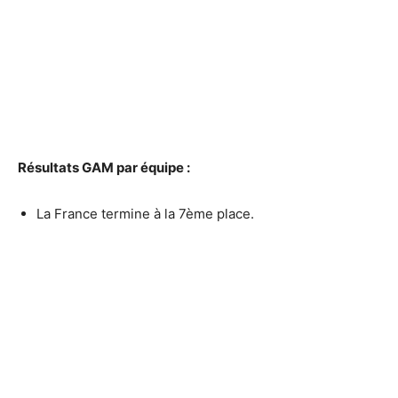
Résultats GAM par équipe :
La France termine à la 7ème place.