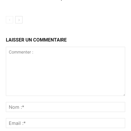
LAISSER UN COMMENTAIRE