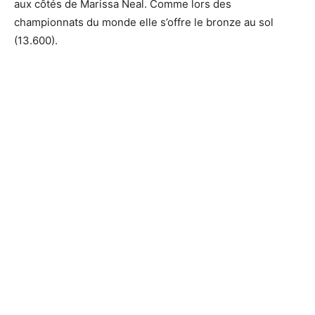
aux côtés de Marissa Neal. Comme lors des
championnats du monde elle s’offre le bronze au sol
(13.600).