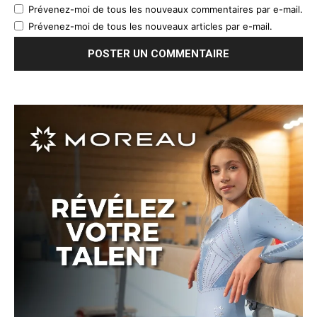
Prévenez-moi de tous les nouveaux commentaires par e-mail.
Prévenez-moi de tous les nouveaux articles par e-mail.