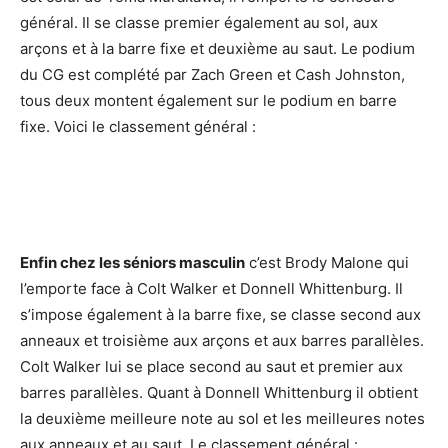
général. Il se classe premier également au sol, aux
arçons et à la barre fixe et deuxième au saut. Le podium
du CG est complété par Zach Green et Cash Johnston,
tous deux montent également sur le podium en barre
fixe. Voici le classement général :
Enfin chez les séniors masculin
c’est Brody Malone qui
l’emporte face à Colt Walker et Donnell Whittenburg. Il
s’impose également à la barre fixe, se classe second aux
anneaux et troisième aux arçons et aux barres parallèles.
Colt Walker lui se place second au saut et premier aux
barres parallèles. Quant à Donnell Whittenburg il obtient
la deuxième meilleure note au sol et les meilleures notes
aux anneaux et au saut. Le classement général :