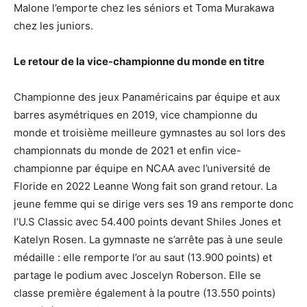
Malone l’emporte chez les séniors et Toma Murakawa
chez les juniors.
Le retour de la vice-championne du monde en titre
Championne des jeux Panaméricains par équipe et aux
barres asymétriques en 2019, vice championne du
monde et troisième meilleure gymnastes au sol lors des
championnats du monde de 2021 et enfin vice-
championne par équipe en NCAA avec l’université de
Floride en 2022 Leanne Wong fait son grand retour. La
jeune femme qui se dirige vers ses 19 ans remporte donc
l’U.S Classic avec 54.400 points devant Shiles Jones et
Katelyn Rosen. La gymnaste ne s’arrête pas à une seule
médaille : elle remporte l’or au saut (13.900 points) et
partage le podium avec Joscelyn Roberson. Elle se
classe première également à la poutre (13.550 points)