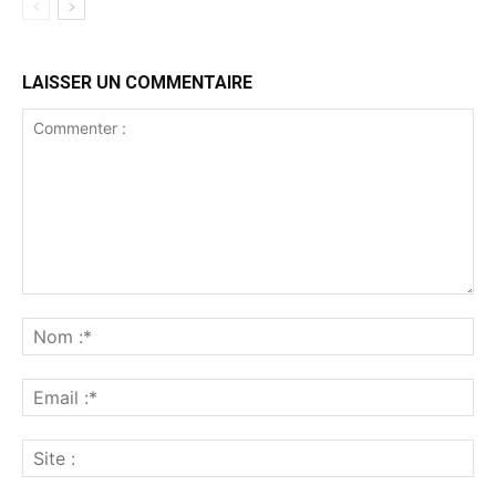
LAISSER UN COMMENTAIRE