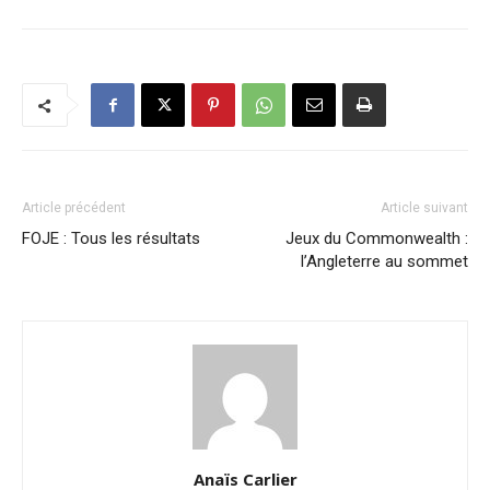
Article précédent
Article suivant
FOJE : Tous les résultats
Jeux du Commonwealth :
l’Angleterre au sommet
Anaïs Carlier