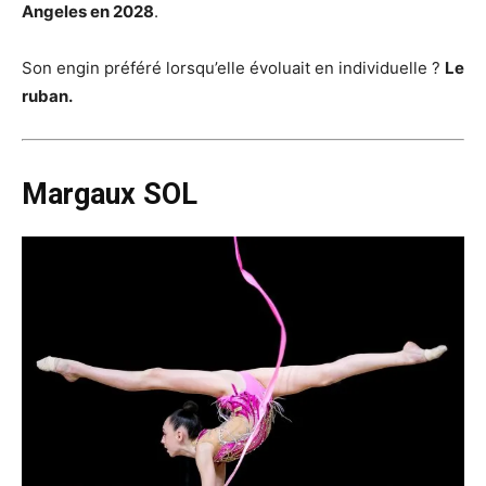
Angeles en 2028
.
Son engin préféré lorsqu’elle évoluait en individuelle ?
Le
ruban.
Margaux SOL