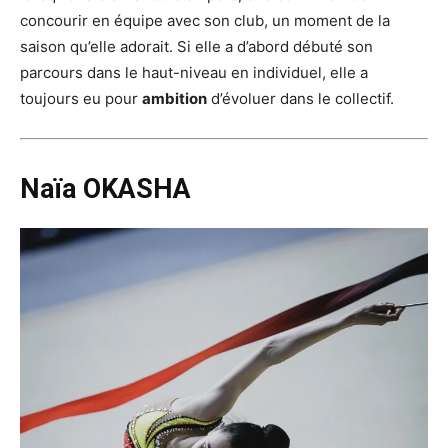
concourir en équipe avec son club, un moment de la
saison qu’elle adorait. Si elle a d’abord débuté son
parcours dans le haut-niveau en individuel, elle a
toujours eu pour
ambition
d’évoluer dans le collectif.
Naïa OKASHA