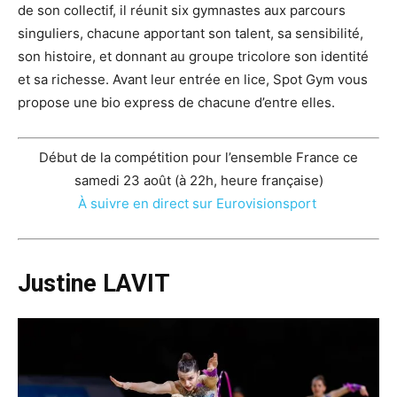
de son collectif, il réunit six gymnastes aux parcours
singuliers, chacune apportant son talent, sa sensibilité,
son histoire, et donnant au groupe tricolore son identité
et sa richesse. Avant leur entrée en lice, Spot Gym vous
propose une bio express de chacune d’entre elles.
Début de la compétition pour l’ensemble France ce
samedi 23 août (à 22h, heure française)
À suivre en direct sur Eurovisionsport
Justine LAVIT