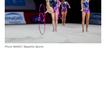
Photo IMAGO / Beautiful Sports