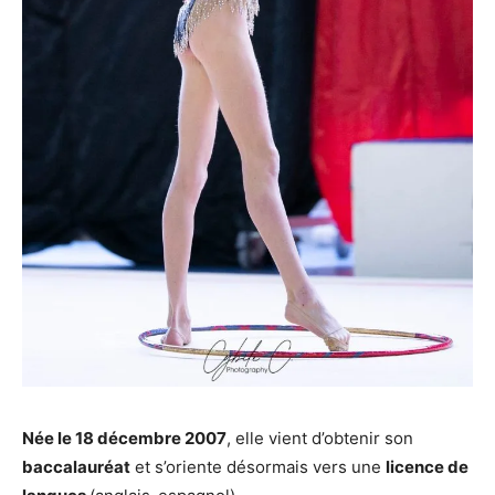
Née le 18 décembre 2007
, elle vient d’obtenir son
baccalauréat
et s’oriente désormais vers une
licence de