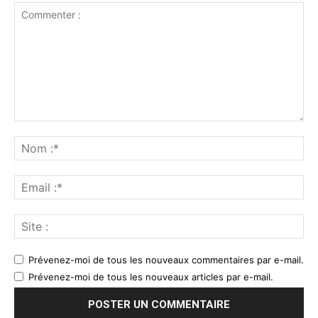
Prévenez-moi de tous les nouveaux commentaires par e-mail.
Prévenez-moi de tous les nouveaux articles par e-mail.