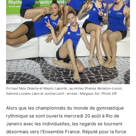
En haut Naïa Okasha et Maylis Laporte ; au milieu Shanna Vernaton-Loxon,
Salomé Lozano-Léon et Justine Lavit ; en bas : Margaux Sol. Photo DR
Alors que les championnats du monde de gymnastique
rythmique se sont ouverts mercredi 20 août à Rio de
Janeiro avec les individuelles, les regards se tournent
désormais vers l’Ensemble France. Réputé pour la force