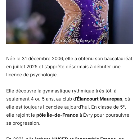
Née le 31 décembre 2006, elle a obtenu son baccalauréat
en juillet 2025 et s’apprête désormais à débuter une
licence de psychologie.
Elle découvre la gymnastique rythmique très tôt, à
seulement 4 ou 5 ans, au club d’
Élancourt Maurepas
, où
elle est toujours licenciée aujourd’hui. En classe de 5ᵉ,
elle rejoint le
pôle Île-de-France
à Évry pour poursuivre
sa progression.