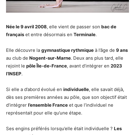
Née le 9 avril 2008
, elle vient de passer son
bac de
français
et entre désormais en
Terminale
.
Elle découvre la
gymnastique rythmique
à l’âge de
9 ans
au club de
Nogent-sur-Marne
. Deux ans plus tard, elle
rejoint le
pôle Île-de-France
, avant d’intégrer en
2023
l’INSEP
.
Si elle a d’abord évolué en
individuelle
, elle savait déjà,
dès ses premières années au pôle, que son objectif était
d’intégrer
l’ensemble France
et que l’individuel ne
représentait pour elle qu’une étape.
Ses engins préférés lorsqu’elle était individuelle ?
Les