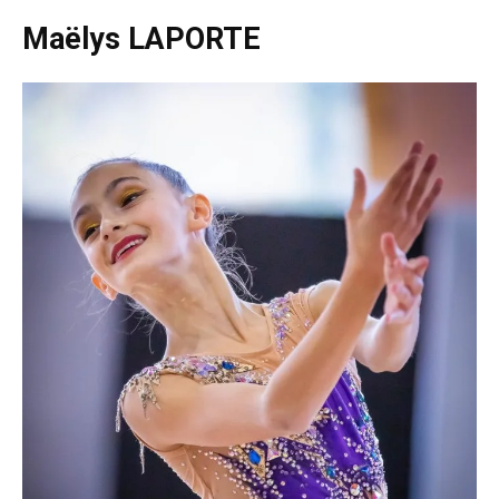
Maëlys LAPORTE