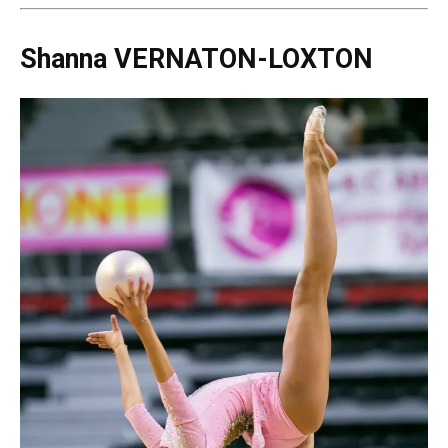
Shanna VERNATON-LOXTON