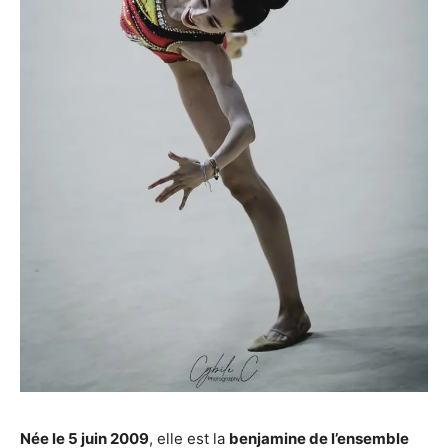
Née le 5 juin 2009
, elle est la
benjamine de l’ensemble