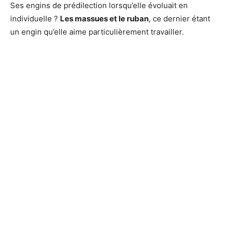
Ses engins de prédilection lorsqu’elle évoluait en
individuelle ?
Les massues et le ruban
, ce dernier étant
un engin qu’elle aime particulièrement travailler.