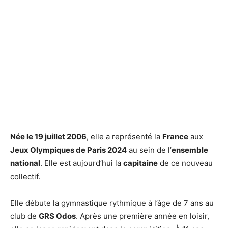
Née le 19 juillet 2006
, elle a représenté la
France
aux
Jeux Olympiques de Paris 2024
au sein de l’
ensemble
national
. Elle est aujourd’hui la
capitaine
de ce nouveau
collectif.
Elle débute la gymnastique rythmique à l’âge de 7 ans au
club de
GRS Odos
. Après une première année en loisir,