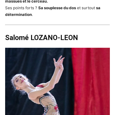
massues et le cerceau.
Ses points forts ?
Sa souplesse du dos
et surtout
sa
détermination
.
Salomé LOZANO-LEON