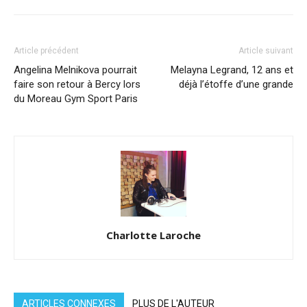
Article précédent
Article suivant
Angelina Melnikova pourrait
Melayna Legrand, 12 ans et
faire son retour à Bercy lors
déjà l’étoffe d’une grande
du Moreau Gym Sport Paris
Charlotte Laroche
ARTICLES CONNEXES
PLUS DE L'AUTEUR