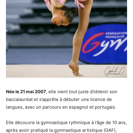
Née le 21 mai 2007
, elle vient tout juste d’obtenir son
baccalauréat et s’apprête à débuter une licence de
langues, avec un parcours en espagnol et portugais.
Elle découvre la gymnastique rythmique à l’âge de 10 ans,
après avoir pratiqué la gymnastique artistique (GAF),