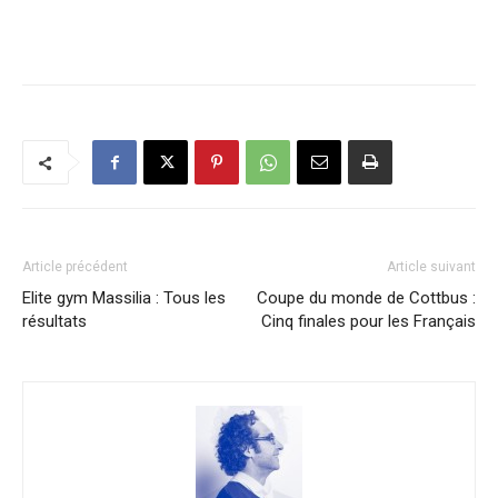
Article précédent
Article suivant
Elite gym Massilia : Tous les
Coupe du monde de Cottbus :
résultats
Cinq finales pour les Français