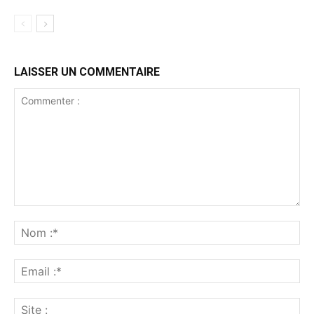
LAISSER UN COMMENTAIRE