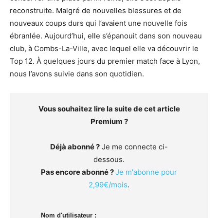
reconstruite. Malgré de nouvelles blessures et de
nouveaux coups durs qui l’avaient une nouvelle fois
ébranlée. Aujourd’hui, elle s’épanouit dans son nouveau
club, à Combs-La-Ville, avec lequel elle va découvrir le
Top 12. À quelques jours du premier match face à Lyon,
nous l’avons suivie dans son quotidien.
Vous souhaitez lire la suite de cet article
Premium ?
Déjà abonné ?
Je me connecte ci-
dessous.
Pas encore abonné ?
Je m'abonne pour
2,99€/mois
.
Nom d'utilisateur :