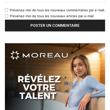
Prévenez-moi de tous les nouveaux commentaires par e-mail.
Prévenez-moi de tous les nouveaux articles par e-mail.