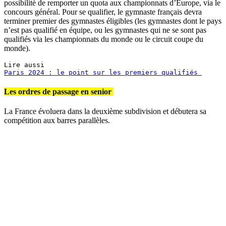
possibilité de remporter un quota aux championnats d’Europe, via le
concours général. Pour se qualifier, le gymnaste français devra
terminer premier des gymnastes éligibles (les gymnastes dont le pays
n’est pas qualifié en équipe, ou les gymnastes qui ne se sont pas
qualifiés via les championnats du monde ou le circuit coupe du
monde).
Paris 2024 : le point sur les premiers qualifiés 
Les ordres de passage en senior
La France évoluera dans la deuxième subdivision et débutera sa
compétition aux barres parallèles.