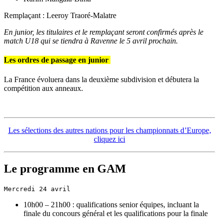
Remplaçant : Leeroy Traoré-Malatre
En junior, les titulaires et le remplaçant seront confirmés après le
match U18 qui se tiendra à Ravenne le 5 avril prochain.
Les ordres de passage en junior
La France évoluera dans la deuxième subdivision et débutera la
compétition aux anneaux.
Les sélections des autres nations pour les championnats d’Europe,
cliquez ici
Le programme en GAM
Mercredi 24 avril
10h00 – 21h00 : qualifications senior équipes, incluant la
finale du concours général et les qualifications pour la finale