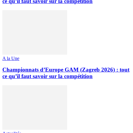
ce qu’il faut savoir sur la compétition
A la Une
Championnats d’Europe GAM (Zagreb 2026) : tout
ce qu’il faut savoir sur la compétition