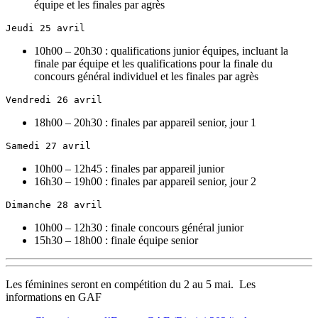
équipe et les finales par agrès
Jeudi 25 avril
10h00 – 20h30 : qualifications junior équipes, incluant la
finale par équipe et les qualifications pour la finale du
concours général individuel et les finales par agrès
Vendredi 26 avril
18h00 – 20h30 : finales par appareil senior, jour 1
Samedi 27 avril
10h00 – 12h45 : finales par appareil junior
16h30 – 19h00 : finales par appareil senior, jour 2
Dimanche 28 avril
10h00 – 12h30 : finale concours général junior
15h30 – 18h00 : finale équipe senior
Les féminines seront en compétition du 2 au 5 mai. Les
informations en GAF