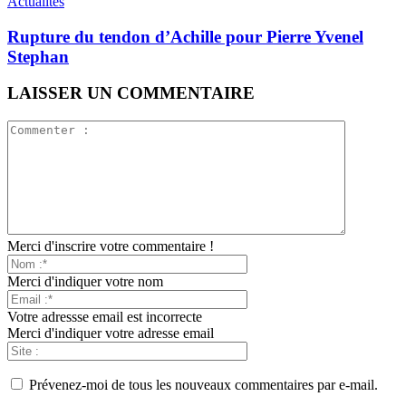
Actualités
Rupture du tendon d’Achille pour Pierre Yvenel
Stephan
LAISSER UN COMMENTAIRE
Merci d'inscrire votre commentaire !
Merci d'indiquer votre nom
Votre adressse email est incorrecte
Merci d'indiquer votre adresse email
Prévenez-moi de tous les nouveaux commentaires par e-mail.