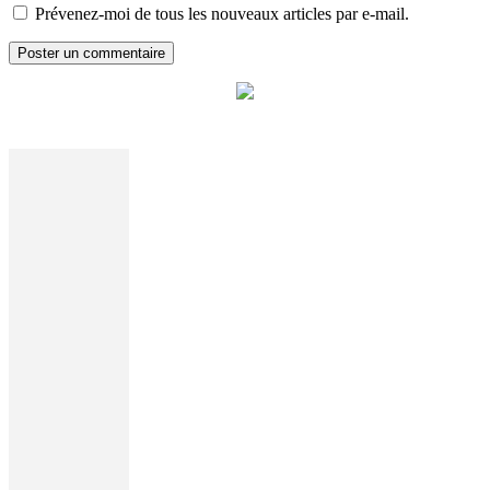
Prévenez-moi de tous les nouveaux articles par e-mail.