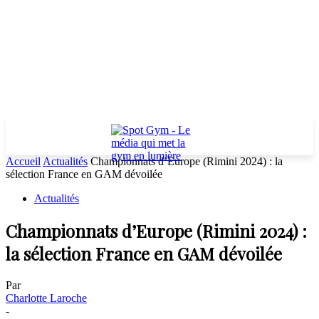
Accueil
Actualités
Championnats d’Europe (Rimini 2024) : la
sélection France en GAM dévoilée
Actualités
Championnats d’Europe (Rimini 2024) :
la sélection France en GAM dévoilée
Par
Charlotte Laroche
-