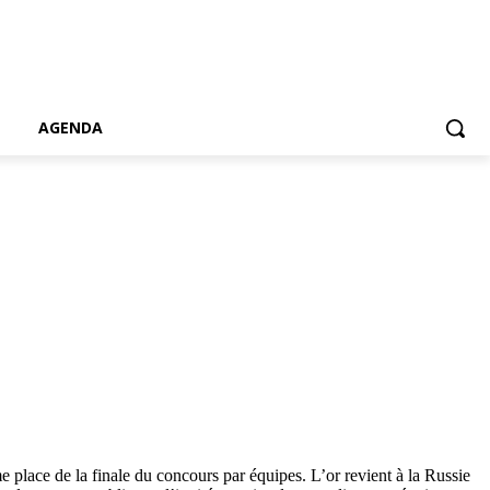
AGENDA
place de la finale du concours par équipes. L’or revient à la Russie