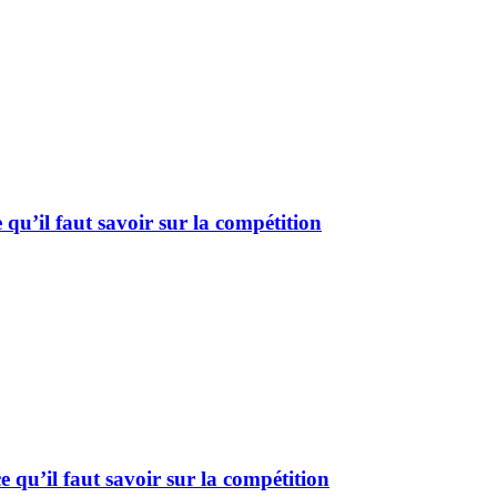
u’il faut savoir sur la compétition
u’il faut savoir sur la compétition