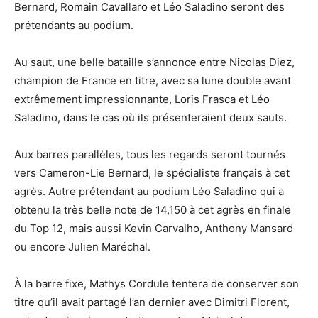
Bernard, Romain Cavallaro et Léo Saladino seront des
prétendants au podium.
Au saut, une belle bataille s’annonce entre Nicolas Diez,
champion de France en titre, avec sa lune double avant
extrêmement impressionnante, Loris Frasca et Léo
Saladino, dans le cas où ils présenteraient deux sauts.
Aux barres parallèles, tous les regards seront tournés
vers Cameron-Lie Bernard, le spécialiste français à cet
agrès. Autre prétendant au podium Léo Saladino qui a
obtenu la très belle note de 14,150 à cet agrès en finale
du Top 12, mais aussi Kevin Carvalho, Anthony Mansard
ou encore Julien Maréchal.
À la barre fixe, Mathys Cordule tentera de conserver son
titre qu’il avait partagé l’an dernier avec Dimitri Florent,