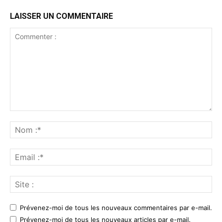
LAISSER UN COMMENTAIRE
Prévenez-moi de tous les nouveaux commentaires par e-mail.
Prévenez-moi de tous les nouveaux articles par e-mail.