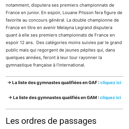
notamment, disputera ses premiers championnats de
France en junior. En espoir, Louane Plisson fera figure de
favorite au concours général. La double championne de
France en titre en avenir Melayna Legrand disputera
quant à elle ses premiers championnats de France en
espoir 12 ans. Des catégories moins suivies par le grand
public mais qui regorgent de jeunes pépites qui, dans
quelques années, feront à leur tour rayonner la
gymnastique française à l’international.
→ La liste des gymnastes qualifiées en GAF :
cliquez ici
→ La liste des gymnastes qualifiés en GAM :
cliquez ici
Les ordres de passages