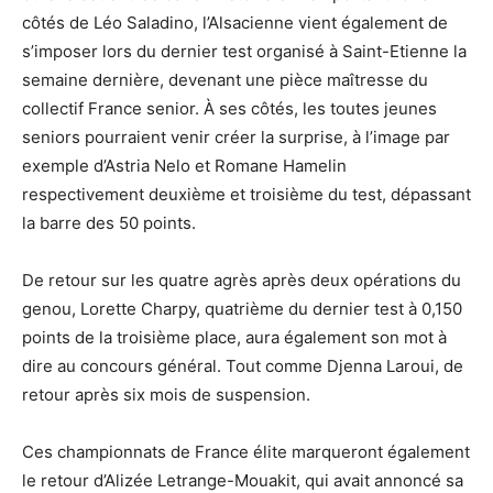
côtés de Léo Saladino, l’Alsacienne vient également de
s’imposer lors du dernier test organisé à Saint-Etienne la
semaine dernière, devenant une pièce maîtresse du
collectif France senior. À ses côtés, les toutes jeunes
seniors pourraient venir créer la surprise, à l’image par
exemple d’Astria Nelo et Romane Hamelin
respectivement deuxième et troisième du test, dépassant
la barre des 50 points.
De retour sur les quatre agrès après deux opérations du
genou, Lorette Charpy, quatrième du dernier test à 0,150
points de la troisième place, aura également son mot à
dire au concours général. Tout comme Djenna Laroui, de
retour après six mois de suspension.
Ces championnats de France élite marqueront également
le retour d’Alizée Letrange-Mouakit, qui avait annoncé sa