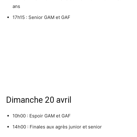
ans
17h15 : Senior GAM et GAF
Dimanche 20 avril
10h00 : Espoir GAM et GAF
14h00 : Finales aux agrès junior et senior