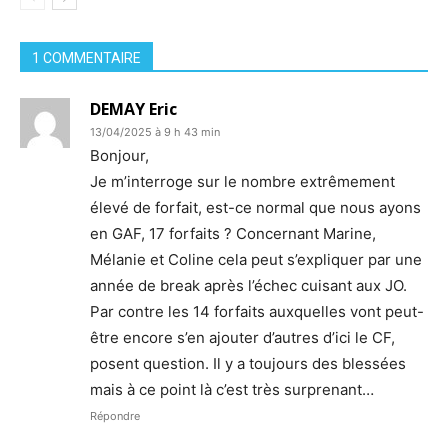
1 COMMENTAIRE
DEMAY Eric
13/04/2025 à 9 h 43 min
Bonjour,
Je m’interroge sur le nombre extrêmement
élevé de forfait, est-ce normal que nous ayons
en GAF, 17 forfaits ? Concernant Marine,
Mélanie et Coline cela peut s’expliquer par une
année de break après l’échec cuisant aux JO.
Par contre les 14 forfaits auxquelles vont peut-
être encore s’en ajouter d’autres d’ici le CF,
posent question. Il y a toujours des blessées
mais à ce point là c’est très surprenant…
Répondre