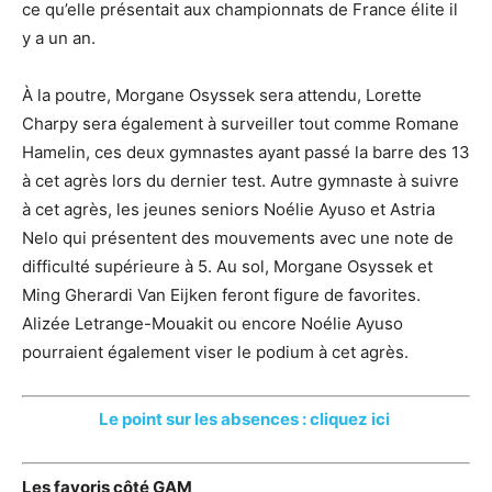
ce qu’elle présentait aux championnats de France élite il
y a un an.
À la poutre, Morgane Osyssek sera attendu, Lorette
Charpy sera également à surveiller tout comme Romane
Hamelin, ces deux gymnastes ayant passé la barre des 13
à cet agrès lors du dernier test. Autre gymnaste à suivre
à cet agrès, les jeunes seniors Noélie Ayuso et Astria
Nelo qui présentent des mouvements avec une note de
difficulté supérieure à 5. Au sol, Morgane Osyssek et
Ming Gherardi Van Eijken feront figure de favorites.
Alizée Letrange-Mouakit ou encore Noélie Ayuso
pourraient également viser le podium à cet agrès.
Le point sur les absences : cliquez ici
Les favoris côté GAM