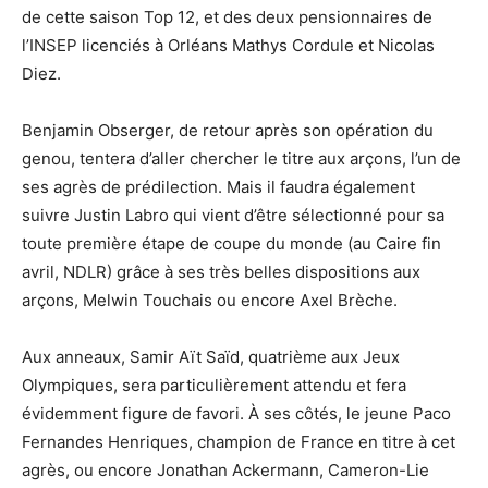
de cette saison Top 12, et des deux pensionnaires de
l’INSEP licenciés à Orléans Mathys Cordule et Nicolas
Diez.
Benjamin Obserger, de retour après son opération du
genou, tentera d’aller chercher le titre aux arçons, l’un de
ses agrès de prédilection. Mais il faudra également
suivre Justin Labro qui vient d’être sélectionné pour sa
toute première étape de coupe du monde (au Caire fin
avril, NDLR) grâce à ses très belles dispositions aux
arçons, Melwin Touchais ou encore Axel Brèche.
Aux anneaux, Samir Aït Saïd, quatrième aux Jeux
Olympiques, sera particulièrement attendu et fera
évidemment figure de favori. À ses côtés, le jeune Paco
Fernandes Henriques, champion de France en titre à cet
agrès, ou encore Jonathan Ackermann, Cameron-Lie