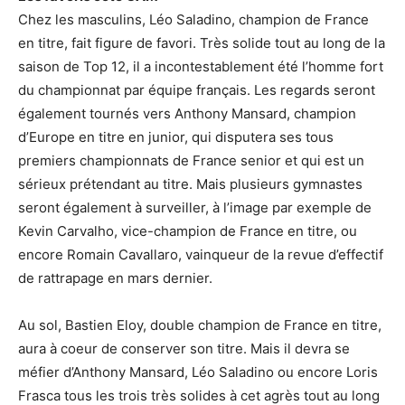
Chez les masculins, Léo Saladino, champion de France
en titre, fait figure de favori. Très solide tout au long de la
saison de Top 12, il a incontestablement été l’homme fort
du championnat par équipe français. Les regards seront
également tournés vers Anthony Mansard, champion
d’Europe en titre en junior, qui disputera ses tous
premiers championnats de France senior et qui est un
sérieux prétendant au titre. Mais plusieurs gymnastes
seront également à surveiller, à l’image par exemple de
Kevin Carvalho, vice-champion de France en titre, ou
encore Romain Cavallaro, vainqueur de la revue d’effectif
de rattrapage en mars dernier.
Au sol, Bastien Eloy, double champion de France en titre,
aura à coeur de conserver son titre. Mais il devra se
méfier d’Anthony Mansard, Léo Saladino ou encore Loris
Frasca tous les trois très solides à cet agrès tout au long