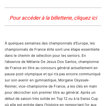
Pour accéder à la billetterie, cliquez ici
À quelques semaines des championnats d’Europe, les
championnats de France élite sont une étape essentielle
dans le chemin de sélection pour les seniors. En
l’absence de Mélanie De Jesus Dos Santos, championne
de France en titre au concours général actuellement en
pause post-olympique et qui n’a pas encore communiqué
sur son avenir en gymnastique, Morgane Osyssek-
Reimer, vice-championne de France, a les clés en main
pour décrocher son premier titre au général. Après un
début de saison très solide en Top 12 ou à la Swiss Cup
où elle est entrée dans l’histoire en remportant l’or aux