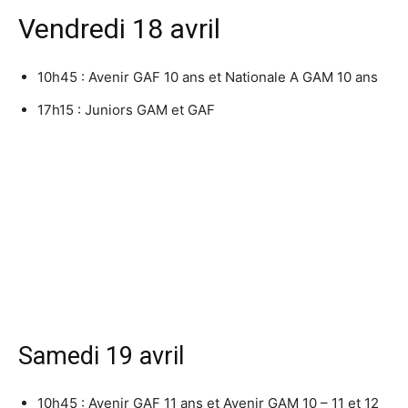
Vendredi 18 avril
10h45 : Avenir GAF 10 ans et Nationale A GAM 10 ans
17h15 : Juniors GAM et GAF
Samedi 19 avril
10h45 : Avenir GAF 11 ans et Avenir GAM 10 – 11 et 12