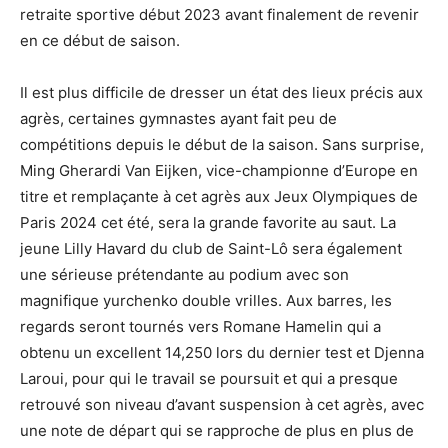
retraite sportive début 2023 avant finalement de revenir
en ce début de saison.
Il est plus difficile de dresser un état des lieux précis aux
agrès, certaines gymnastes ayant fait peu de
compétitions depuis le début de la saison. Sans surprise,
Ming Gherardi Van Eijken, vice-championne d’Europe en
titre et remplaçante à cet agrès aux Jeux Olympiques de
Paris 2024 cet été, sera la grande favorite au saut. La
jeune Lilly Havard du club de Saint-Lô sera également
une sérieuse prétendante au podium avec son
magnifique yurchenko double vrilles. Aux barres, les
regards seront tournés vers Romane Hamelin qui a
obtenu un excellent 14,250 lors du dernier test et Djenna
Laroui, pour qui le travail se poursuit et qui a presque
retrouvé son niveau d’avant suspension à cet agrès, avec
une note de départ qui se rapproche de plus en plus de