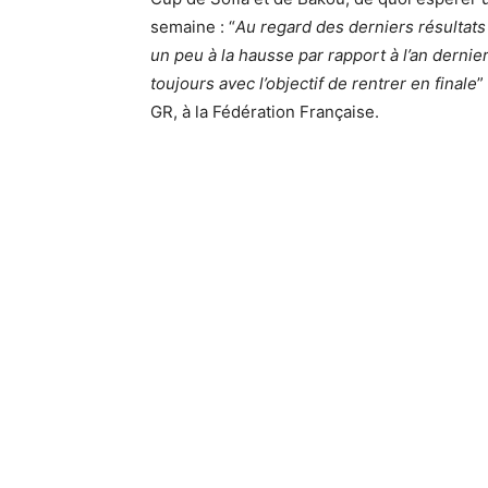
semaine : “
Au regard des derniers résultats
un peu à la hausse par rapport à l’an dernier.
toujours avec l’objectif de rentrer en finale
”
GR, à la Fédération Française.