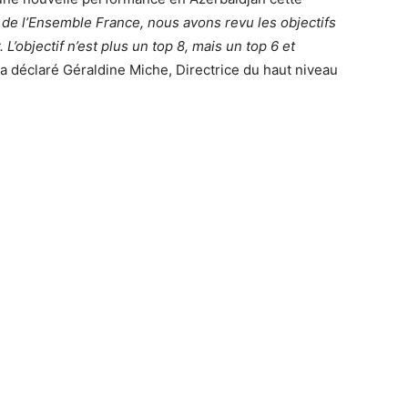
 de l’Ensemble France, nous avons revu les objectifs
 L’objectif n’est plus un top 8, mais un top 6 et
 a déclaré Géraldine Miche, Directrice du haut niveau