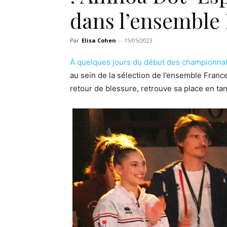
dans l’ensemble 
Par
Elisa Cohen
-
15/05/2023
À quelques jours du début des championna
au sein de la sélection de l’ensemble Franc
retour de blessure, retrouve sa place en tant