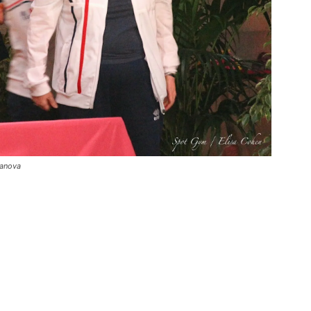
ranova