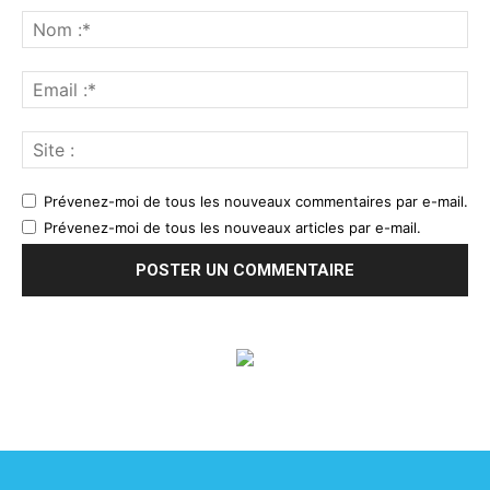
Prévenez-moi de tous les nouveaux commentaires par e-mail.
Prévenez-moi de tous les nouveaux articles par e-mail.