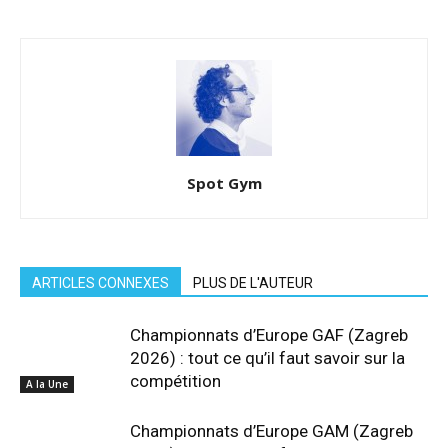
Spot Gym
ARTICLES CONNEXES
PLUS DE L'AUTEUR
Championnats d’Europe GAF (Zagreb
2026) : tout ce qu’il faut savoir sur la
compétition
A la Une
Championnats d’Europe GAM (Zagreb