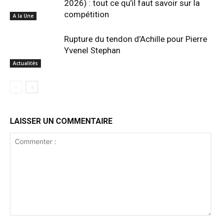
2026) : tout ce qu’il faut savoir sur la
compétition
A la Une
Rupture du tendon d’Achille pour Pierre
Yvenel Stephan
Actualités
LAISSER UN COMMENTAIRE