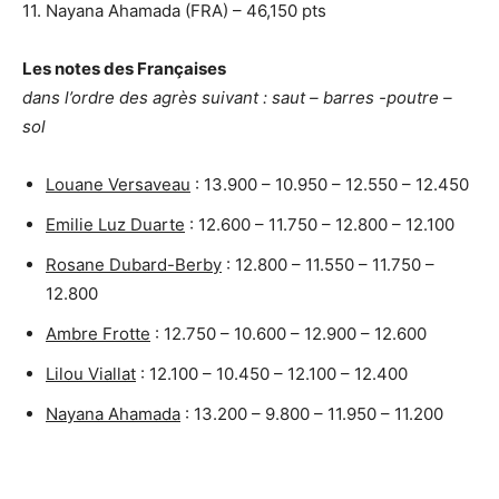
11. Nayana Ahamada (FRA) – 46,150 pts
Les notes des Françaises
dans l’ordre des agrès suivant : saut – barres -poutre –
sol
Louane Versaveau
: 13.900 – 10.950 – 12.550 – 12.450
Emilie Luz Duarte
: 12.600 – 11.750 – 12.800 – 12.100
Rosane Dubard-Berby
: 12.800 – 11.550 – 11.750 –
12.800
Ambre Frotte
: 12.750 – 10.600 – 12.900 – 12.600
Lilou Viallat
: 12.100 – 10.450 – 12.100 – 12.400
Nayana Ahamada
: 13.200 – 9.800 – 11.950 – 11.200