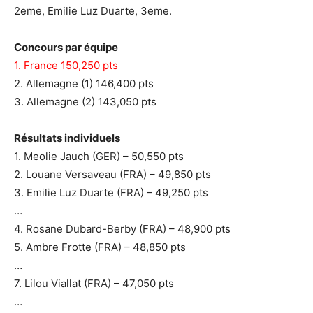
2eme, Emilie Luz Duarte, 3eme.
Concours par équipe
1. France 150,250 pts
2. Allemagne (1) 146,400 pts
3. Allemagne (2) 143,050 pts
Résultats individuels
1. Meolie Jauch (GER) – 50,550 pts
2. Louane Versaveau (FRA) – 49,850 pts
3. Emilie Luz Duarte (FRA) – 49,250 pts
…
4. Rosane
Dubard-Berby (FRA) – 48,900 pts
5. Ambre Frotte (FRA) – 48,850 pts
…
7. Lilou Viallat (FRA) – 47,050 pts
…