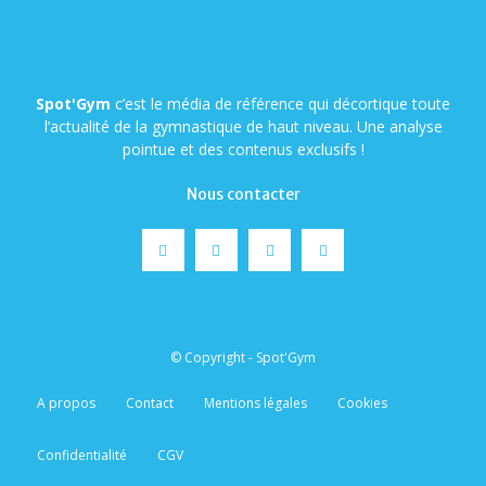
Spot'Gym
c’est le média de référence qui décortique toute
l’actualité de la gymnastique de haut niveau. Une analyse
pointue et des contenus exclusifs !
Nous contacter
© Copyright - Spot'Gym
A propos
Contact
Mentions légales
Cookies
Confidentialité
CGV