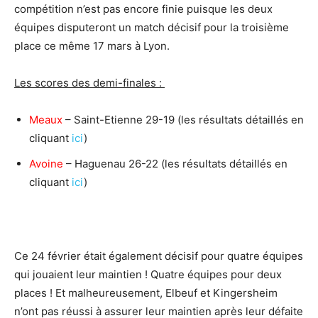
compétition n’est pas encore finie puisque les deux
équipes disputeront un match décisif pour la troisième
place ce même 17 mars à Lyon.
Les scores des demi-finales :
Meaux
– Saint-Etienne 29-19 (les résultats détaillés en
cliquant
ici
)
Avoine
– Haguenau 26-22 (les résultats détaillés en
cliquant
ici
)
Ce 24 février était également décisif pour quatre équipes
qui jouaient leur maintien ! Quatre équipes pour deux
places ! Et malheureusement, Elbeuf et Kingersheim
n’ont pas réussi à assurer leur maintien après leur défaite