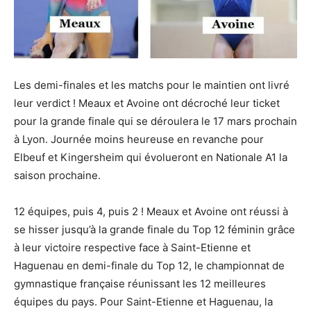
Les demi-finales et les matchs pour le maintien ont livré
leur verdict ! Meaux et Avoine ont décroché leur ticket
pour la grande finale qui se déroulera le 17 mars prochain
à Lyon. Journée moins heureuse en revanche pour
Elbeuf et Kingersheim qui évolueront en Nationale A1 la
saison prochaine.
12 équipes, puis 4, puis 2 ! Meaux et Avoine ont réussi à
se hisser jusqu’à la grande finale du Top 12 féminin grâce
à leur victoire respective face à Saint-Etienne et
Haguenau en demi-finale du Top 12, le championnat de
gymnastique française réunissant les 12 meilleures
équipes du pays. Pour Saint-Etienne et Haguenau, la