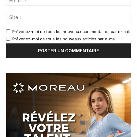
Prévenez-moi de tous les nouveaux commentaires par e-mail.
Prévenez-moi de tous les nouveaux articles par e-mail.