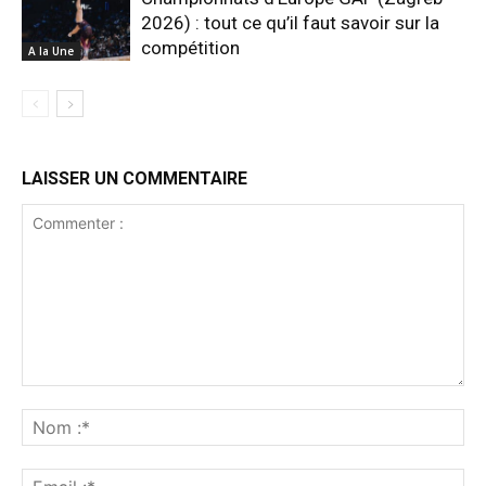
2026) : tout ce qu’il faut savoir sur la
compétition
A la Une
LAISSER UN COMMENTAIRE