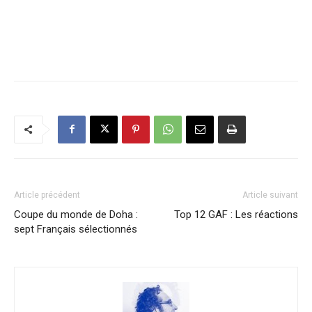
Article précédent
Article suivant
Coupe du monde de Doha :
Top 12 GAF : Les réactions
sept Français sélectionnés