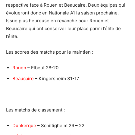
respective face à Rouen et Beaucaire. Deux équipes qui
évolueront donc en Nationale A1 la saison prochaine.
Issue plus heureuse en revanche pour Rouen et
Beaucaire qui ont conserver leur place parmi l’élite de
l’élite.
Les scores des matchs pour le maintien :
Rouen
– Elbeuf 28-20
Beaucaire
– Kingersheim 31-17
Les matchs de classement :
Dunkerque
– Schiltigheim 26 – 22