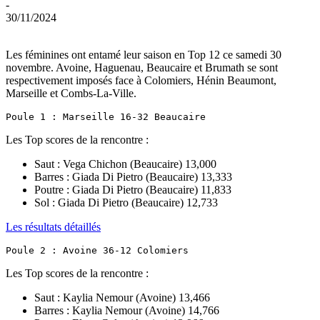
-
30/11/2024
Les féminines ont entamé leur saison en Top 12 ce samedi 30
novembre. Avoine, Haguenau, Beaucaire et Brumath se sont
respectivement imposés face à Colomiers, Hénin Beaumont,
Marseille et Combs-La-Ville.
Poule 1 : Marseille 16-32 Beaucaire
Les Top scores de la rencontre :
Saut : Vega Chichon (Beaucaire) 13,000
Barres : Giada Di Pietro (Beaucaire) 13,333
Poutre : Giada Di Pietro (Beaucaire) 11,833
Sol : Giada Di Pietro (Beaucaire) 12,733
Les résultats détaillés
Poule 2 : Avoine 36-12 Colomiers
Les Top scores de la rencontre :
Saut : Kaylia Nemour (Avoine) 13,466
Barres : Kaylia Nemour (Avoine) 14,766