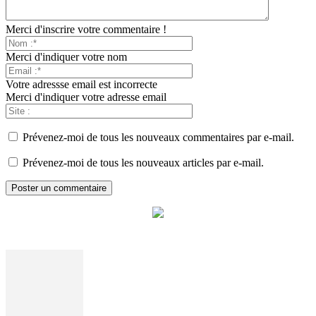
Merci d'inscrire votre commentaire !
Merci d'indiquer votre nom
Votre adressse email est incorrecte
Merci d'indiquer votre adresse email
Prévenez-moi de tous les nouveaux commentaires par e-mail.
Prévenez-moi de tous les nouveaux articles par e-mail.