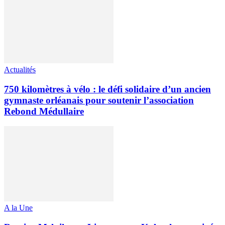
Actualités
750 kilomètres à vélo : le défi solidaire d’un ancien
gymnaste orléanais pour soutenir l’association
Rebond Médullaire
A la Une