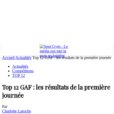
Accueil
Actualités
Top 12 GAF : les résultats de la première journée
Actualités
Compétitions
TOP 12
Top 12 GAF : les résultats de la première
journée
Par
Charlotte Laroche