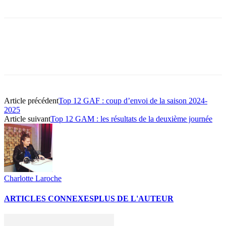
Article précédent
Top 12 GAF : coup d’envoi de la saison 2024-
2025
Article suivant
Top 12 GAM : les résultats de la deuxième journée
Charlotte Laroche
ARTICLES CONNEXES
PLUS DE L'AUTEUR