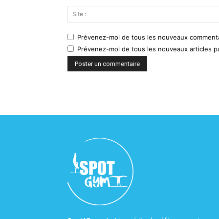
Prévenez-moi de tous les nouveaux commentai
Prévenez-moi de tous les nouveaux articles pa