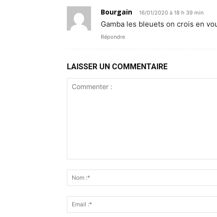
Bourgain
16/01/2020 à 18 h 39 min
Gamba les bleuets on crois en vo
Répondre
LAISSER UN COMMENTAIRE