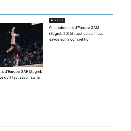
A la Une
Championnats d’Europe GAM
(Zagreb 2026) : tout ce qu’il faut
savoir sur la compétition
ts d’Europe GAF (Zagreb
ce qu’il faut savoir sur la