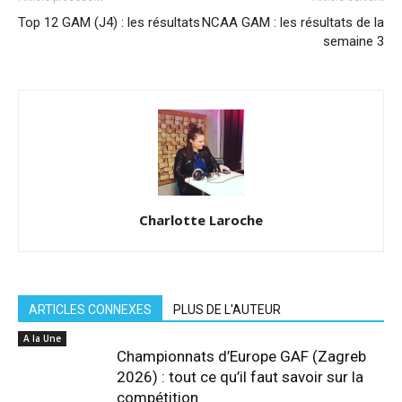
Top 12 GAM (J4) : les résultats
NCAA GAM : les résultats de la
semaine 3
Charlotte Laroche
ARTICLES CONNEXES
PLUS DE L'AUTEUR
A la Une
Championnats d’Europe GAF (Zagreb
2026) : tout ce qu’il faut savoir sur la
compétition