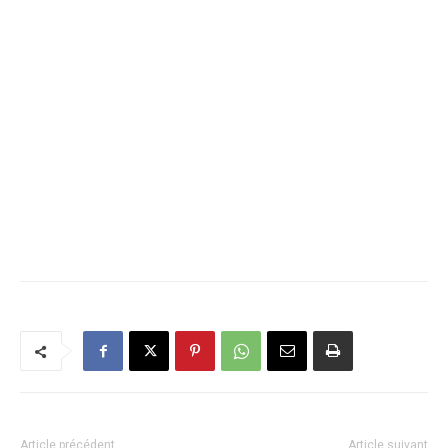
Article précédent
Article suivant