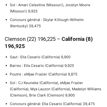
Sol : Amari Celestine (Missouri), Jocelyn Moore
(Missouri) 9,925
Concours général : Skylar Killough-Wilhelm
(Kentucky) 39,475
Clemson (22) 196,225 –
California (8)
196,925
Saut : Ella Cesario (California) 9,900
Barres : Ella Cesario (California) 9,925
Poutre : eMjae Frazier (California) 9,875
Sol : CJ Keuneke (California), eMjae Frazier
(California), Mya Lauzon (California), Madelyn Williams
(Clemson), Brie Clark (Clemson) 9,900
Concours général: Ella Cesario (California) 39,475