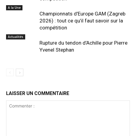
A la Une
Championnats d’Europe GAM (Zagreb
2026) : tout ce qu’il faut savoir sur la
compétition
Actualités
Rupture du tendon d’Achille pour Pierre
Yvenel Stephan
LAISSER UN COMMENTAIRE