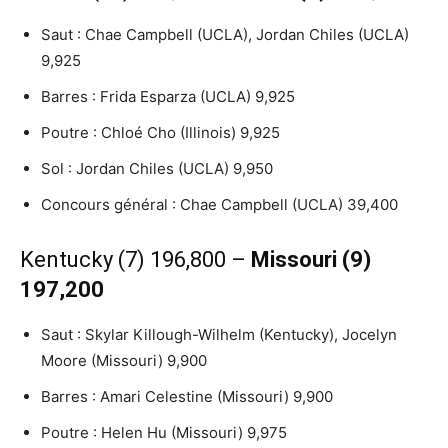
Saut : Chae Campbell (UCLA), Jordan Chiles (UCLA)
9,925
Barres : Frida Esparza (UCLA) 9,925
Poutre : Chloé Cho (Illinois) 9,925
Sol : Jordan Chiles (UCLA) 9,950
Concours général : Chae Campbell (UCLA) 39,400
Kentucky (7) 196,800 –
Missouri (9)
197,200
Saut : Skylar Killough-Wilhelm (Kentucky), Jocelyn
Moore (Missouri) 9,900
Barres : Amari Celestine (Missouri) 9,900
Poutre : Helen Hu (Missouri) 9,975