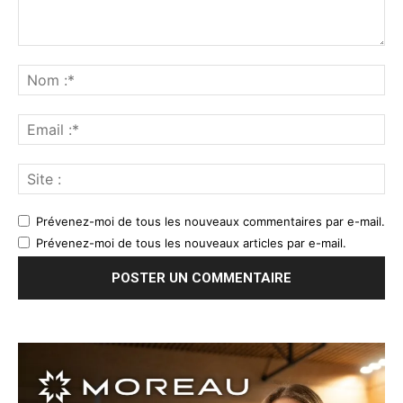
Prévenez-moi de tous les nouveaux commentaires par e-mail.
Prévenez-moi de tous les nouveaux articles par e-mail.