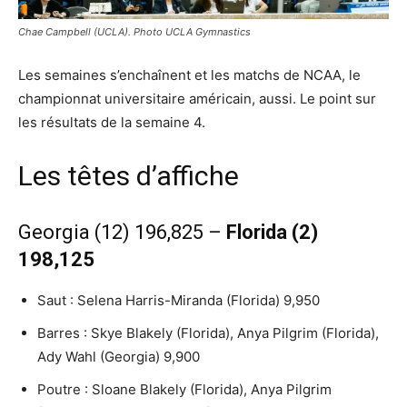
Chae Campbell (UCLA). Photo UCLA Gymnastics
Les semaines s’enchaînent et les matchs de NCAA, le
championnat universitaire américain, aussi. Le point sur
les résultats de la semaine 4.
Les têtes d’affiche
Georgia (12) 196,825 –
Florida (2)
198,125
Saut : Selena Harris-Miranda (Florida) 9,950
Barres : Skye Blakely (Florida), Anya Pilgrim (Florida),
Ady Wahl (Georgia) 9,900
Poutre : Sloane Blakely (Florida), Anya Pilgrim