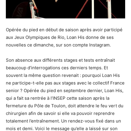
Opérée du pied en début de saison après avoir participé
aux Jeux Olympiques de Rio, Loan His donne de ses
nouvelles ce dimanche, sur son compte Instagram.
Son absence aux différents stages et tests entraînait
beaucoup d’interrogations ces derniers temps. Et
souvent la même question revenait : pourquoi Loan His
ne participe-t-elle pas aux stages avec le collectif France
senior ? Opérée du pied en septembre dernier, Loan His,
qui a fait sa rentrée à l’INSEP cette saison après la
fermeture du Pôle de Toulon, doit attendre le feu vert du
chirurgien afin de savoir si elle va pouvoir reprendre
totalement l’entraînement. Un rendez-vous fixé dans un
mois et demi. Voici le message qu’elle a laissé sur son