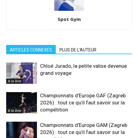
Spot Gym
ARTICLES CONNEXES
PLUS DE L'AUTEUR
Chloé Jurado, la petite valise devenue
grand voyage
A la Une
Championnats d’Europe GAF (Zagreb
2026) : tout ce qu’il faut savoir sur la
compétition
A la Une
Championnats d’Europe GAM (Zagreb
2026) : tout ce qu’il faut savoir sur la