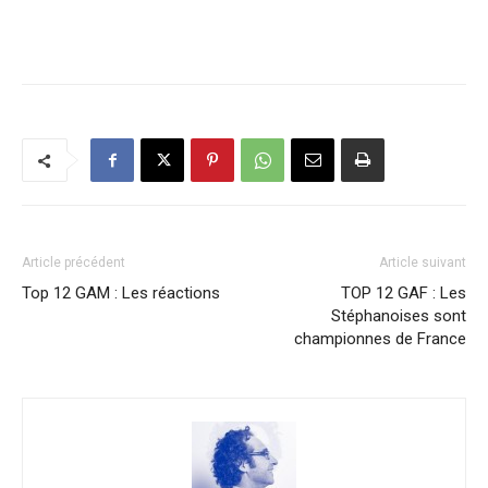
Article précédent
Article suivant
Top 12 GAM : Les réactions
TOP 12 GAF : Les
Stéphanoises sont
championnes de France