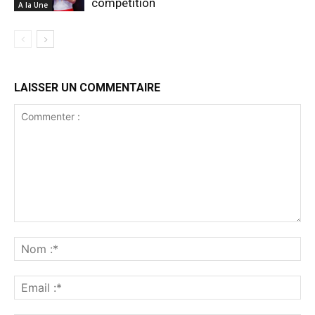
compétition
A la Une
LAISSER UN COMMENTAIRE