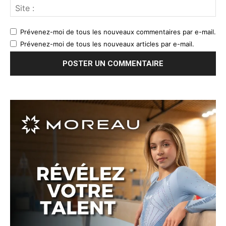
Prévenez-moi de tous les nouveaux commentaires par e-mail.
Prévenez-moi de tous les nouveaux articles par e-mail.