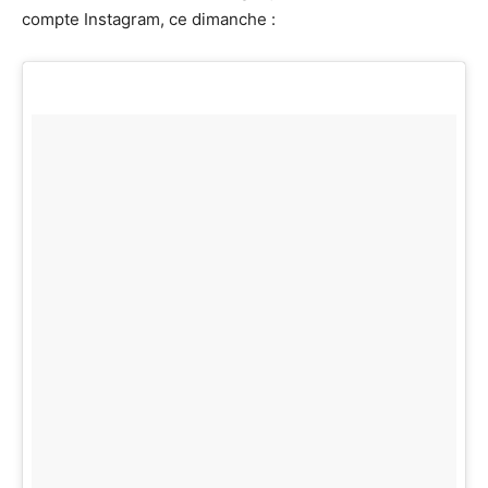
compte Instagram, ce dimanche :