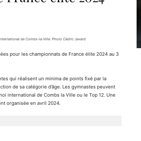
nternational de Combs-la-Ville. Photo Cédric Javard
fiées pour les championnats de France élite 2024 au 3
ètes qui réalisent un minima de points fixé par la
ction de sa catégorie d’âge. Les gymnastes peuvent
urnoi international de Combs la Ville ou le Top 12. Une
ent organisée en avril 2024.