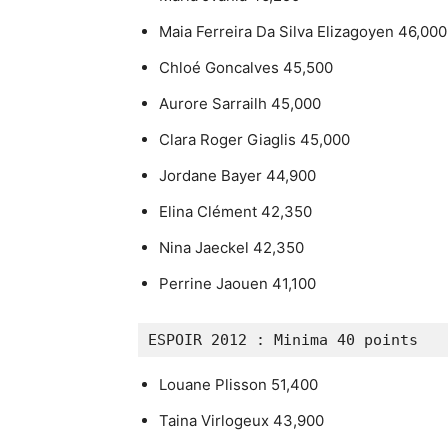
Maia Ferreira Da Silva Elizagoyen 46,000
Chloé Goncalves 45,500
Aurore Sarrailh 45,000
Clara Roger Giaglis 45,000
Jordane Bayer 44,900
Elina Clément 42,350
Nina Jaeckel 42,350
Perrine Jaouen 41,100
ESPOIR 2012 : Minima 40 points
Louane Plisson 51,400
Taina Virlogeux 43,900