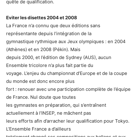
quête de qualification.
Eviter les disettes 2004 et 2008
La France n’a connu que deux éditions sans
représentante depuis l’intégration de la
gymnastique rythmique aux Jeux olympiques : en 2004
(Athènes) et en 2008 (Pékin). Mais
depuis 2000, et l’édition de Sydney (AUS), aucun
Ensemble tricolore n’a plus fait partie du
voyage. L’enjeu du championnat d’Europe et de la coupe
du monde est donc encore plus
fort : renouer avec une participation complète de l’équipe
de France. Nul doute que toutes
les gymnastes en préparation, qui s’entraînent
actuellement à l’INSEP, ne mâchent pas
leurs efforts afin d’arracher leur qualification pour Tokyo.
L’Ensemble France a d’ailleurs
totalement changé ses compositions aux ballons et aux