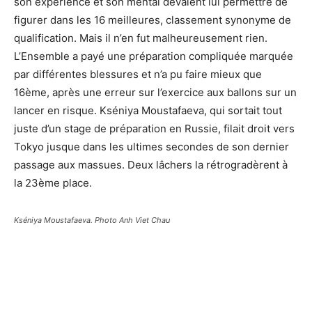
son expérience et son mental devaient lui permettre de
figurer dans les 16 meilleures, classement synonyme de
qualification. Mais il n’en fut malheureusement rien.
L’Ensemble a payé une préparation compliquée marquée
par différentes blessures et n’a pu faire mieux que
16ème, après une erreur sur l’exercice aux ballons sur un
lancer en risque. Kséniya Moustafaeva, qui sortait tout
juste d’un stage de préparation en Russie, filait droit vers
Tokyo jusque dans les ultimes secondes de son dernier
passage aux massues. Deux lâchers la rétrogradèrent à
la 23ème place.
Kséniya Moustafaeva. Photo Anh Viet Chau