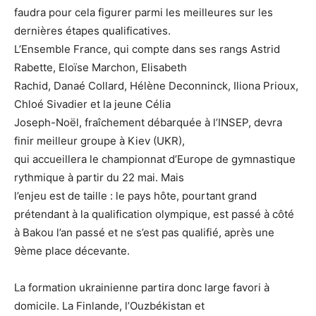
faudra pour cela figurer parmi les meilleures sur les
dernières étapes qualificatives.
L’Ensemble France, qui compte dans ses rangs Astrid
Rabette, Eloïse Marchon, Elisabeth
Rachid, Danaé Collard, Hélène Deconninck, Iliona Prioux,
Chloé Sivadier et la jeune Célia
Joseph-Noël, fraîchement débarquée à l’INSEP, devra
finir meilleur groupe à Kiev (UKR),
qui accueillera le championnat d’Europe de gymnastique
rythmique à partir du 22 mai. Mais
l’enjeu est de taille : le pays hôte, pourtant grand
prétendant à la qualification olympique, est passé à côté
à Bakou l’an passé et ne s’est pas qualifié, après une
9ème place décevante.
La formation ukrainienne partira donc large favori à
domicile. La Finlande, l’Ouzbékistan et