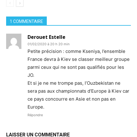
1 COMMENTAIRE
Derouet Estelle
01/02/2020 à 20 h 20 min
Petite précision : comme Kseniya, l’ensemble
France devra à Kiev se classer meilleur groupe
parmi ceux qui ne sont pas qualifiés pour les
JO.
Et si je ne me trompe pas, l’Ouzbekistan ne
sera pas aux championnats d’Europe à Kiev car
ce pays concourre en Asie et non pas en
Europe.
Répondre
LAISSER UN COMMENTAIRE