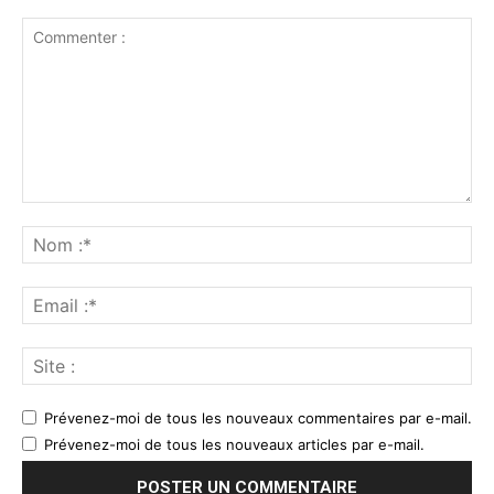
Prévenez-moi de tous les nouveaux commentaires par e-mail.
Prévenez-moi de tous les nouveaux articles par e-mail.