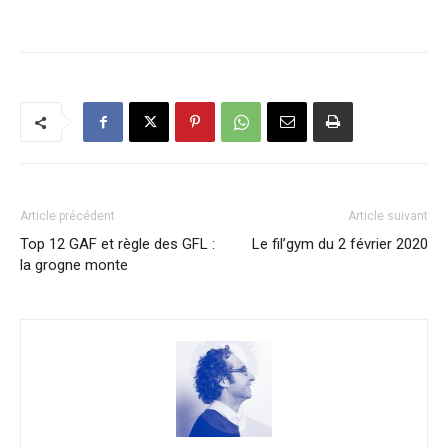
Article précédent
Article suivant
Top 12 GAF et règle des GFL :
Le fil’gym du 2 février 2020
la grogne monte