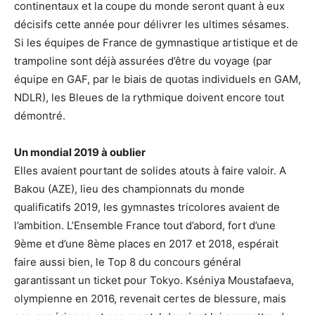
continentaux et la coupe du monde seront quant à eux
décisifs cette année pour délivrer les ultimes sésames.
Si les équipes de France de gymnastique artistique et de
trampoline sont déjà assurées d’être du voyage (par
équipe en GAF, par le biais de quotas individuels en GAM,
NDLR), les Bleues de la rythmique doivent encore tout
démontré.
Un mondial 2019 à oublier
Elles avaient pourtant de solides atouts à faire valoir. A
Bakou (AZE), lieu des championnats du monde
qualificatifs 2019, les gymnastes tricolores avaient de
l’ambition. L’Ensemble France tout d’abord, fort d’une
9ème et d’une 8ème places en 2017 et 2018, espérait
faire aussi bien, le Top 8 du concours général
garantissant un ticket pour Tokyo. Kséniya Moustafaeva,
olympienne en 2016, revenait certes de blessure, mais