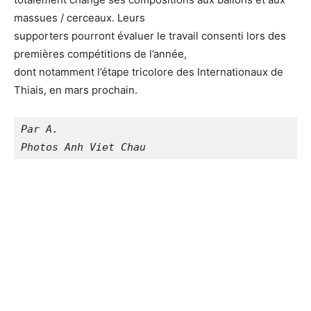
massues / cerceaux. Leurs
supporters pourront évaluer le travail consenti lors des
premières compétitions de l’année,
dont notamment l’étape tricolore des Internationaux de
Thiais, en mars prochain.
Par A. 
Photos Anh Viet Chau