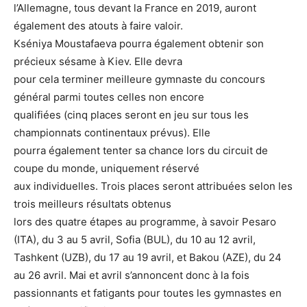
l’Allemagne, tous devant la France en 2019, auront
également des atouts à faire valoir.
Kséniya Moustafaeva pourra également obtenir son
précieux sésame à Kiev. Elle devra
pour cela terminer meilleure gymnaste du concours
général parmi toutes celles non encore
qualifiées (cinq places seront en jeu sur tous les
championnats continentaux prévus). Elle
pourra également tenter sa chance lors du circuit de
coupe du monde, uniquement réservé
aux individuelles. Trois places seront attribuées selon les
trois meilleurs résultats obtenus
lors des quatre étapes au programme, à savoir Pesaro
(ITA), du 3 au 5 avril, Sofia (BUL), du 10 au 12 avril,
Tashkent (UZB), du 17 au 19 avril, et Bakou (AZE), du 24
au 26 avril. Mai et avril s’annoncent donc à la fois
passionnants et fatigants pour toutes les gymnastes en