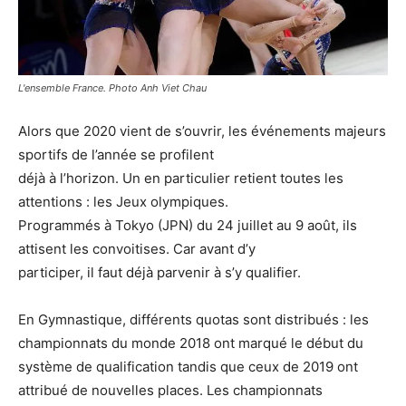
L'ensemble France. Photo Anh Viet Chau
Alors que 2020 vient de s’ouvrir, les événements majeurs
sportifs de l’année se profilent
déjà à l’horizon. Un en particulier retient toutes les
attentions : les Jeux olympiques.
Programmés à Tokyo (JPN) du 24 juillet au 9 août, ils
attisent les convoitises. Car avant d’y
participer, il faut déjà parvenir à s’y qualifier.
En Gymnastique, différents quotas sont distribués : les
championnats du monde 2018 ont marqué le début du
système de qualification tandis que ceux de 2019 ont
attribué de nouvelles places. Les championnats