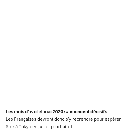
Les mois d’avril et mai 2020 s’annoncent décisifs
Les Françaises devront donc s’y reprendre pour espérer
être à Tokyo en juillet prochain. Il