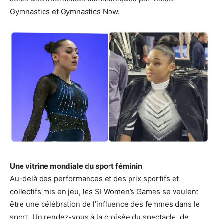
Gymnastics et Gymnastics Now.
Une vitrine mondiale du sport féminin
Au-delà des performances et des prix sportifs et
collectifs mis en jeu, les SI Women’s Games se veulent
être une célébration de l’influence des femmes dans le
sport. Un rendez-vous à la croisée du spectacle, de