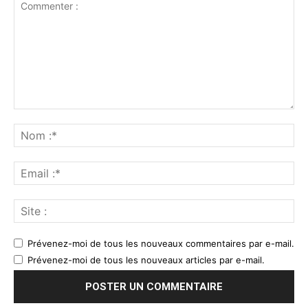
Prévenez-moi de tous les nouveaux commentaires par e-mail.
Prévenez-moi de tous les nouveaux articles par e-mail.