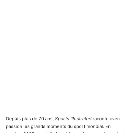
Depuis plus de 70 ans,
Sports Illustrated
raconte avec
passion les grands moments du sport mondial. En