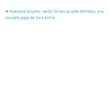
→
Rodolphe Bouché : après 30 ans au pôle d’Antibes, une
nouvelle page de vie à écrire