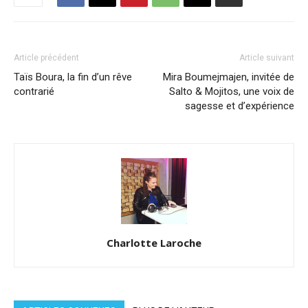
Article précédent
Article suivant
Taïs Boura, la fin d’un rêve
Mira Boumejmajen, invitée de
contrarié
Salto & Mojitos, une voix de
sagesse et d’expérience
Charlotte Laroche