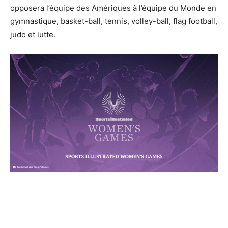
opposera l’équipe des Amériques à l’équipe du Monde en
gymnastique, basket-ball, tennis, volley-ball, flag football,
judo et lutte.