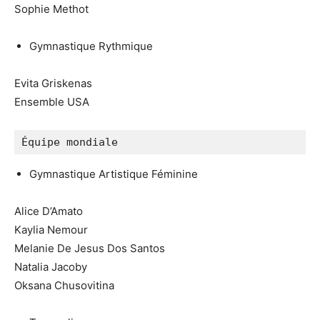
Sophie Methot
Gymnastique Rythmique
Evita Griskenas
Ensemble USA
Équipe mondiale
Gymnastique Artistique Féminine
Alice D’Amato
Kaylia Nemour
Melanie De Jesus Dos Santos
Natalia Jacoby
Oksana Chusovitina