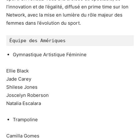
l’innovation et de l’égalité, diffusé en prime time sur Ion
Network, avec la mise en lumière du rôle majeur des
femmes dans l’évolution du sport.
Équipe des Amériques
Gymnastique Artistique Féminine
Ellie Black
Jade Carey
Shilese Jones
Joscelyn Roberson
Natalia Escalara
Trampoline
Camilla Gomes