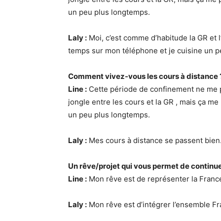
un peu plus longtemps.
Laly :
Moi, c’est comme d’habitude la GR et 
temps sur mon téléphone et je cuisine un 
Comment vivez-vous les cours à distance 
Line :
Cette période de confinement ne me p
jongle entre les cours et la GR , mais ça m
un peu plus longtemps.
Laly :
Mes cours à distance se passent bien. 
Un rêve/projet qui vous permet de continuer
Line :
Mon rêve est de représenter la France
Laly :
Mon rêve est d’intégrer l’ensemble Fr