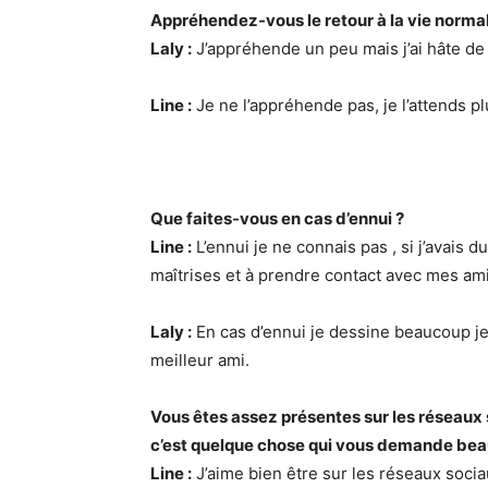
Appréhendez-vous le retour à la vie normal
Laly :
J’appréhende un peu mais j’ai hâte de
Line :
Je ne l’appréhende pas, je l’attends pl
Que faites-vous en cas d’ennui ?
Line :
L’ennui je ne connais pas , si j’avais 
maîtrises et à prendre contact avec mes ami
Laly :
En cas d’ennui je dessine beaucoup je
meilleur ami.
Vous êtes assez présentes sur les réseaux 
c’est quelque chose qui vous demande be
Line :
J’aime bien être sur les réseaux soci