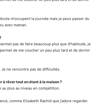
l’école m’occupent la journée mais je peux passer du
peu avec maman.
?
ermet pas de faire beaucoup plus que d’habitude, je
e permet de me coucher un peu plus tard et de dormir
Je ne rencontre pas de difficultés.
 à rêver tout en étant à la maison ?
 au plus au niveau en compétition.
ance, comme Elisabeth Rachid que j’adore regarder.