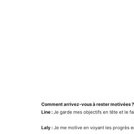
Comment arrivez-vous à rester motivées 
Line :
Je garde mes objectifs en tête et le fa
Laly :
Je me motive en voyant les progrès en