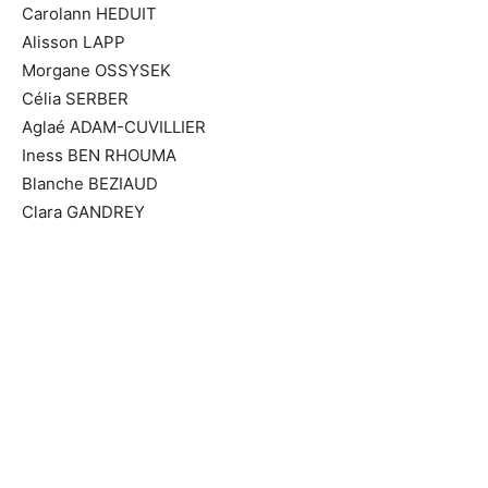
Carolann HEDUIT
Alisson LAPP
Morgane OSSYSEK
Célia SERBER
Aglaé ADAM-CUVILLIER
Iness BEN RHOUMA
Blanche BEZIAUD
Clara GANDREY