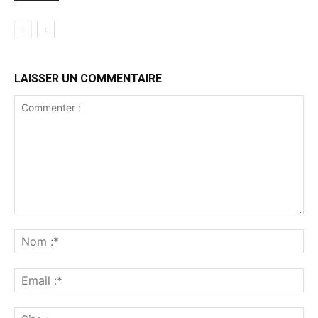
LAISSER UN COMMENTAIRE