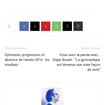
Article précédent
Article suivant
Gymnaste, progression et
Vous avez la parole avec…
absence de l’année 2016 : les
Edgar Boulet : “La gymnastique
résultats
est devenue une vraie façon
de vivre”