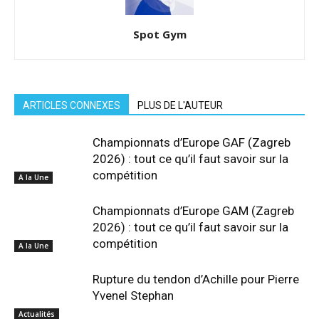
Spot Gym
ARTICLES CONNEXES
PLUS DE L'AUTEUR
A la Une
Championnats d’Europe GAF (Zagreb
2026) : tout ce qu’il faut savoir sur la
compétition
A la Une
Championnats d’Europe GAM (Zagreb
2026) : tout ce qu’il faut savoir sur la
compétition
Actualités
Rupture du tendon d’Achille pour Pierre
Yvenel Stephan