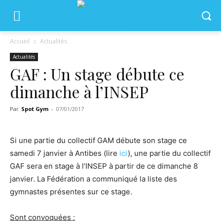
Accueil
Actualités
Actualités
GAF : Un stage débute ce
dimanche à l’INSEP
Par
Spot Gym
-
07/01/2017
Si une partie du collectif GAM débute son stage ce
samedi 7 janvier à Antibes (lire
ici
), une partie du collectif
GAF sera en stage à l’INSEP à partir de ce dimanche 8
janvier. La Fédération a communiqué la liste des
gymnastes présentes sur ce stage.
Sont convoquées :