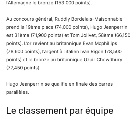
l’Allemagne le bronze (153,000 points).
Au concours général, Ruddly Bordelais-Maisonnable
prend la 19ème place (74,000 points), Hugo Jeanperrin
est 31ème (71,900 points) et Tom Jolivet, 58ème (66,150
points). L’or revient au britannique Evan Mcphillips
(78,600 points), l’argent à l’italien Ivan Rigon (78,500
points) et le bronze au britannique Uzair Chowdhury
(77,450 points).
Hugo Jeanperrin se qualifie en finale des barres
parallèles.
Le classement par équipe