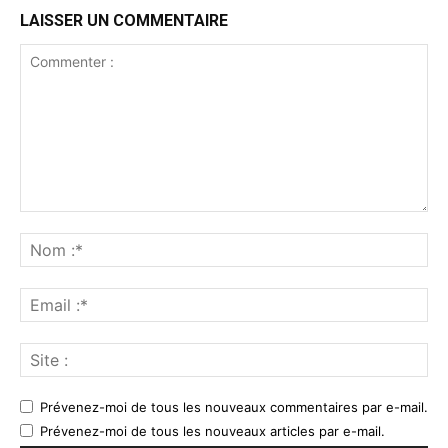
LAISSER UN COMMENTAIRE
Prévenez-moi de tous les nouveaux commentaires par e-mail.
Prévenez-moi de tous les nouveaux articles par e-mail.