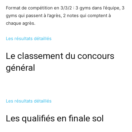
Format de compétition en 3/3/2 : 3 gyms dans l’équipe, 3
gyms qui passent à l’agrès, 2 notes qui comptent à
chaque agrès.
Les résultats détaillés
Le classement du concours
général
Les résultats détaillés
Les qualifiés en finale sol