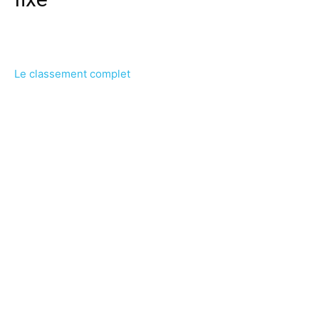
Le classement complet