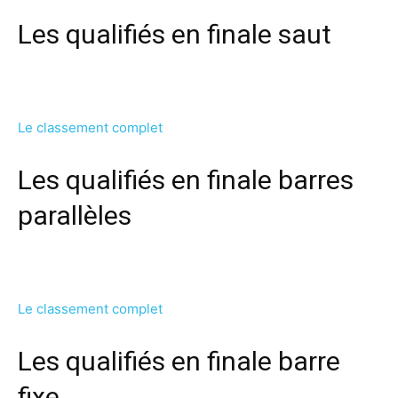
Les qualifiés en finale saut
Le classement complet
Les qualifiés en finale barres
parallèles
Le classement complet
Les qualifiés en finale barre
fixe