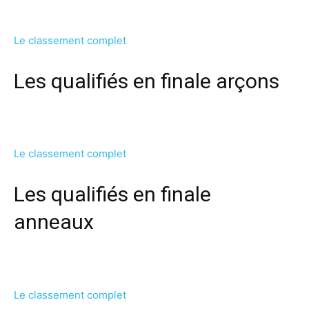
Le classement complet
Les qualifiés en finale arçons
Le classement complet
Les qualifiés en finale
anneaux
Le classement complet