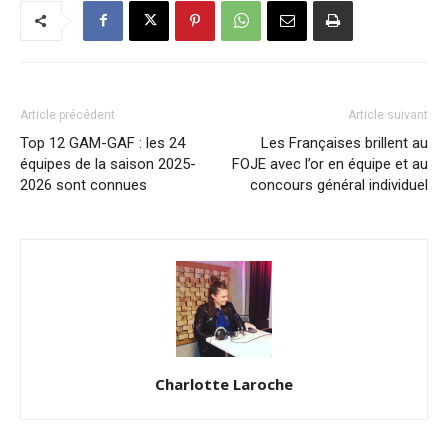
Article précédent
Article suivant
Top 12 GAM-GAF : les 24
Les Françaises brillent au
équipes de la saison 2025-
FOJE avec l’or en équipe et au
2026 sont connues
concours général individuel
Charlotte Laroche