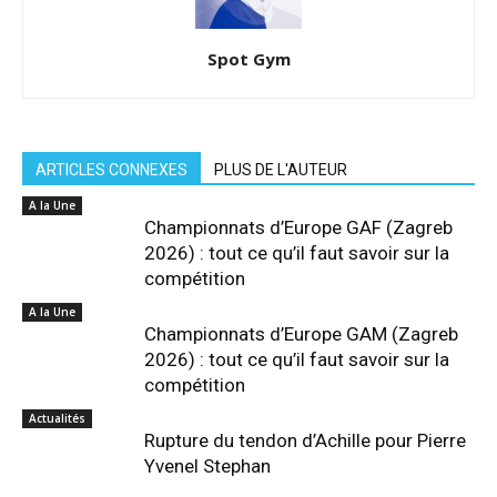
Spot Gym
ARTICLES CONNEXES
PLUS DE L'AUTEUR
A la Une
Championnats d’Europe GAF (Zagreb
2026) : tout ce qu’il faut savoir sur la
compétition
A la Une
Championnats d’Europe GAM (Zagreb
2026) : tout ce qu’il faut savoir sur la
compétition
Actualités
Rupture du tendon d’Achille pour Pierre
Yvenel Stephan