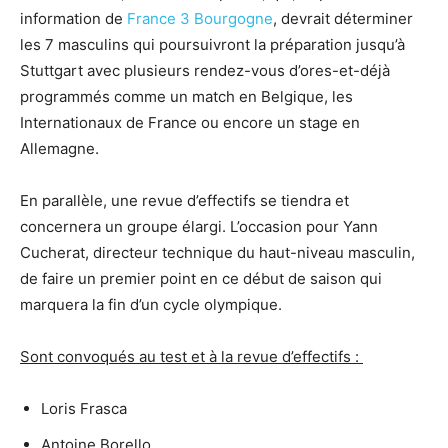
information de
France 3 Bourgogne
, devrait déterminer
les 7 masculins qui poursuivront la préparation jusqu’à
Stuttgart avec plusieurs rendez-vous d’ores-et-déjà
programmés comme un match en Belgique, les
Internationaux de France ou encore un stage en
Allemagne.
En parallèle, une revue d’effectifs se tiendra et
concernera un groupe élargi. L’occasion pour Yann
Cucherat, directeur technique du haut-niveau masculin,
de faire un premier point en ce début de saison qui
marquera la fin d’un cycle olympique.
Sont convoqués au test et à la revue d’effectifs :
Loris Frasca
Antoine Borello