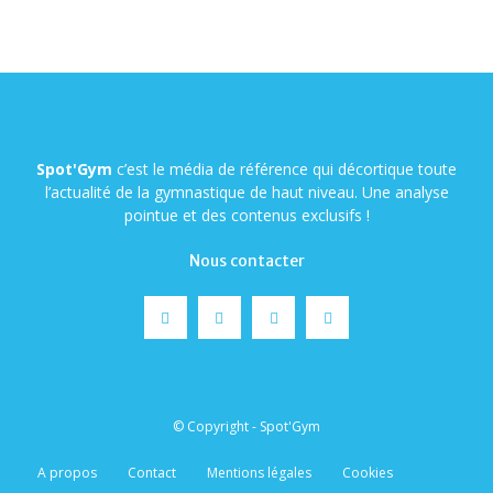
Spot'Gym
c’est le média de référence qui décortique toute
l’actualité de la gymnastique de haut niveau. Une analyse
pointue et des contenus exclusifs !
Nous contacter
© Copyright - Spot'Gym
A propos
Contact
Mentions légales
Cookies