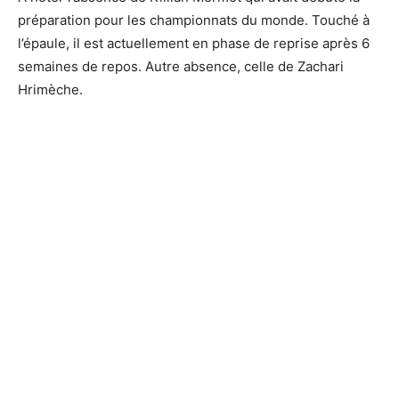
préparation pour les championnats du monde. Touché à
l’épaule, il est actuellement en phase de reprise après 6
semaines de repos. Autre absence, celle de Zachari
Hrimèche.