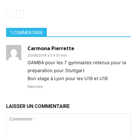
1 COMMENTAIRE
Carmona Pierrette
25/08/2019 à 5 h 01 min
GAMBA pour les 7 gymnastes retenus pour la
préparation pour Stuttgart
Bon stage à Lyon pour les U16 et U18
Répondre
LAISSER UN COMMENTAIRE