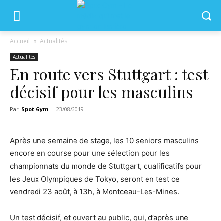
Accueil
Actualités
Actualités
En route vers Stuttgart : test
décisif pour les masculins
Par
Spot Gym
-
23/08/2019
Après une semaine de stage, les 10 seniors masculins
encore en course pour une sélection pour les
championnats du monde de Stuttgart, qualificatifs pour
les Jeux Olympiques de Tokyo, seront en test ce
vendredi 23 août, à 13h, à Montceau-Les-Mines.
Un test décisif, et ouvert au public, qui, d’après une