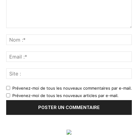
Prévenez-moi de tous les nouveaux commentaires par e-mail.
Prévenez-moi de tous les nouveaux articles par e-mail.