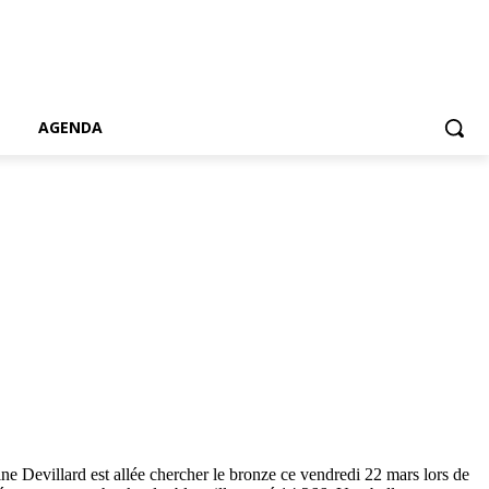
AGENDA
ne Devillard est allée chercher le bronze ce vendredi 22 mars lors de