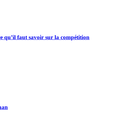
u’il faut savoir sur la compétition
phan