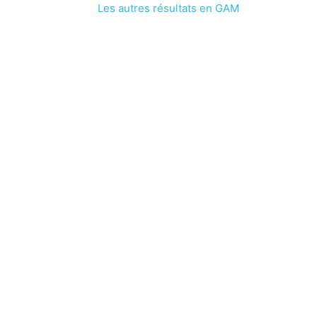
Les autres résultats en GAM