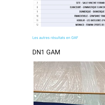
Les autres résultats en GAF
DN1 GAM