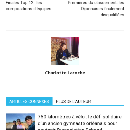
Finales Top 12 : les
Premières du classement, les
compositions d’équipes
Dijonnaises finalement
disqualifiées
Charlotte Laroche
ARTICLES CONNEXES
PLUS DE L'AUTEUR
750 kilomètres à vélo : le défi solidaire
d’un ancien gymnaste orléanais pour