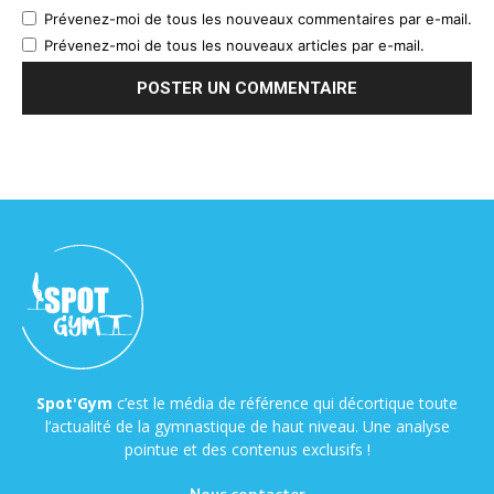
Prévenez-moi de tous les nouveaux commentaires par e-mail.
Prévenez-moi de tous les nouveaux articles par e-mail.
Spot'Gym
c’est le média de référence qui décortique toute
l’actualité de la gymnastique de haut niveau. Une analyse
pointue et des contenus exclusifs !