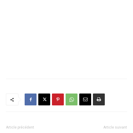
Article précédent
Article suivant