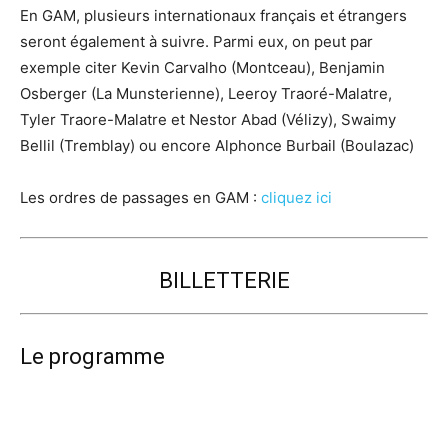
En GAM, plusieurs internationaux français et étrangers
seront également à suivre. Parmi eux, on peut par
exemple citer Kevin Carvalho (Montceau), Benjamin
Osberger (La Munsterienne), Leeroy Traoré-Malatre,
Tyler Traore-Malatre et Nestor Abad (Vélizy), Swaimy
Bellil (Tremblay) ou encore Alphonce Burbail (Boulazac)
Les ordres de passages en GAM :
cliquez ici
BILLETTERIE
Le programme