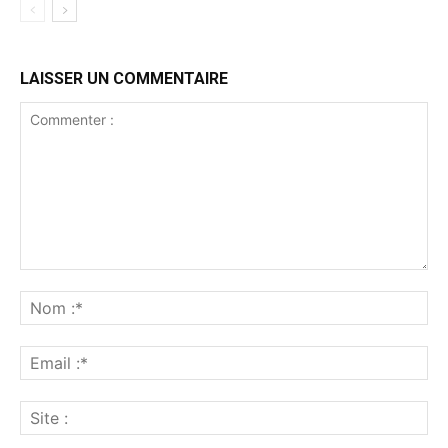
LAISSER UN COMMENTAIRE