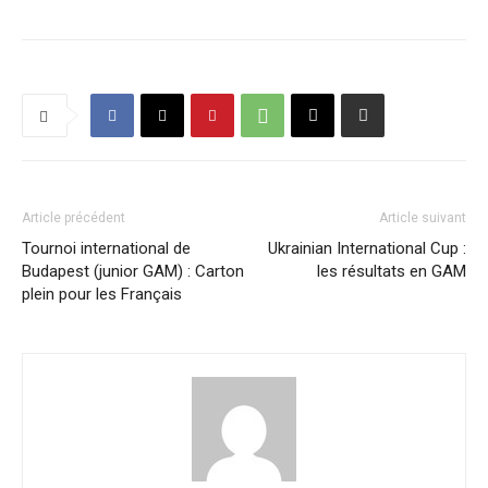
Article précédent
Article suivant
Tournoi international de
Ukrainian International Cup :
Budapest (junior GAM) : Carton
les résultats en GAM
plein pour les Français