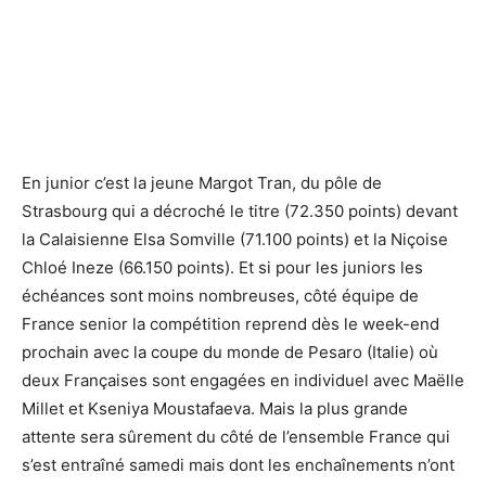
En junior c’est la jeune Margot Tran, du pôle de
Strasbourg qui a décroché le titre (72.350 points) devant
la Calaisienne Elsa Somville (71.100 points) et la Niçoise
Chloé Ineze (66.150 points). Et si pour les juniors les
échéances sont moins nombreuses, côté équipe de
France senior la compétition reprend dès le week-end
prochain avec la coupe du monde de Pesaro (Italie) où
deux Françaises sont engagées en individuel avec Maëlle
Millet et Kseniya Moustafaeva. Mais la plus grande
attente sera sûrement du côté de l’ensemble France qui
s’est entraîné samedi mais dont les enchaînements n’ont