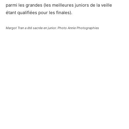
parmi les grandes (les meilleures juniors de la veille
étant qualifiées pour les finales).
Margot Tran a été sacrée en junior. Photo Annie Photographies