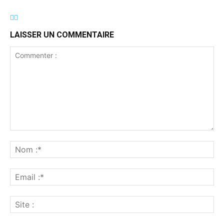
LAISSER UN COMMENTAIRE