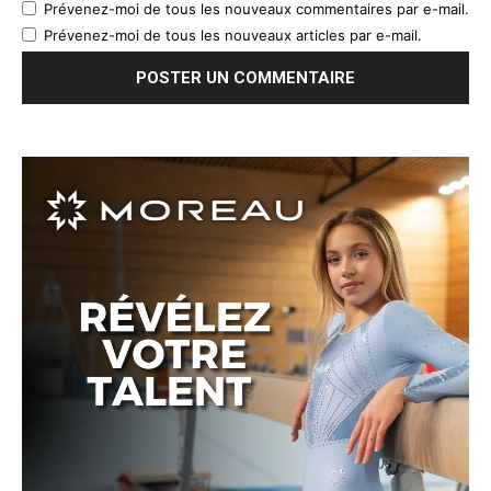
Prévenez-moi de tous les nouveaux commentaires par e-mail.
Prévenez-moi de tous les nouveaux articles par e-mail.