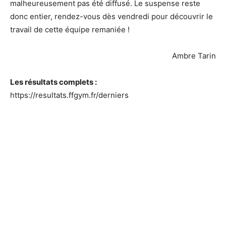
malheureusement pas été diffusé. Le suspense reste
donc entier, rendez-vous dès vendredi pour découvrir le
travail de cette équipe remaniée !
Ambre Tarin
Les résultats complets :
https://resultats.ffgym.fr/derniers