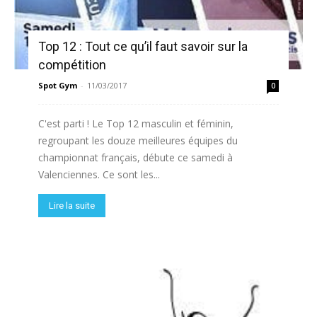
Top 12 : Tout ce qu’il faut savoir sur la
compétition
Spot Gym
-
11/03/2017
0
C'est parti ! Le Top 12 masculin et féminin,
regroupant les douze meilleures équipes du
championnat français, débute ce samedi à
Valenciennes. Ce sont les...
Lire la suite