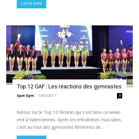
Lire la suite
Top 12 GAF : Les réactions des gymnastes
Spot Gym
-
13/03/2017
0
Retour sur le Top 12 féminin qui s'est tenu ce week-
end à Valenciennes. Après les entraîneurs masculins,
c'est au tour des gymnastes féminines de...