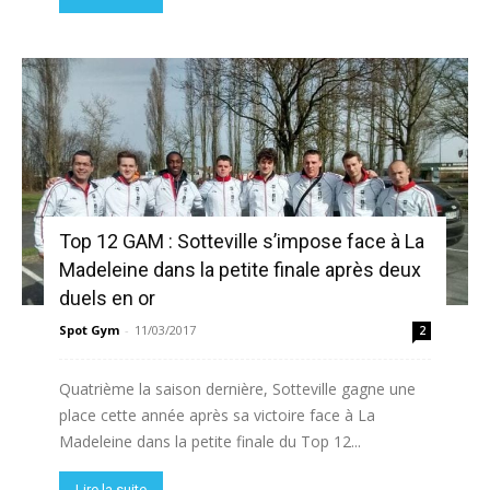
Top 12 GAM : Sotteville s’impose face à La
Madeleine dans la petite finale après deux
duels en or
Spot Gym
-
11/03/2017
2
Quatrième la saison dernière, Sotteville gagne une
place cette année après sa victoire face à La
Madeleine dans la petite finale du Top 12...
Lire la suite