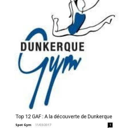
Top 12 GAF : A la découverte de Dunkerque
Spot Gym
-
11/03/2017
1