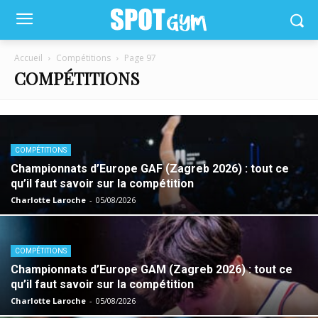
Accueil
Compétitions
Page 97
COMPÉTITIONS
COMPÉTITIONS
Championnats d’Europe GAF (Zagreb 2026) : tout ce
qu’il faut savoir sur la compétition
Charlotte Laroche
-
05/08/2026
COMPÉTITIONS
Championnats d’Europe GAM (Zagreb 2026) : tout ce
qu’il faut savoir sur la compétition
Charlotte Laroche
-
05/08/2026