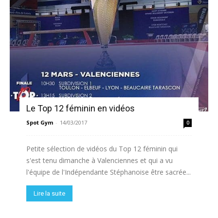
Le Top 12 féminin en vidéos
Spot Gym
-
14/03/2017
0
Petite sélection de vidéos du Top 12 féminin qui
s'est tenu dimanche à Valenciennes et qui a vu
l'équipe de l'Indépendante Stéphanoise être sacrée...
Lire la suite