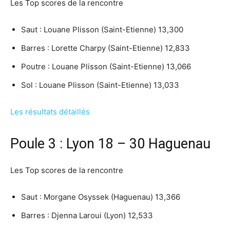
Les Top scores de la rencontre
Saut : Louane Plisson (Saint-Etienne) 13,300
Barres : Lorette Charpy (Saint-Etienne) 12,833
Poutre : Louane Plisson (Saint-Etienne) 13,066
Sol : Louane Plisson (Saint-Etienne) 13,033
Les résultats détaillés
Poule 3 : Lyon 18 – 30 Haguenau
Les Top scores de la rencontre
Saut : Morgane Osyssek (Haguenau) 13,366
Barres : Djenna Laroui (Lyon) 12,533