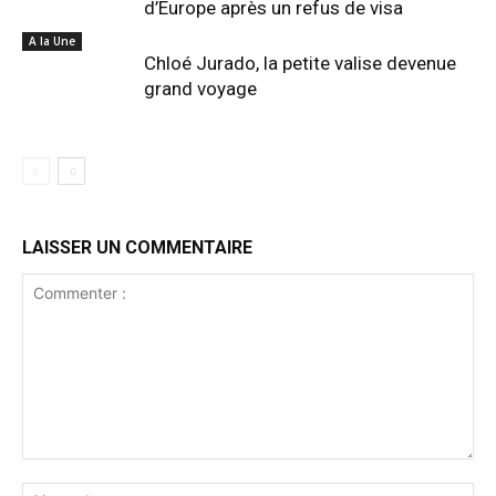
d’Europe après un refus de visa
A la Une
Chloé Jurado, la petite valise devenue
grand voyage
LAISSER UN COMMENTAIRE