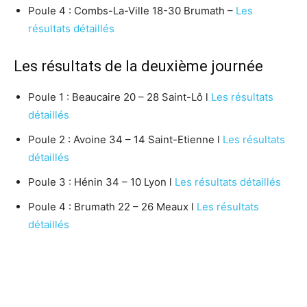
Poule 4 : Combs-La-Ville 18-30 Brumath –
Les
résultats détaillés
Les résultats de la deuxième journée
Poule 1 : Beaucaire 20 – 28 Saint-Lô l
Les résultats
détaillés
Poule 2 : Avoine 34 – 14 Saint-Etienne l
Les résultats
détaillés
Poule 3 : Hénin 34 – 10 Lyon l
Les résultats détaillés
Poule 4 : Brumath 22 – 26 Meaux l
Les résultats
détaillés