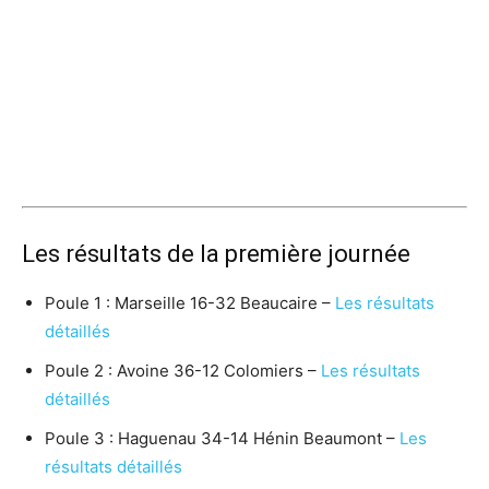
Les résultats de la première journée
Poule 1 : Marseille 16-32 Beaucaire –
Les résultats
détaillés
Poule 2 : Avoine 36-12 Colomiers –
Les résultats
détaillés
Poule 3 : Haguenau 34-14 Hénin Beaumont –
Les
résultats détaillés