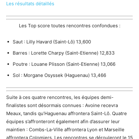
Les résultats détaillés
Les Top score toutes rencontres confondues :
Saut : Lilly Havard (Saint-Lô) 13,600
Barres : Lorette Charpy (Saint-Etienne) 12,833
Poutre : Louane Plisson (Saint-Etienne) 13,066
Sol : Morgane Osyssek (Haguenau) 13,466
Suite à ces quatre rencontres, les équipes demi-
finalistes sont désormais connues : Avoine recevra
Meaux, tandis qu’Haguenau affrontera Saint-Lô. Quatre
équipes s’affronteront également afin d’assurer leur
maintien : Combs-La-Ville affrontera Lyon et Marseille
affrontera Colomiers. Les rencontres se dérouleront le 15