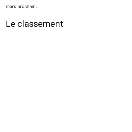
mars prochain.
Le classement