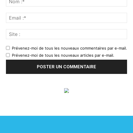
Prévenez-moi de tous les nouveaux commentaires par e-mail.
Prévenez-moi de tous les nouveaux articles par e-mail.