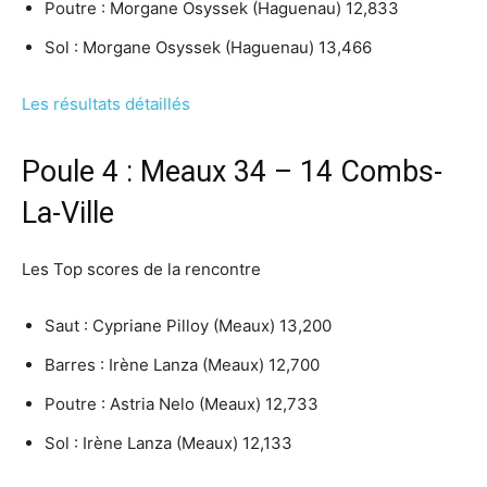
Poutre : Morgane Osyssek (Haguenau) 12,833
Sol : Morgane Osyssek (Haguenau) 13,466
Les résultats détaillés
Poule 4 : Meaux 34 – 14 Combs-
La-Ville
Les Top scores de la rencontre
Saut : Cypriane Pilloy (Meaux) 13,200
Barres : Irène Lanza (Meaux) 12,700
Poutre : Astria Nelo (Meaux) 12,733
Sol : Irène Lanza (Meaux) 12,133