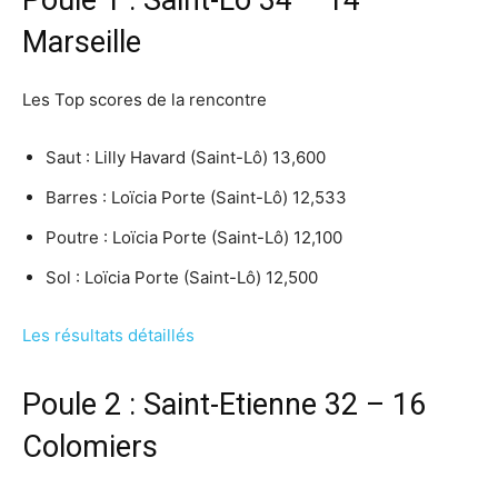
Poule 1 : Saint-Lô 34 – 14
Marseille
Les Top scores de la rencontre
Saut : Lilly Havard (Saint-Lô) 13,600
Barres : Loïcia Porte (Saint-Lô) 12,533
Poutre : Loïcia Porte (Saint-Lô) 12,100
Sol : Loïcia Porte (Saint-Lô) 12,500
Les résultats détaillés
Poule 2 : Saint-Etienne 32 – 16
Colomiers