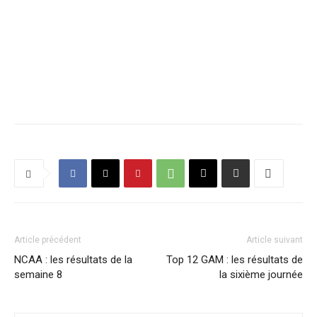
Article précédent
Article suivant
NCAA : les résultats de la
Top 12 GAM : les résultats de
semaine 8
la sixième journée