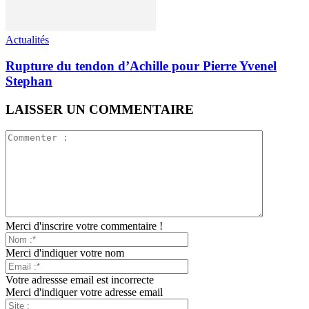
Actualités
Rupture du tendon d’Achille pour Pierre Yvenel
Stephan
LAISSER UN COMMENTAIRE
Merci d'inscrire votre commentaire !
Merci d'indiquer votre nom
Votre adressse email est incorrecte
Merci d'indiquer votre adresse email