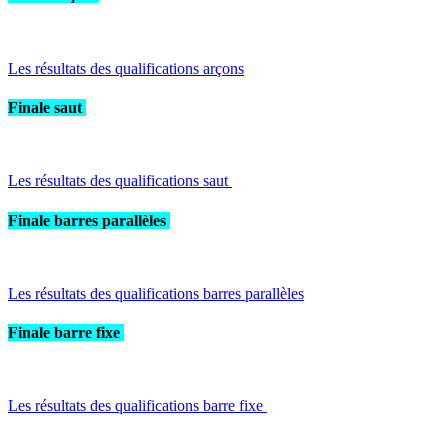
Les résultats des qualifications arçons
Finale saut
Les résultats des qualifications saut
Finale barres parallèles
Les résultats des qualifications barres parallèles
Finale barre fixe
Les résultats des qualifications barre fixe