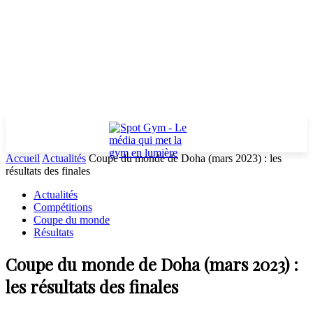
Accueil
Actualités
Coupe du monde de Doha (mars 2023) : les
résultats des finales
Actualités
Compétitions
Coupe du monde
Résultats
Coupe du monde de Doha (mars 2023) :
les résultats des finales