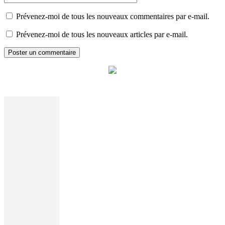
Prévenez-moi de tous les nouveaux commentaires par e-mail.
Prévenez-moi de tous les nouveaux articles par e-mail.