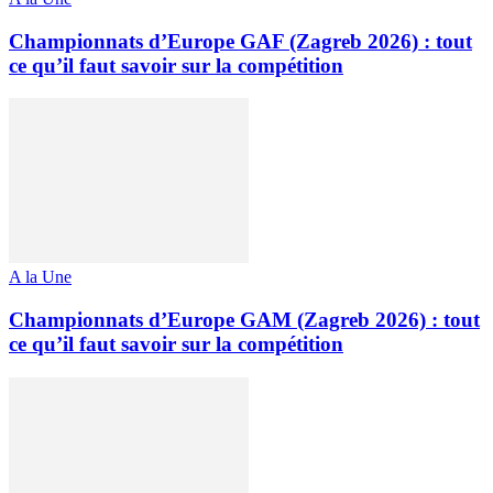
Championnats d’Europe GAF (Zagreb 2026) : tout
ce qu’il faut savoir sur la compétition
A la Une
Championnats d’Europe GAM (Zagreb 2026) : tout
ce qu’il faut savoir sur la compétition