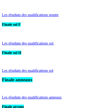
Les résultats des qualifications poutre
Finale sol F
Les résultats des qualifications sol
Finale sol H
Les résultats des qualifications sol
Finale anneaux
Les résultats des qualifications anneaux
Finale arçons