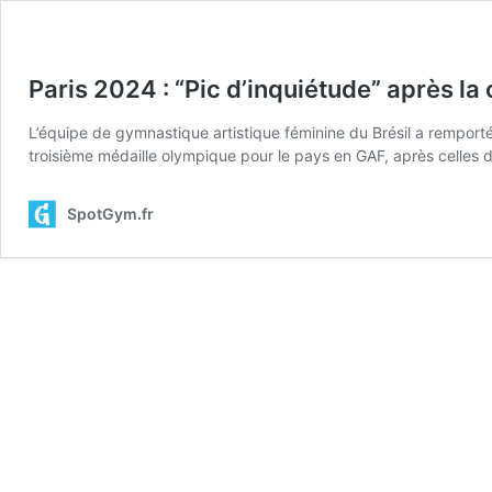
Paris 2024 : “Pic d’inquiétude” après la
L’équipe de gymnastique artistique féminine du Brésil a remporté
troisième médaille olympique pour le pays en GAF, après celles 
SpotGym.fr