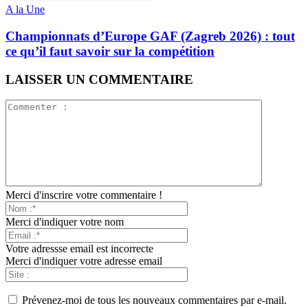
A la Une
Championnats d’Europe GAF (Zagreb 2026) : tout
ce qu’il faut savoir sur la compétition
LAISSER UN COMMENTAIRE
Merci d'inscrire votre commentaire !
Merci d'indiquer votre nom
Votre adressse email est incorrecte
Merci d'indiquer votre adresse email
Prévenez-moi de tous les nouveaux commentaires par e-mail.