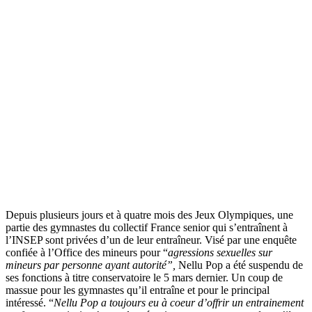
Depuis plusieurs jours et à quatre mois des Jeux Olympiques, une
partie des gymnastes du collectif France senior qui s’entraînent à
l’INSEP sont privées d’un de leur entraîneur. Visé par une enquête
confiée à l’Office des mineurs pour “
agressions sexuelles sur
mineurs par personne ayant autorité”,
Nellu Pop a été suspendu de
ses fonctions à titre conservatoire le 5 mars dernier. Un coup de
massue pour les gymnastes qu’il entraîne et pour le principal
intéressé. “
Nellu Pop a toujours eu à coeur d’offrir un entrainement