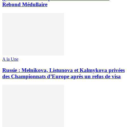
Rebond Médullaire
A la Une
Russie : Melnikova, Listunova et Kalmykova privées
des Championnats d’Europe après un refus de visa