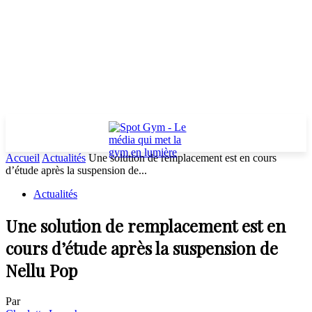
Accueil
Actualités
Une solution de remplacement est en cours
d’étude après la suspension de...
Actualités
Une solution de remplacement est en
cours d’étude après la suspension de
Nellu Pop
Par