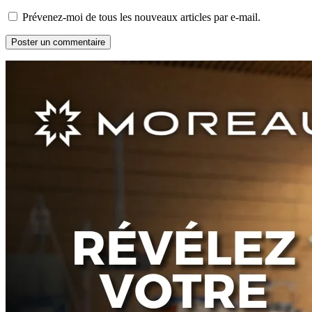
Prévenez-moi de tous les nouveaux articles par e-mail.