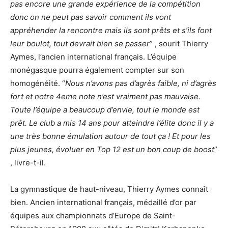
pas encore une grande expérience de la compétition
donc on ne peut pas savoir comment ils vont
appréhender la rencontre mais ils sont prêts et s’ils font
leur boulot, tout devrait bien se passer
” , sourit Thierry
Aymes, l’ancien international français. L’équipe
monégasque pourra également compter sur son
homogénéité. “
Nous n’avons pas d’agrès faible, ni d’agrès
fort et notre 4eme note n’est vraiment pas mauvaise.
Toute l’équipe a beaucoup d’envie, tout le monde est
prêt. Le club a mis 14 ans pour atteindre l’élite donc il y a
une très bonne émulation autour de tout ça ! Et pour les
plus jeunes, évoluer en Top 12 est un bon coup de boost
”
, livre-t-il.
La gymnastique de haut-niveau, Thierry Aymes connaît
bien. Ancien international français, médaillé d’or par
équipes aux championnats d’Europe de Saint-