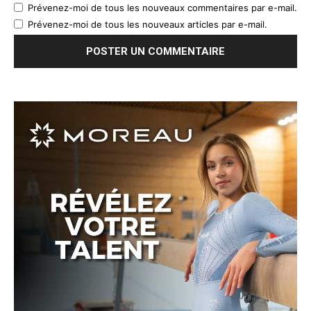
Prévenez-moi de tous les nouveaux commentaires par e-mail.
Prévenez-moi de tous les nouveaux articles par e-mail.