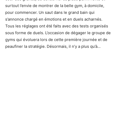
surtout l’envie de montrer de la belle gym, à domicile,
pour commencer. Un saut dans le grand bain qui
s’annonce chargé en émotions et en duels acharnés.
Tous les réglages ont été faits avec des tests organisés
sous forme de duels. L’occasion de dégager le groupe de
gyms qui évoluera lors de cette première journée et de
peaufiner la stratégie. Désormais, il n’y a plus qu’à…