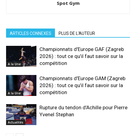
Spot Gym
ARTICLES CONNEXES
PLUS DE L'AUTEUR
Championnats d’Europe GAF (Zagreb
2026) : tout ce qu’il faut savoir sur la
compétition
A la Une
Championnats d’Europe GAM (Zagreb
2026) : tout ce qu’il faut savoir sur la
compétition
A la Une
Rupture du tendon d’Achille pour Pierre
Yvenel Stephan
Actualités