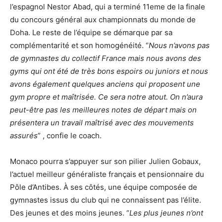
l’espagnol Nestor Abad, qui a terminé 11eme de la finale
du concours général aux championnats du monde de
Doha. Le reste de l’équipe se démarque par sa
complémentarité et son homogénéité. “
Nous n’avons pas
de gymnastes du collectif France mais nous avons des
gyms qui ont été de très bons espoirs ou juniors et nous
avons également quelques anciens qui proposent une
gym propre et maîtrisée. Ce sera notre atout. On n’aura
peut-être pas les meilleures notes de départ mais on
présentera un travail maîtrisé avec des mouvements
assurés
” , confie le coach.
Monaco pourra s’appuyer sur son pilier Julien Gobaux,
l’actuel meilleur généraliste français et pensionnaire du
Pôle d’Antibes. À ses côtés, une équipe composée de
gymnastes issus du club qui ne connaissent pas l’élite.
Des jeunes et des moins jeunes. “
Les plus jeunes n’ont