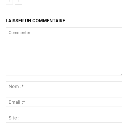
LAISSER UN COMMENTAIRE