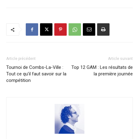
Article précédent
Article suivant
Tournoi de Combs-La-Ville :
Top 12 GAM : Les résultats de
Tout ce qu’il faut savoir sur la
la première journée
compétition