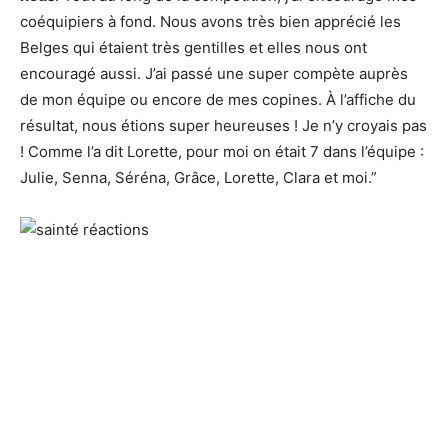
coéquipiers à fond. Nous avons très bien apprécié les
Belges qui étaient très gentilles et elles nous ont
encouragé aussi. J’ai passé une super compète auprès
de mon équipe ou encore de mes copines. À l’affiche du
résultat, nous étions super heureuses ! Je n’y croyais pas
! Comme l’a dit Lorette, pour moi on était 7 dans l’équipe :
Julie, Senna, Séréna, Grâce, Lorette, Clara et moi.”