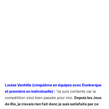
Louise Vanhille (cinquième en équipes avec Dunkerque
et première en individuelle) :
“Je suis contente car la
compétition s’est bien passée pour moi.
Depuis les Jeux
de Rio, je n’avais rien fait donc je suis satisfaite par ce