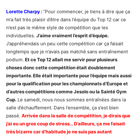
Lorette Charpy :
“Pour commencer, je tiens à dire que ça
m’a fait très plaisir d’être dans l’équipe du Top 12 car ce
n’est pas le même style de compétition que les
individuelles.
J’aime vraiment l’esprit d’équipe.
J’appréhendais un peu cette compétition car ça faisait
longtemps que je n’avais pas matché sans entraînement
podium.
Et ce Top 12 allait me servir pour plusieurs
choses donc cette compétition était doublement
importante. Elle était importante pour l’équipe mais aussi
pour la qualification pour les championnats d’Europe et
d’autres compétitions comme Jesolo ou la Sainté Gym
Cup.
Le samedi, nous nous sommes entraînées dans la
salle d’échauffement. Dans l’ensemble, ça s’est bien
passé.
Arrivée dans la salle de compétition, je dirais que
j’ai eu un gros coup de stress… D’ailleurs, ça me faisait
très bizarre car d’habitude je ne suis pas autant