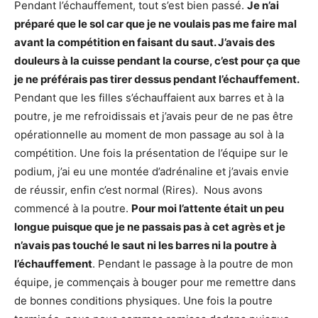
Pendant l’échauffement, tout s’est bien passé.
Je n’ai
préparé que le sol car que je ne voulais pas me faire mal
avant la compétition en faisant du saut. J’avais des
douleurs à la cuisse pendant la course, c’est pour ça que
je ne préférais pas tirer dessus pendant l’échauffement.
Pendant que les filles s’échauffaient aux barres et à la
poutre, je me refroidissais et j’avais peur de ne pas être
opérationnelle au moment de mon passage au sol à la
compétition. Une fois la présentation de l’équipe sur le
podium, j’ai eu une montée d’adrénaline et j’avais envie
de réussir, enfin c’est normal (Rires). Nous avons
commencé à la poutre.
Pour moi l’attente était un peu
longue puisque que je ne passais pas à cet agrès et je
n’avais pas touché le saut ni les barres ni la poutre à
l’échauffement
. Pendant le passage à la poutre de mon
équipe, je commençais à bouger pour me remettre dans
de bonnes conditions physiques. Une fois la poutre