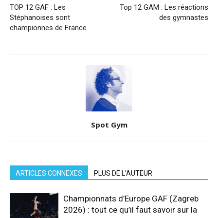
TOP 12 GAF : Les
Top 12 GAM : Les réactions
Stéphanoises sont
des gymnastes
championnes de France
Spot Gym
ARTICLES CONNEXES
PLUS DE L'AUTEUR
Championnats d’Europe GAF (Zagreb
2026) : tout ce qu’il faut savoir sur la