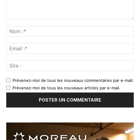
Prévenez-moi de tous les nouveaux commentaires par e-mail.
Prévenez-moi de tous les nouveaux articles par e-mail.