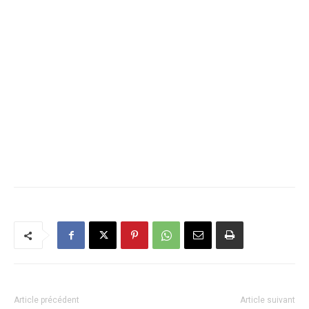
Article précédent
Article suivant