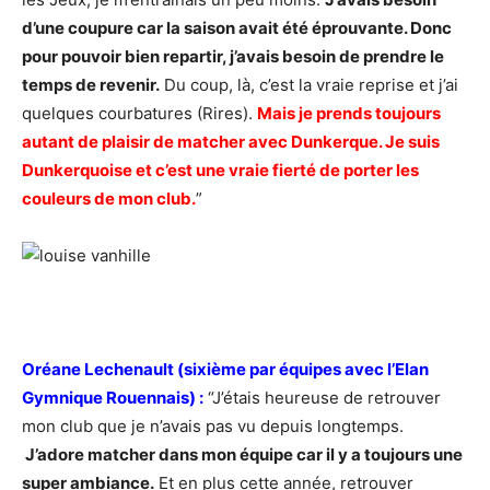
d’une coupure car la saison avait été éprouvante. Donc
pour pouvoir bien repartir, j’avais besoin de prendre le
temps de revenir.
Du coup, là, c’est la vraie reprise et j’ai
quelques courbatures (Rires).
Mais je prends toujours
autant de plaisir de matcher avec Dunkerque. Je suis
Dunkerquoise et c’est une vraie fierté de porter les
couleurs de mon club.
”
Oréane Lechenault (sixième par équipes avec l’Elan
Gymnique Rouennais) :
“J’étais heureuse de retrouver
mon club que je n’avais pas vu depuis longtemps.
J’adore matcher dans mon équipe car il y a toujours une
super ambiance.
Et en plus cette année, retrouver