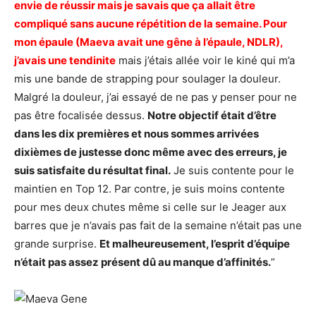
envie de réussir mais je savais que ça allait être
compliqué sans aucune répétition de la semaine. Pour
mon épaule (Maeva avait une gêne à l’épaule, NDLR),
j’avais une tendinite
mais j’étais allée voir le kiné qui m’a
mis une bande de strapping pour soulager la douleur.
Malgré la douleur, j’ai essayé de ne pas y penser pour ne
pas être focalisée dessus.
Notre objectif était d’être
dans les dix premières et nous sommes arrivées
dixièmes de justesse donc même avec des erreurs, je
suis satisfaite du résultat final.
Je suis contente pour le
maintien en Top 12. Par contre, je suis moins contente
pour mes deux chutes même si celle sur le Jeager aux
barres que je n’avais pas fait de la semaine n’était pas une
grande surprise.
Et malheureusement, l’esprit d’équipe
n’était pas assez présent dû au manque d’affinités.
”