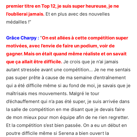
premier titre en Top 12, je suis super heureuse, je ne
l’oublierai jamais.
Et en plus avec des nouvelles
médailles !”
Grâce Charpy :
“
On est allées à cette compétition super
motivées, avec l’envie de faire un podium, voir de
gagner. Mais on était quand même réaliste et on savait
que ça allait être difficile.
Je crois que je n’ai jamais
autant stressée avant une compétition… Je ne me sentais
pas super prête à cause de ma semaine d’entraînement
qui a été difficile même si au fond de moi, je savais que je
maîtrisais mes mouvements. Malgré le tour
d’échauffement qui n’a pas été super, je suis arrivée dans
la salle de compétition en me disant que je devais faire
de mon mieux pour mon équipe afin de ne rien regretter.
Et la compétition s’est bien passée. On a eu un début en
poutre difficile même si Serena a bien ouvert la