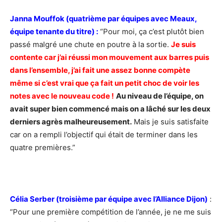
Janna Mouffok (quatrième par équipes avec Meaux,
équipe tenante du titre) :
“Pour moi, ça c’est plutôt bien
passé malgré une chute en poutre à la sortie.
Je suis
contente car j’ai réussi mon mouvement aux barres puis
dans l’ensemble, j’ai fait une assez bonne compète
même si c’est vrai que ça fait un petit choc de voir les
notes avec le nouveau code !
Au niveau de l’équipe, on
avait super bien commencé mais on a lâché sur les deux
derniers agrès malheureusement.
Mais je suis satisfaite
car on a rempli l’objectif qui était de terminer dans les
quatre premières.”
Célia Serber (troisième par équipe avec l’Alliance Dijon)
:
“Pour une première compétition de l’année, je ne me suis