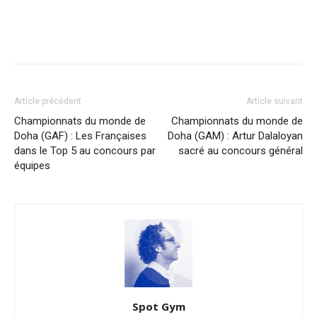
Article précédent
Article suivant
Championnats du monde de
Championnats du monde de
Doha (GAF) : Les Françaises
Doha (GAM) : Artur Dalaloyan
dans le Top 5 au concours par
sacré au concours général
équipes
Spot Gym