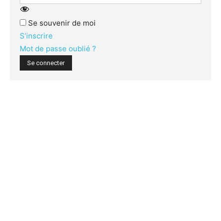
Se souvenir de moi
S’inscrire
Mot de passe oublié ?