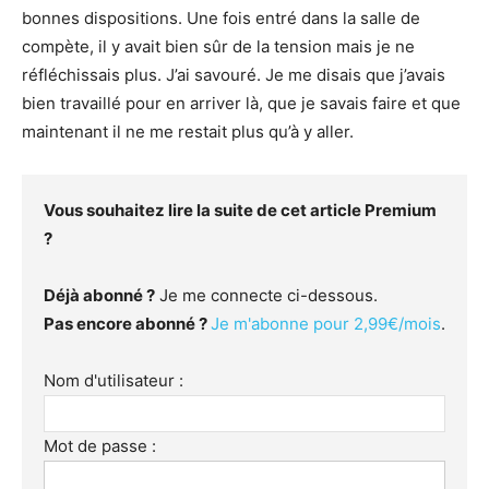
bonnes dispositions. Une fois entré dans la salle de
compète, il y avait bien sûr de la tension mais je ne
réfléchissais plus. J’ai savouré. Je me disais que j’avais
bien travaillé pour en arriver là, que je savais faire et que
maintenant il ne me restait plus qu’à y aller.
Vous souhaitez lire la suite de cet article Premium
?
Déjà abonné ?
Je me connecte ci-dessous.
Pas encore abonné ?
Je m'abonne pour 2,99€/mois
.
Nom d'utilisateur :
Mot de passe :