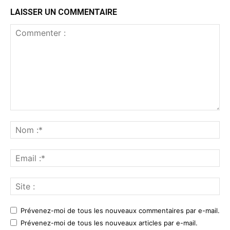
LAISSER UN COMMENTAIRE
Prévenez-moi de tous les nouveaux commentaires par e-mail.
Prévenez-moi de tous les nouveaux articles par e-mail.