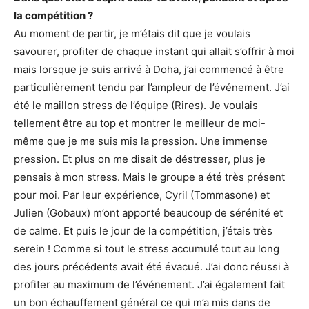
la compétition ?
Au moment de partir, je m’étais dit que je voulais
savourer, profiter de chaque instant qui allait s’offrir à moi
mais lorsque je suis arrivé à Doha, j’ai commencé à être
particulièrement tendu par l’ampleur de l’événement. J’ai
été le maillon stress de l’équipe (Rires). Je voulais
tellement être au top et montrer le meilleur de moi-
même que je me suis mis la pression. Une immense
pression. Et plus on me disait de déstresser, plus je
pensais à mon stress. Mais le groupe a été très présent
pour moi. Par leur expérience, Cyril (Tommasone) et
Julien (Gobaux) m’ont apporté beaucoup de sérénité et
de calme. Et puis le jour de la compétition, j’étais très
serein ! Comme si tout le stress accumulé tout au long
des jours précédents avait été évacué. J’ai donc réussi à
profiter au maximum de l’événement. J’ai également fait
un bon échauffement général ce qui m’a mis dans de