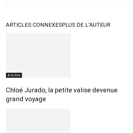
ARTICLES CONNEXES
PLUS DE L'AUTEUR
A la Une
Chloé Jurado, la petite valise devenue
grand voyage