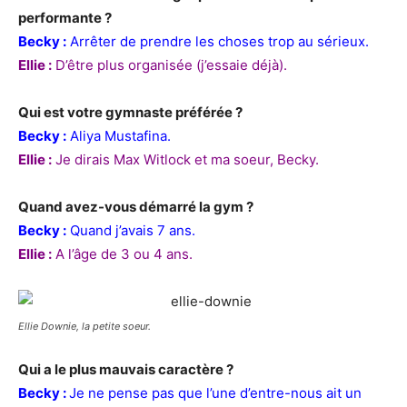
performante ?
Becky :
Arrêter de prendre les choses trop au sérieux.
Ellie :
D’être plus organisée (j’essaie déjà).
Qui est votre gymnaste préférée ?
Becky :
Aliya Mustafina.
Ellie :
Je dirais Max Witlock et ma soeur, Becky.
Quand avez-vous démarré la gym ?
Becky :
Quand j’avais 7 ans.
Ellie :
A l’âge de 3 ou 4 ans.
Ellie Downie, la petite soeur.
Qui a le plus mauvais caractère ?
Becky :
Je ne pense pas que l’une d’entre-nous ait un