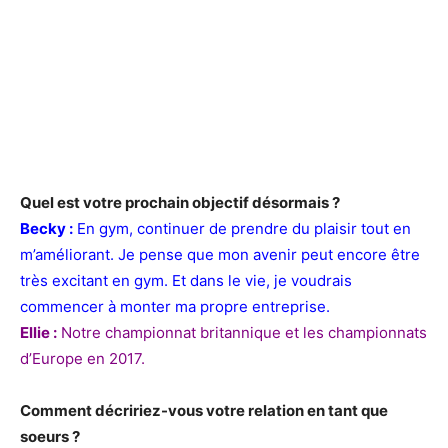
Quel est votre prochain objectif désormais ?
Becky :
En gym, continuer de prendre du plaisir tout en
m’améliorant. Je pense que mon avenir peut encore être
très excitant en gym. Et dans le vie, je voudrais
commencer à monter ma propre entreprise.
Ellie :
Notre championnat britannique et les championnats
d’Europe en 2017.
Comment décririez-vous votre relation en tant que
soeurs ?