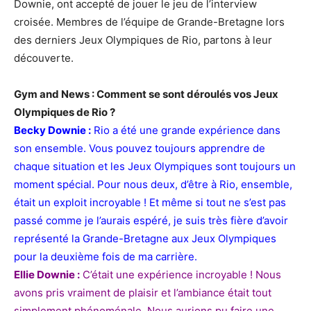
Downie, ont accepté de jouer le jeu de l’interview
croisée. Membres de l’équipe de Grande-Bretagne lors
des derniers Jeux Olympiques de Rio, partons à leur
découverte.
Gym and News : Comment se sont déroulés vos Jeux
Olympiques de Rio ?
Becky Downie :
Rio a été une grande expérience dans
son ensemble. Vous pouvez toujours apprendre de
chaque situation et les Jeux Olympiques sont toujours un
moment spécial. Pour nous deux, d’être à Rio, ensemble,
était un exploit incroyable ! Et même si tout ne s’est pas
passé comme je l’aurais espéré, je suis très fière d’avoir
représenté la Grande-Bretagne aux Jeux Olympiques
pour la deuxième fois de ma carrière.
Ellie Downie :
C’était une expérience incroyable ! Nous
avons pris vraiment de plaisir et l’ambiance était tout
simplement phénoménale. Nous aurions pu faire une