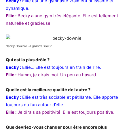
Becky :
Ellie est une gymnaste vraiment puissante et
dynamique.
Ellie :
Becky a une gym très élégante. Elle est tellement
naturelle et gracieuse.
Becky Downie, la grande soeur.
Qui est la plus drôle ?
Becky :
Ellie… Elle est toujours en train de rire.
Ellie :
Humm, je dirais moi. Un peu au hasard.
Quelle est la meilleure qualité de l’autre ?
Becky :
Ellie est très sociable et pétillante. Elle apporte
toujours du fun autour d’elle.
Ellie :
Je dirais sa positivité. Elle est toujours positive.
Que devriez-vous changer pour être encore plus