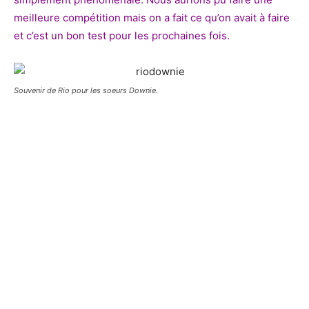
meilleure compétition mais on a fait ce qu’on avait à faire
et c’est un bon test pour les prochaines fois.
Souvenir de Rio pour les soeurs Downie.