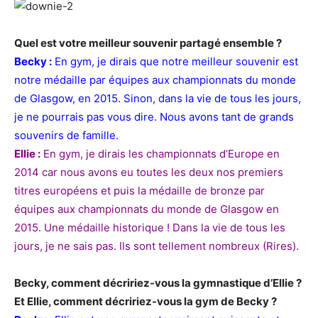
Quel est votre meilleur souvenir partagé ensemble ?
Becky :
En gym, je dirais que notre meilleur souvenir est
notre médaille par équipes aux championnats du monde
de Glasgow, en 2015. Sinon, dans la vie de tous les jours,
je ne pourrais pas vous dire. Nous avons tant de grands
souvenirs de famille.
Ellie :
En gym, je dirais les championnats d’Europe en
2014 car nous avons eu toutes les deux nos premiers
titres européens et puis la médaille de bronze par
équipes aux championnats du monde de Glasgow en
2015. Une médaille historique ! Dans la vie de tous les
jours, je ne sais pas. Ils sont tellement nombreux (Rires).
Becky, comment décririez-vous la gymnastique d’Ellie ?
Et Ellie, comment décririez-vous la gym de Becky ?