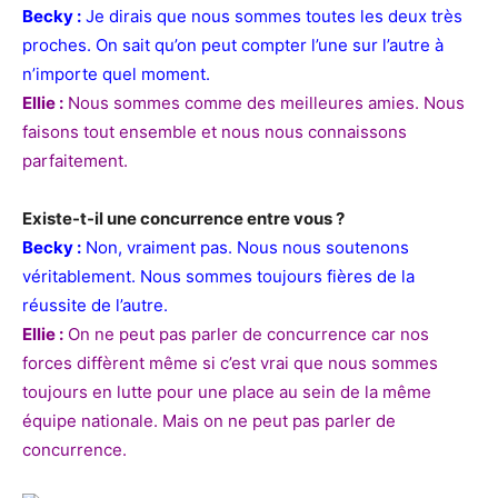
Becky :
Je dirais que nous sommes toutes les deux très
proches. On sait qu’on peut compter l’une sur l’autre à
n’importe quel moment.
Ellie :
Nous sommes comme des meilleures amies. Nous
faisons tout ensemble et nous nous connaissons
parfaitement.
Existe-t-il une concurrence entre vous ?
Becky :
Non, vraiment pas. Nous nous soutenons
véritablement. Nous sommes toujours fières de la
réussite de l’autre.
Ellie :
On ne peut pas parler de concurrence car nos
forces diffèrent même si c’est vrai que nous sommes
toujours en lutte pour une place au sein de la même
équipe nationale. Mais on ne peut pas parler de
concurrence.