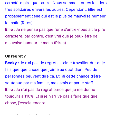
caractère pire que l’autre. Nous sommes toutes les deux
très solidaires envers les autres. Cependant, Ellie est
probablement celle qui est le plus de mauvaise humeur
le matin (Rires).
Ellie :
Je ne pense pas que l’une d’entre-nous ait le pire
caractère, par contre, c’est vrai que je peux être de
mauvaise humeur le matin (Rires).
Un regret ?
Becky :
Je n’ai pas de regrets. J’aime travailler dur et je
fais quelque chose que j’aime au quotidien. Peu de
personnes peuvent dire ça. Et j’ai cette chance d’être
soutenue par ma famille, mes amis et par le staff.
Ellie :
Je n’ai pas de regret parce que je me donne
toujours à 110%. Et si je n’arrive pas à faire quelque
chose, j’essaie encore.