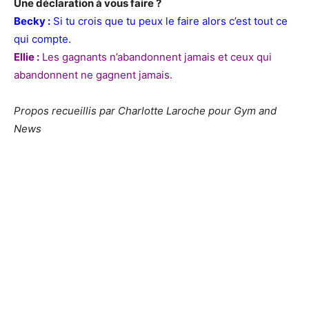
Une déclaration à vous faire ?
Becky :
Si tu crois que tu peux le faire alors c’est tout ce
qui compte.
Ellie :
Les gagnants n’abandonnent jamais et ceux qui
abandonnent ne gagnent jamais.
Propos recueillis par Charlotte Laroche pour Gym and
News