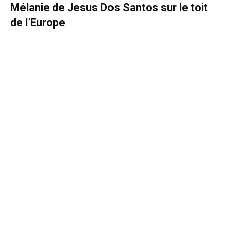
Mélanie de Jesus Dos Santos sur le toit
de l’Europe