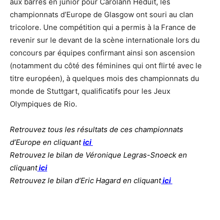
aux barres en junior pour Carolann Heduit, les
championnats d’Europe de Glasgow ont souri au clan
tricolore. Une compétition qui a permis à la France de
revenir sur le devant de la scène internationale lors du
concours par équipes confirmant ainsi son ascension
(notamment du côté des féminines qui ont flirté avec le
titre européen), à quelques mois des championnats du
monde de Stuttgart, qualificatifs pour les Jeux
Olympiques de Rio.
Retrouvez tous les résultats de ces championnats
d’Europe en cliquant
ici
Retrouvez le bilan de Véronique Legras-Snoeck en
cliquant
ici
Retrouvez le bilan d’Eric Hagard en cliquant
ici