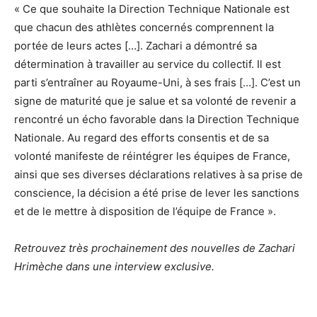
« Ce que souhaite la Direction Technique Nationale est
que chacun des athlètes concernés comprennent la
portée de leurs actes […]. Zachari a démontré sa
détermination à travailler au service du collectif. Il est
parti s’entraîner au Royaume-Uni, à ses frais […]. C’est un
signe de maturité que je salue et sa volonté de revenir a
rencontré un écho favorable dans la Direction Technique
Nationale.
Au regard des efforts consentis et de sa
volonté manifeste de réintégrer les équipes de France,
ainsi que ses diverses déclarations relatives à sa prise de
conscience, la décision a été prise de lever les sanctions
et de le mettre à disposition de l’équipe de France ».
Retrouvez très prochainement des nouvelles de Zachari
Hrimèche dans une interview exclusive.