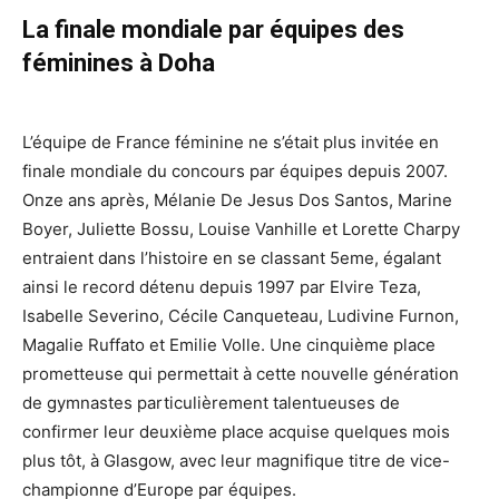
La finale mondiale par équipes des
féminines à Doha
L’équipe de France féminine ne s’était plus invitée en
finale mondiale du concours par équipes depuis 2007.
Onze ans après, Mélanie De Jesus Dos Santos, Marine
Boyer, Juliette Bossu, Louise Vanhille et Lorette Charpy
entraient dans l’histoire en se classant 5eme, égalant
ainsi le record détenu depuis 1997 par Elvire Teza,
Isabelle Severino, Cécile Canqueteau, Ludivine Furnon,
Magalie Ruffato et Emilie Volle. Une cinquième place
prometteuse qui permettait à cette nouvelle génération
de gymnastes particulièrement talentueuses de
confirmer leur deuxième place acquise quelques mois
plus tôt, à Glasgow, avec leur magnifique titre de vice-
championne d’Europe par équipes.