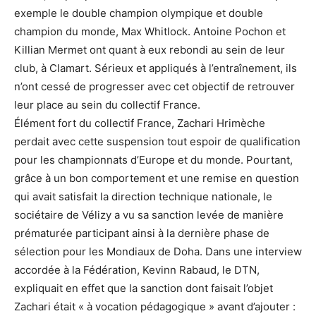
exemple le double champion olympique et double
champion du monde, Max Whitlock. Antoine Pochon et
Killian Mermet ont quant à eux rebondi au sein de leur
club, à Clamart. Sérieux et appliqués à l’entraînement, ils
n’ont cessé de progresser avec cet objectif de retrouver
leur place au sein du collectif France.
Élément fort du collectif France, Zachari Hrimèche
perdait avec cette suspension tout espoir de qualification
pour les championnats d’Europe et du monde. Pourtant,
grâce à un bon comportement et une remise en question
qui avait satisfait la direction technique nationale, le
sociétaire de Vélizy a vu sa sanction levée de manière
prématurée participant ainsi à la dernière phase de
sélection pour les Mondiaux de Doha. Dans une interview
accordée à la Fédération, Kevinn Rabaud, le DTN,
expliquait en effet que la sanction dont faisait l’objet
Zachari était « à vocation pédagogique » avant d’ajouter :