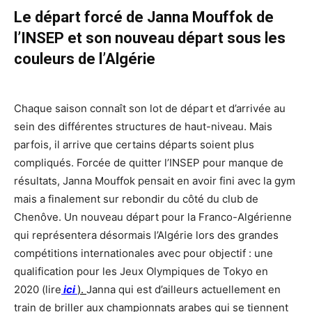
Le départ forcé de Janna Mouffok de
l’INSEP et son nouveau départ sous les
couleurs de l’Algérie
Chaque saison connaît son lot de départ et d’arrivée au
sein des différentes structures de haut-niveau. Mais
parfois, il arrive que certains départs soient plus
compliqués. Forcée de quitter l’INSEP pour manque de
résultats, Janna Mouffok pensait en avoir fini avec la gym
mais a finalement sur rebondir du côté du club de
Chenôve. Un nouveau départ pour la Franco-Algérienne
qui représentera désormais l’Algérie lors des grandes
compétitions internationales avec pour objectif : une
qualification pour les Jeux Olympiques de Tokyo en
2020 (lire
ici
).
Janna qui est d’ailleurs actuellement en
train de briller aux championnats arabes qui se tiennent