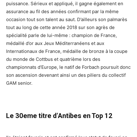
puissance. Sérieux et appliqué, il gagne également en
assurance au fil des années confirmant par la même
occasion tout son talent au saut. D’ailleurs son palmarès
tout au long de cette année 2018 sur son agrès de
spécialité parle de lui-même : champion de France,
médaillé d’or aux Jeux Méditerranéens et aux
Internationaux de France, médaille de bronze à la coupe
du monde de Cottbus et quatrième lors des
championnats d’Europe, le natif de Forbach poursuit donc
son ascension devenant ainsi un des piliers du collectif
GAM senior.
Le 30eme titre d’Antibes en Top 12