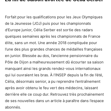
Forfait pour les qualifications pour les Jeux Olympiques
de la Jeunesse (JOJ) puis pour les championnats
d’Europe junior, Célia Serber est sortie des radars
quelques semaines après les championnats de France
élite, sans un mot. Une année 2018 compliquée pour
l’une des plus grandes chances de médailles françaises
en junior. Blessée au dos, l’ancienne pensionnaire du
Pôle de Dijon a malheureusement dû écourter sa saison
manquant ainsi les grands rendez-vous internationaux
qui lui ouvraient les bras. À l’INSEP depuis la fin de l’été,
Célia, désormais senior, a pu reprendre l’entraînement
après avoir obtenu le feu vert des médecins, laissant
derrière elle ce coup dur. Retrouvez très prochainement
de ses nouvelles dans un article à paraître dans l’espace
abonnés.