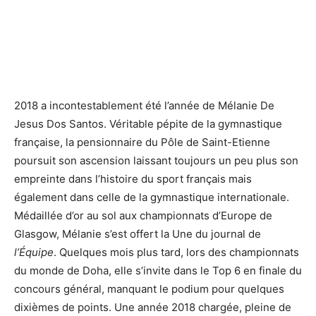
2018 a incontestablement été l’année de Mélanie De
Jesus Dos Santos. Véritable pépite de la gymnastique
française, la pensionnaire du Pôle de Saint-Etienne
poursuit son ascension laissant toujours un peu plus son
empreinte dans l’histoire du sport français mais
également dans celle de la gymnastique internationale.
Médaillée d’or au sol aux championnats d’Europe de
Glasgow, Mélanie s’est offert la Une du journal de
l’Équipe
. Quelques mois plus tard, lors des championnats
du monde de Doha, elle s’invite dans le Top 6 en finale du
concours général, manquant le podium pour quelques
dixièmes de points. Une année 2018 chargée, pleine de