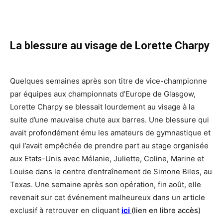
La blessure au visage de Lorette Charpy
Quelques semaines après son titre de vice-championne
par équipes aux championnats d’Europe de Glasgow,
Lorette Charpy se blessait lourdement au visage à la
suite d’une mauvaise chute aux barres. Une blessure qui
avait profondément ému les amateurs de gymnastique et
qui l’avait empêchée de prendre part au stage organisée
aux Etats-Unis avec Mélanie, Juliette, Coline, Marine et
Louise dans le centre d’entraînement de Simone Biles, au
Texas. Une semaine après son opération, fin août, elle
revenait sur cet événement malheureux dans un article
exclusif à retrouver en cliquant
ici
(lien en libre accès)