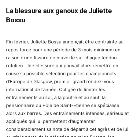
La blessure aux genoux de Juliette
Bossu
Fin février, Juliette Bossu annonçait être contrainte au
repos forcé pour une période de 3 mois minimum en
raison d’une fissure découverte sur chaque tendon
rotulien. Une blessure qui pouvait alors remettre en
cause sa possible sélection pour les championnats
d’Europe de Glasgow, premier grand rendez-vous
international de l’année. Obligée de limiter les
entraînements au sol, à la poutre et au saut, la
pensionnaire du Pôle de Saint-Etienne se spécialise
alors aux barres. Des entraînements intenses, sérieux et
appliqués qui lui permettent d’augmenter
considérablement sa note de départ à cet agrès et de lui