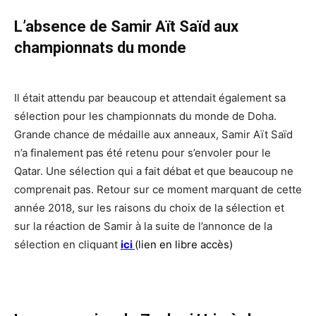
L’absence de Samir Aït Saïd aux
championnats du monde
Il était attendu par beaucoup et attendait également sa
sélection pour les championnats du monde de Doha.
Grande chance de médaille aux anneaux, Samir Aït Saïd
n’a finalement pas été retenu pour s’envoler pour le
Qatar. Une sélection qui a fait débat et que beaucoup ne
comprenait pas. Retour sur ce moment marquant de cette
année 2018, sur les raisons du choix de la sélection et
sur la réaction de Samir à la suite de l’annonce de la
sélection en cliquant
ici
(lien en libre accès)