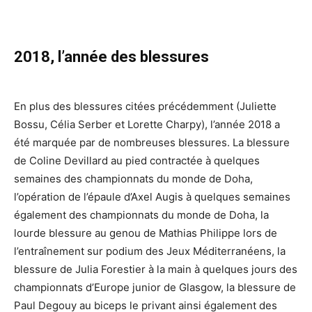
2018, l’année des blessures
En plus des blessures citées précédemment (Juliette
Bossu, Célia Serber et Lorette Charpy), l’année 2018 a
été marquée par de nombreuses blessures. La blessure
de Coline Devillard au pied contractée à quelques
semaines des championnats du monde de Doha,
l’opération de l’épaule d’Axel Augis à quelques semaines
également des championnats du monde de Doha, la
lourde blessure au genou de Mathias Philippe lors de
l’entraînement sur podium des Jeux Méditerranéens, la
blessure de Julia Forestier à la main à quelques jours des
championnats d’Europe junior de Glasgow, la blessure de
Paul Degouy au biceps le privant ainsi également des