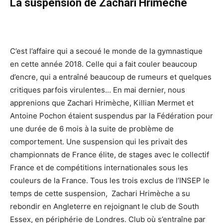
La suspension de Zachari Hrimèche
C’est l’affaire qui a secoué le monde de la gymnastique
en cette année 2018. Celle qui a fait couler beaucoup
d’encre, qui a entraîné beaucoup de rumeurs et quelques
critiques parfois virulentes… En mai dernier, nous
apprenions que Zachari Hrimèche, Killian Mermet et
Antoine Pochon étaient suspendus par la Fédération pour
une durée de 6 mois à la suite de problème de
comportement. Une suspension qui les privait des
championnats de France élite, de stages avec le collectif
France et de compétitions internationales sous les
couleurs de la France. Tous les trois exclus de l’INSEP le
temps de cette suspension, Zachari Hrimèche a su
rebondir en Angleterre en rejoignant le club de South
Essex, en périphérie de Londres. Club où s’entraîne par