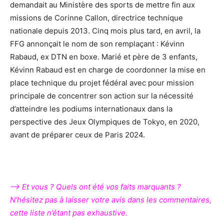
demandait au Ministère des sports de mettre fin aux
missions de Corinne Callon, directrice technique
nationale depuis 2013. Cinq mois plus tard, en avril, la
FFG annonçait le nom de son remplaçant : Kévinn
Rabaud, ex DTN en boxe. Marié et père de 3 enfants,
Kévinn Rabaud est en charge de coordonner la mise en
place technique du projet fédéral avec pour mission
principale de concentrer son action sur la nécessité
d’atteindre les podiums internationaux dans la
perspective des Jeux Olympiques de Tokyo, en 2020,
avant de préparer ceux de Paris 2024.
—> Et vous ? Quels ont été vos faits marquants ?
N’hésitez pas à laisser votre avis dans les commentaires,
cette liste n’étant pas exhaustive.