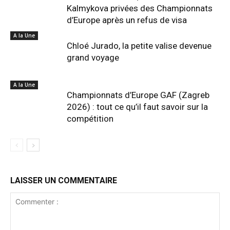
Kalmykova privées des Championnats
d’Europe après un refus de visa
A la Une
Chloé Jurado, la petite valise devenue
grand voyage
A la Une
Championnats d’Europe GAF (Zagreb
2026) : tout ce qu’il faut savoir sur la
compétition
LAISSER UN COMMENTAIRE