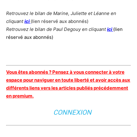
Retrouvez le bilan de Marine, Juliette et Léanne en
cliquant
ici
(lien réservé aux abonnés)
Retrouvez le bilan de Paul Degouy en cliquant
ici
(lien
réservé aux abonnés)
Vous êtes abonnés ? Pensez à vous connecter à votre
espace pour naviguer en toute liberté et avoir accès aux
différents liens vers les articles publiés précédemment
en premium.
CONNEXION