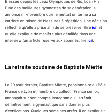
Blessée depuis les Jeux Olympiques de Rio, Loan His,
l’une des meilleures gymnastes de sa génération, a
annoncé mi-novembre qu’elle mettait un terme à sa
carrière en raison de blessures à répétition. Une décision
réfléchie qu’elle a prise afin de se préserver (lire
ici
)
et
qu’elle explique de manière plus détaillée dans une
interview (un article réservé aux abonnés, lire
ici
).
La retraite soudaine de Baptiste Miette
Le 29 août dernier, Baptiste Miette, pensionnaire du Pôle
France de Lyon et membre du collectif France senior,
annonçait sur son compte Instagram qu’il arrêtait
définitivement la gymnastique sans donner plus
d’explications. Quelques semaines après, il en expliquait