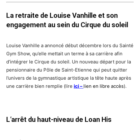
La retraite de Louise Vanhille et son
engagement au sein du Cirque du soleil
Louise Vanhille a annoncé début décembre lors du Sainté
Gym Show, qu’elle mettait un terme à sa carrière afin
d’intégrer le Cirque du soleil. Un nouveau départ pour la
pensionnaire du Pôle de Saint-Etienne qui peut quitter
l’univers de la gymnastique artistique la tête haute après
une carrière bien remplie (lire
ici –
lien en libre accès
).
L’arrêt du haut-niveau de Loan His