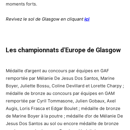
moments forts.
Revivez le sol de Glasgow en cliquant
ici
Les championnats d’Europe de Glasgow
Médaille d’argent au concours par équipes en GAF
remportée par Mélanie De Jesus Dos Santos, Marine
Boyer, Juliette Bossu, Coline Devillard et Lorette Charpy ;
médaille de bronze au concours par équipes en GAM
remportée par Cyril Tommasone, Julien Gobaux, Axel
Augis, Loris Frasca et Edgar Boulet ; médaille de bronze
de Marine Boyer à la poutre ; médaille d’or de Mélanie De
Jesus Dos Santos au sol ou encore médaille de bronze