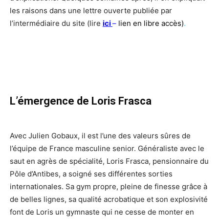
les raisons dans une lettre ouverte publiée par
l’intermédiaire du site (lire
ici
–
lien en libre accès)
.
L’émergence de Loris Frasca
Avec Julien Gobaux, il est l’une des valeurs sûres de
l’équipe de France masculine senior. Généraliste avec le
saut en agrès de spécialité, Loris Frasca, pensionnaire du
Pôle d’Antibes, a soigné ses différentes sorties
internationales. Sa gym propre, pleine de finesse grâce à
de belles lignes, sa qualité acrobatique et son explosivité
font de Loris un gymnaste qui ne cesse de monter en