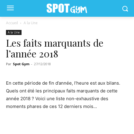
Accueil
A la Une
A la Une
Les faits marquants de
l’année 2018
Par
Spot Gym
-
27/12/2018
En cette période de fin d’année, l’heure est aux bilans.
Quels ont été les principaux faits marquants de cette
année 2018 ? Voici une liste non-exhaustive des
moments phares de ces 12 derniers mois…