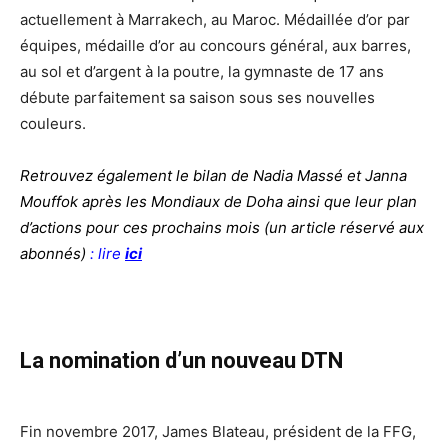
actuellement à Marrakech, au Maroc. Médaillée d’or par
équipes, médaille d’or au concours général, aux barres,
au sol et d’argent à la poutre, la gymnaste de 17 ans
débute parfaitement sa saison sous ses nouvelles
couleurs.
Retrouvez également le bilan de Nadia Massé et Janna
Mouffok après les Mondiaux de Doha ainsi que leur plan
d’actions pour ces prochains mois (un article réservé aux
abonnés)
: lire
ici
La nomination d’un nouveau DTN
Fin novembre 2017, James Blateau, président de la FFG,