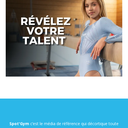
Spot'Gym
c’est le média de référence qui décortique toute