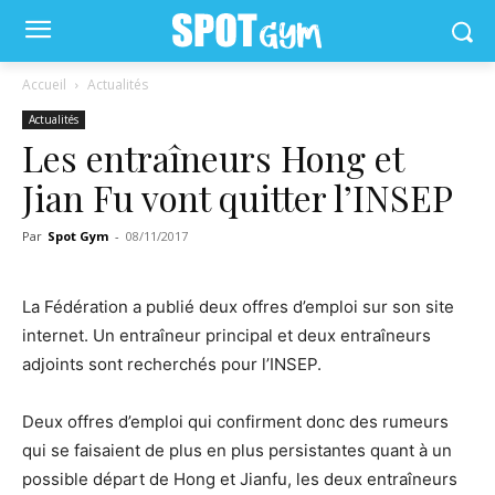
Accueil
Actualités
Actualités
Les entraîneurs Hong et
Jian Fu vont quitter l’INSEP
Par
Spot Gym
-
08/11/2017
La Fédération a publié deux offres d’emploi sur son site
internet. Un entraîneur principal et deux entraîneurs
adjoints sont recherchés pour l’INSEP.
Deux offres d’emploi qui confirment donc des rumeurs
qui se faisaient de plus en plus persistantes quant à un
possible départ de Hong et Jianfu, les deux entraîneurs