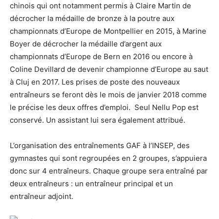
chinois qui ont notamment permis à Claire Martin de
décrocher la médaille de bronze à la poutre aux
championnats d’Europe de Montpellier en 2015, à Marine
Boyer de décrocher la médaille d’argent aux
championnats d’Europe de Bern en 2016 ou encore à
Coline Devillard de devenir championne d’Europe au saut
à Cluj en 2017. Les prises de poste des nouveaux
entraîneurs se feront dès le mois de janvier 2018 comme
le précise les deux offres d’emploi. Seul Nellu Pop est
conservé. Un assistant lui sera également attribué.
L’organisation des entraînements GAF à l’INSEP, des
gymnastes qui sont regroupées en 2 groupes, s’appuiera
donc sur 4 entraîneurs. Chaque groupe sera entraîné par
deux entraîneurs : un entraîneur principal et un
entraîneur adjoint.