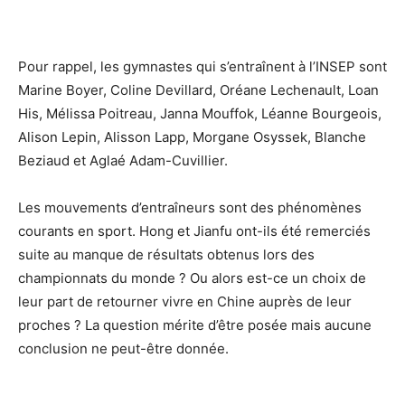
Pour rappel, les gymnastes qui s’entraînent à l’INSEP sont
Marine Boyer, Coline Devillard, Oréane Lechenault, Loan
His, Mélissa Poitreau, Janna Mouffok, Léanne Bourgeois,
Alison Lepin, Alisson Lapp, Morgane Osyssek, Blanche
Beziaud et Aglaé Adam-Cuvillier.
Les mouvements d’entraîneurs sont des phénomènes
courants en sport. Hong et Jianfu ont-ils été remerciés
suite au manque de résultats obtenus lors des
championnats du monde ? Ou alors est-ce un choix de
leur part de retourner vivre en Chine auprès de leur
proches ? La question mérite d’être posée mais aucune
conclusion ne peut-être donnée.