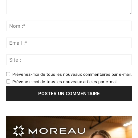
Prévenez-moi de tous les nouveaux commentaires par e-mail.
Prévenez-moi de tous les nouveaux articles par e-mail.