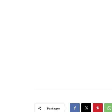
Partager