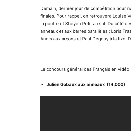
Demain, dernier jour de compétition pour n
finales. Pour rappel, on retrouvera Louise Va
la poutre et Sheyen Petit au sol. Du côté de
anneaux et aux barres parallèles ; Loris Fr
Augis aux arçons et Paul Degouy à la fixe. D
Le concours général des Français en vidéo 
Julien Gobaux aux anneaux (14.000)