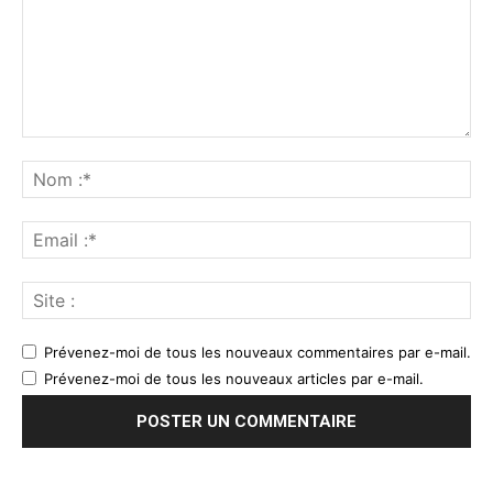
Prévenez-moi de tous les nouveaux commentaires par e-mail.
Prévenez-moi de tous les nouveaux articles par e-mail.