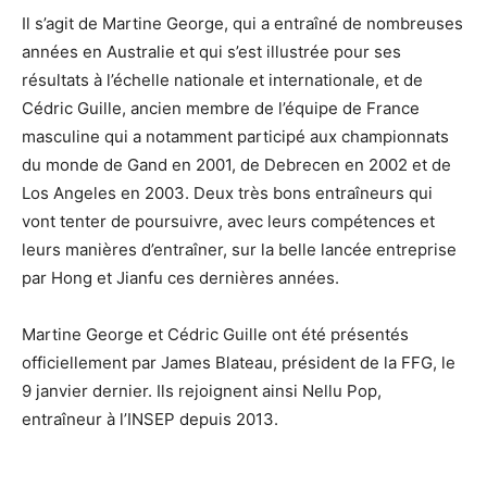
Il s’agit de Martine George, qui a entraîné de nombreuses
années en Australie et qui s’est illustrée pour ses
résultats à l’échelle nationale et internationale, et de
Cédric Guille, ancien membre de l’équipe de France
masculine qui a notamment participé aux championnats
du monde de Gand en 2001, de Debrecen en 2002 et de
Los Angeles en 2003. Deux très bons entraîneurs qui
vont tenter de poursuivre, avec leurs compétences et
leurs manières d’entraîner, sur la belle lancée entreprise
par Hong et Jianfu ces dernières années.
Martine George et Cédric Guille ont été présentés
officiellement par James Blateau, président de la FFG, le
9 janvier dernier. Ils rejoignent ainsi Nellu Pop,
entraîneur à l’INSEP depuis 2013.