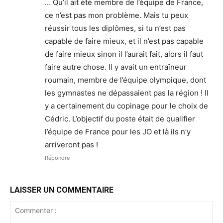
… Qu’il ait été membre de l’équipe de France,
ce n’est pas mon problème. Mais tu peux
réussir tous les diplômes, si tu n’est pas
capable de faire mieux, et il n’est pas capable
de faire mieux sinon il l’aurait fait, alors il faut
faire autre chose. Il y avait un entraîneur
roumain, membre de l’équipe olympique, dont
les gymnastes ne dépassaient pas la région ! Il
y a certainement du copinage pour le choix de
Cédric. L’objectif du poste était de qualifier
l’équipe de France pour les JO et là ils n’y
arriveront pas !
Répondre
LAISSER UN COMMENTAIRE