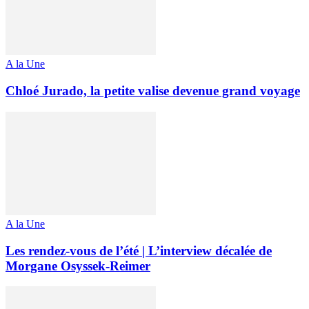
A la Une
Chloé Jurado, la petite valise devenue grand voyage
A la Une
Les rendez-vous de l’été | L’interview décalée de
Morgane Osyssek-Reimer