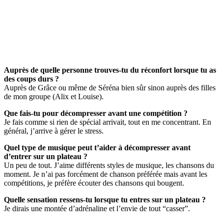
Auprès de quelle personne trouves-tu du réconfort lorsque tu as
des coups durs ?
Auprès de Grâce ou même de Séréna bien sûr sinon auprès des filles
de mon groupe (Alix et Louise).
Que fais-tu pour décompresser avant une compétition ?
Je fais comme si rien de spécial arrivait, tout en me concentrant. En
général, j’arrive à gérer le stress.
Quel type de musique peut t’aider à décompresser avant
d’entrer sur un plateau ?
Un peu de tout. J’aime différents styles de musique, les chansons du
moment. Je n’ai pas forcément de chanson préférée mais avant les
compétitions, je préfère écouter des chansons qui bougent.
Quelle sensation ressens-tu lorsque tu entres sur un plateau ?
Je dirais une montée d’adrénaline et l’envie de tout “casser”.