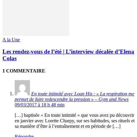
A la Une
Les rendez-vous de l’été | L’interview décalée d’Elena
Colas
1 COMMENTAIRE
En toute intimité avec Loan His : « La respiration me
permet de faire redescendre la pression » – Gym and News
09/03/2017 à 18 h 48 min
[…] baptisée « En toute intimité » que vous avez pu découvrir
en janvier avec Lorette Charpy, sur ses habitudes, ses rituels et
sa manière d’être à l’entraînement et en période de […]
Répondre