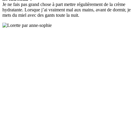
Je ne fais pas grand chose à part mettre régulièrement de la crème
hydratante. Lorsque j’ai vraiment mal aux mains, avant de dormir, je
mets du miel avec des gants toute la nuit.