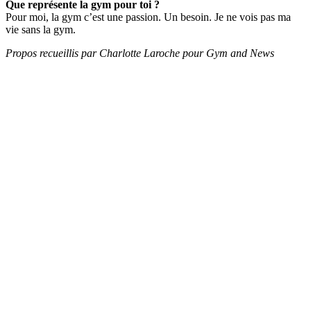
Que représente la gym pour toi ?
Pour moi, la gym c’est une passion. Un besoin. Je ne vois pas ma
vie sans la gym.
Propos recueillis par Charlotte Laroche pour Gym and News