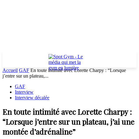
Accueil
GAF
En toute intimité avec Lorette Charpy : “Lorsque
j’entre sur un plateau,...
GAF
Interview
Interview décalée
En toute intimité avec Lorette Charpy :
“Lorsque j’entre sur un plateau, j’ai une
montée d’adrénaline”