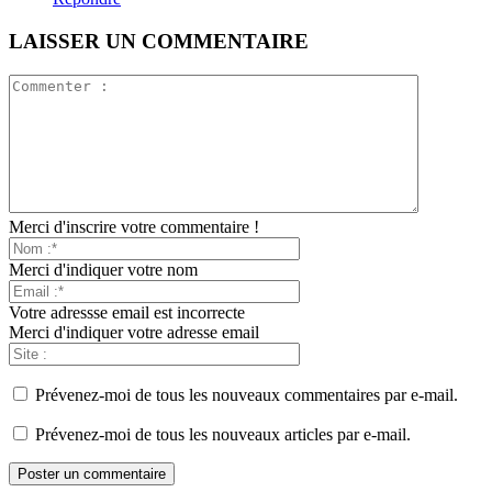
LAISSER UN COMMENTAIRE
Merci d'inscrire votre commentaire !
Merci d'indiquer votre nom
Votre adressse email est incorrecte
Merci d'indiquer votre adresse email
Prévenez-moi de tous les nouveaux commentaires par e-mail.
Prévenez-moi de tous les nouveaux articles par e-mail.