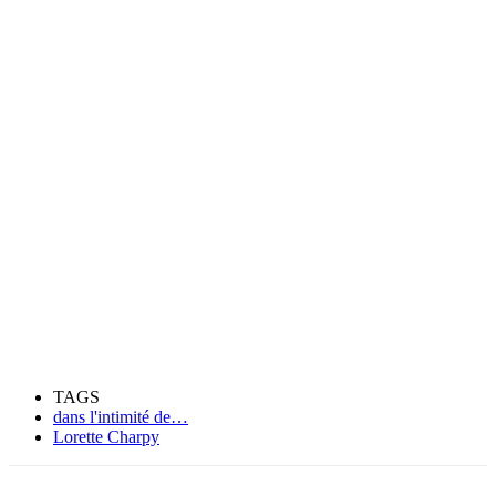
TAGS
dans l'intimité de…
Lorette Charpy