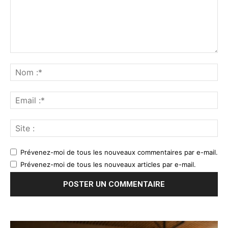
Prévenez-moi de tous les nouveaux commentaires par e-mail.
Prévenez-moi de tous les nouveaux articles par e-mail.