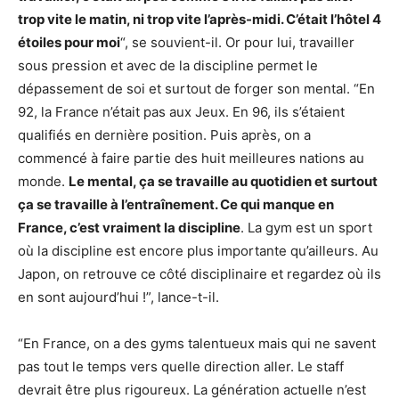
trop vite le matin, ni trop vite l’après-midi. C’était l’hôtel 4
étoiles pour moi
“, se souvient-il. Or pour lui, travailler
sous pression et avec de la discipline permet le
dépassement de soi et surtout de forger son mental. “En
92, la France n’était pas aux Jeux. En 96, ils s’étaient
qualifiés en dernière position. Puis après, on a
commencé à faire partie des huit meilleures nations au
monde.
Le mental, ça se travaille au quotidien et surtout
ça se travaille à l’entraînement. Ce qui manque en
France, c’est vraiment la discipline
. La gym est un sport
où la discipline est encore plus importante qu’ailleurs. Au
Japon, on retrouve ce côté disciplinaire et regardez où ils
en sont aujourd’hui !”, lance-t-il.
“En France, on a des gyms talentueux mais qui ne savent
pas tout le temps vers quelle direction aller. Le staff
devrait être plus rigoureux. La génération actuelle n’est