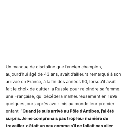
Un manque de discipline que l’ancien champion,
aujourd’hui âgé de 43 ans, avait d’ailleurs remarqué à son
arrivée en France, à la fin des années 90, lorsqu’il avait
fait le choix de quitter la Russie pour rejoindre sa femme,
une Française, qui décédera malheureusement en 1999
quelques jours après avoir mis au monde leur premier
enfant. “
Quand je suis arrivé au Pôle d’Antibes, j’ai été
surpris. Je ne comprenais pas trop leur manière de
travailler, c’était un peu comme s’il ne fallait pas aller