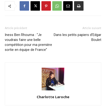
Article précédent
Article suivant
Iness Ben Rhouma : “Je
Dans les petits papiers d’Edgar
voudrais faire une belle
Boulet
compétition pour ma première
sortie en équipe de France”
Charlotte Laroche