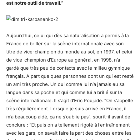
est notre outil de travail.
”
Aujourd’hui, celui qui dès sa naturalisation a permis à la
France de briller sur la scène internationale avec son
titre de vice-champion du monde au sol, en 1997, et celui
de vice-champion d’Europe au général, en 1998, n’a
gardé que très peu de contacts avec le milieu gymnique
français. A part quelques personnes dont un qui est resté
un ami très proche. Un qui comme lui n’a jamais eu sa
langue dans sa poche et qui comme lui a brillé sur la
scène internationale. Il s’agit d’Eric Poujade. “On s’appelle
très régulièrement. Lorsque je suis arrivé en France, il
m’a beaucoup aidé, ça ne s’oublie pas”, sourit-il avant de
conclure : “Et puis on a tellement rigolé à l’entraînement
avec les gars, on savait faire la part des choses entre les