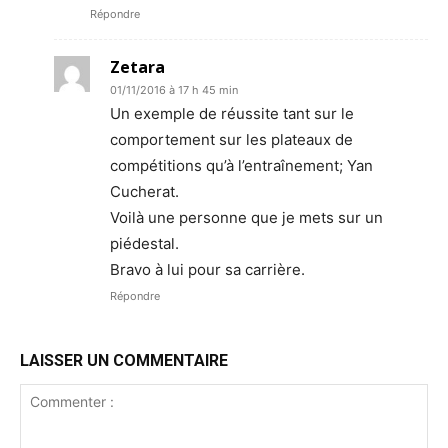
Répondre
Zetara
01/11/2016 à 17 h 45 min
Un exemple de réussite tant sur le
comportement sur les plateaux de
compétitions qu’à l’entraînement; Yan
Cucherat.
Voilà une personne que je mets sur un
piédestal.
Bravo à lui pour sa carrière.
Répondre
LAISSER UN COMMENTAIRE