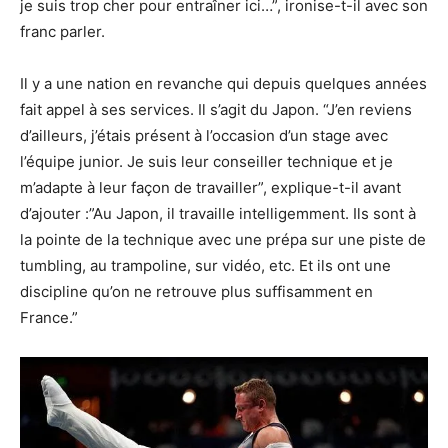
je suis trop cher pour entraîner ici…”, ironise-t-il avec son
franc parler.
Il y a une nation en revanche qui depuis quelques années
fait appel à ses services. Il s’agit du Japon. “J’en reviens
d’ailleurs, j’étais présent à l’occasion d’un stage avec
l’équipe junior. Je suis leur conseiller technique et je
m’adapte à leur façon de travailler”, explique-t-il avant
d’ajouter :”Au Japon, il travaille intelligemment. Ils sont à
la pointe de la technique avec une prépa sur une piste de
tumbling, au trampoline, sur vidéo, etc. Et ils ont une
discipline qu’on ne retrouve plus suffisamment en
France.”