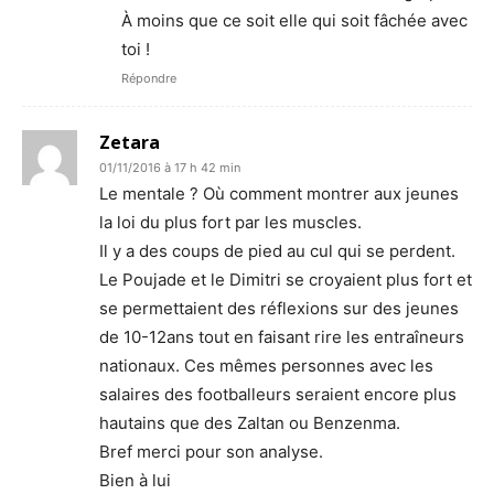
À moins que ce soit elle qui soit fâchée avec
toi !
Répondre
Zetara
01/11/2016 à 17 h 42 min
Le mentale ? Où comment montrer aux jeunes
la loi du plus fort par les muscles.
Il y a des coups de pied au cul qui se perdent.
Le Poujade et le Dimitri se croyaient plus fort et
se permettaient des réflexions sur des jeunes
de 10-12ans tout en faisant rire les entraîneurs
nationaux. Ces mêmes personnes avec les
salaires des footballeurs seraient encore plus
hautains que des Zaltan ou Benzenma.
Bref merci pour son analyse.
Bien à lui