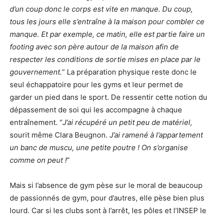
d’un coup donc le corps est vite en manque. Du coup,
tous les jours elle s’entraîne à la maison pour combler ce
manque. Et par exemple, ce matin, elle est partie faire un
footing avec son père autour de la maison afin de
respecter les conditions de sortie mises en place par le
gouvernement.
” La préparation physique reste donc le
seul échappatoire pour les gyms et leur permet de
garder un pied dans le sport. De ressentir cette notion du
dépassement de soi qui les accompagne à chaque
entraînement. “
J’ai récupéré un petit peu de matériel,
sourit même Clara Beugnon.
J’ai ramené à l’appartement
un banc de muscu, une petite poutre ! On s’organise
comme on peut !
”
Mais si l’absence de gym pèse sur le moral de beaucoup
de passionnés de gym, pour d’autres, elle pèse bien plus
lourd. Car si les clubs sont à l’arrêt, les pôles et l’INSEP le