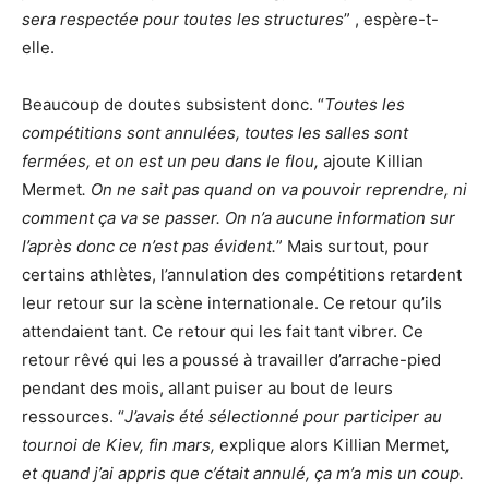
sera respectée pour toutes les structures
” , espère-t-
elle.
Beaucoup de doutes subsistent donc. “
Toutes les
compétitions sont annulées, toutes les salles sont
fermées, et on est un peu dans le flou,
ajoute Killian
Mermet
. On ne sait pas quand on va pouvoir reprendre, ni
comment ça va se passer. On n’a aucune information sur
l’après donc ce n’est pas évident.
” Mais surtout, pour
certains athlètes, l’annulation des compétitions retardent
leur retour sur la scène internationale. Ce retour qu’ils
attendaient tant. Ce retour qui les fait tant vibrer. Ce
retour rêvé qui les a poussé à travailler d’arrache-pied
pendant des mois, allant puiser au bout de leurs
ressources. “
J’avais été sélectionné pour participer au
tournoi de Kiev, fin mars,
explique alors Killian Mermet
,
et quand j’ai appris que c’était annulé, ça m’a mis un coup.