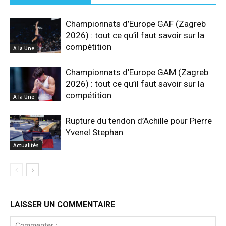
Championnats d’Europe GAF (Zagreb
2026) : tout ce qu’il faut savoir sur la
compétition
A la Une
Championnats d’Europe GAM (Zagreb
2026) : tout ce qu’il faut savoir sur la
compétition
A la Une
Rupture du tendon d’Achille pour Pierre
Yvenel Stephan
Actualités
LAISSER UN COMMENTAIRE