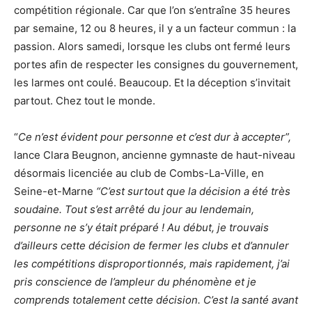
compétition régionale. Car que l’on s’entraîne 35 heures
par semaine, 12 ou 8 heures, il y a un facteur commun : la
passion. Alors samedi, lorsque les clubs ont fermé leurs
portes afin de respecter les consignes du gouvernement,
les larmes ont coulé. Beaucoup. Et la déception s’invitait
partout. Chez tout le monde.
“
Ce n’est évident pour personne et c’est dur à accepter”,
lance Clara Beugnon, ancienne gymnaste de haut-niveau
désormais licenciée au club de Combs-La-Ville, en
Seine-et-Marne
“C’est surtout que la décision a été très
soudaine. Tout s’est arrêté du jour au lendemain,
personne ne s’y était préparé !
Au début, je trouvais
d’ailleurs cette décision de fermer les clubs et d’annuler
les compétitions disproportionnés, mais rapidement, j’ai
pris conscience de l’ampleur du phénomène et je
comprends totalement cette décision. C’est la santé avant