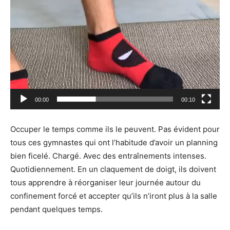
00:00
00:10
Occuper le temps comme ils le peuvent. Pas évident pour
tous ces gymnastes qui ont l’habitude d’avoir un planning
bien ficelé. Chargé. Avec des entraînements intenses.
Quotidiennement. En un claquement de doigt, ils doivent
tous apprendre à réorganiser leur journée autour du
confinement forcé et accepter qu’ils n’iront plus à la salle
pendant quelques temps.