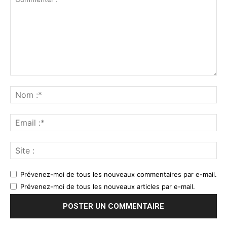
Prévenez-moi de tous les nouveaux commentaires par e-mail.
Prévenez-moi de tous les nouveaux articles par e-mail.