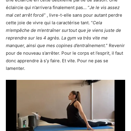
éclaircie qui n’arrivera finalement pas… “
Je le vis assez
mal cet arrêt forcé
” , livre-t-elle sans pour autant perdre
cette joie de vivre qui la caractérise tant. “
Cela
m’empêche de m’entraîner surtout que je viens juste de
reprendre sur les 4 agrès. La gym va très vite me
manquer, ainsi que mes copines d’entraînement.
” Revenir
pour de nouveau s’arrêter. Pour le corps et l’esprit, il faut
donc apprendre à s’y faire. Et vite. Pour ne pas se
lamenter.