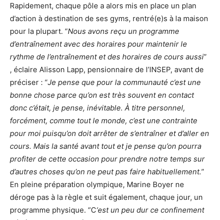
Rapidement, chaque pôle a alors mis en place un plan
d’action à destination de ses gyms, rentré(e)s à la maison
pour la plupart. “
Nous avons reçu un programme
d’entraînement avec des horaires pour maintenir le
rythme de l’entraînement et des horaires de cours aussi
”
, éclaire Alisson Lapp, pensionnaire de l’INSEP, avant de
préciser : “
Je pense que pour la communauté c’est une
bonne chose parce qu’on est très souvent en contact
donc c’était, je pense, inévitable. À titre personnel,
forcément, comme tout le monde, c’est une contrainte
pour moi puisqu’on doit arrêter de s’entraîner et d’aller en
cours. Mais la santé avant tout et je pense qu’on pourra
profiter de cette occasion pour prendre notre temps sur
d’autres choses qu’on ne peut pas faire habituellement.
”
En pleine préparation olympique, Marine Boyer ne
déroge pas à la règle et suit également, chaque jour, un
programme physique. “C
‘est un peu dur ce confinement