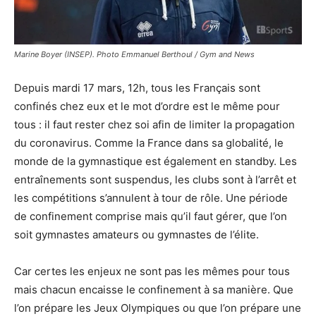
Marine Boyer (INSEP). Photo Emmanuel Berthoul / Gym and News
Depuis mardi 17 mars, 12h, tous les Français sont
confinés chez eux et le mot d’ordre est le même pour
tous : il faut rester chez soi afin de limiter la propagation
du coronavirus. Comme la France dans sa globalité, le
monde de la gymnastique est également en standby. Les
entraînements sont suspendus, les clubs sont à l’arrêt et
les compétitions s’annulent à tour de rôle. Une période
de confinement comprise mais qu’il faut gérer, que l’on
soit gymnastes amateurs ou gymnastes de l’élite.
Car certes les enjeux ne sont pas les mêmes pour tous
mais chacun encaisse le confinement à sa manière. Que
l’on prépare les Jeux Olympiques ou que l’on prépare une