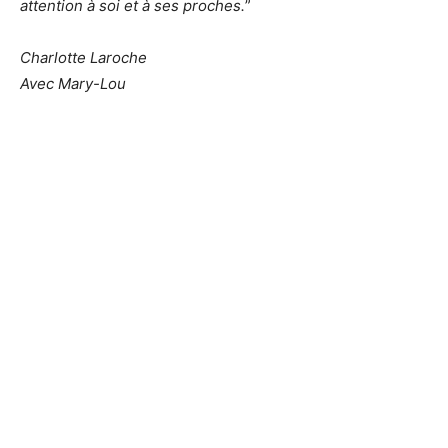
attention à soi et à ses proches.
”
Charlotte Laroche
Avec Mary-Lou