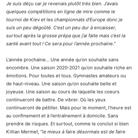
Je suis déçu car je revenais plutôt très bien. J’avais
quelques compétitions en ligne de mire comme le
tournoi de Kiev et les championnats d’Europe donc je
suis un peu dégoûté. C’est un peu dur à encaisser,
surtout après la grosse prépa que j’ai faite mais c’est la
santé avant tout ! Ce sera pour l’année prochaine.”
L’année prochaine… Une année qu’on souhaite sans
encombre. Une saison 2020-2021 qu’on souhaite riche en
émotions. Pour toutes et tous. Gymnastes amateurs ou
de haut-niveau. Une saison qu’on souhaite belle et
joyeuse. Une saison au cours de laquelle les coeurs
continueront de battre. De vibrer. Où les yeux
continueront de pétiller. Mais pour le moment, l’heure est
au confinement et à l’entraînement à domicile. Sans
prendre de risques. Et surtout, comme le conclut si bien
Killian Mermet, “l
e mieux à faire désormais est de faire