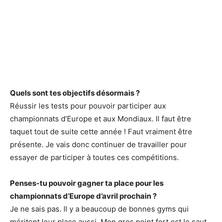
Quels sont tes objectifs désormais ?
Réussir les tests pour pouvoir participer aux
championnats d’Europe et aux Mondiaux. Il faut être
taquet tout de suite cette année ! Faut vraiment être
présente. Je vais donc continuer de travailler pour
essayer de participer à toutes ces compétitions.
Penses-tu pouvoir gagner ta place pour les
championnats d’Europe d’avril prochain ?
Je ne sais pas. Il y a beaucoup de bonnes gyms qui
méritent leur place aussi. Mon gros point fort est le saut,