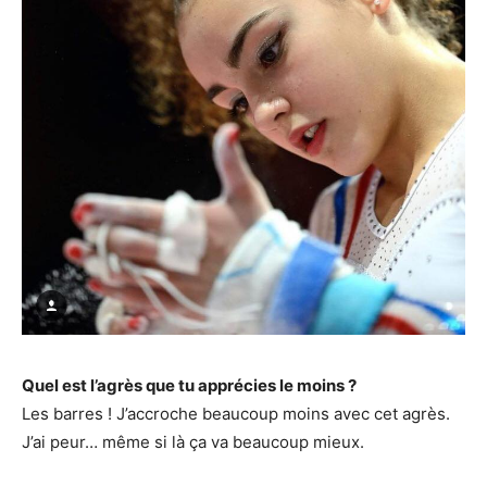
Quel est l’agrès que tu apprécies le moins ?
Les barres ! J’accroche beaucoup moins avec cet agrès.
J’ai peur… même si là ça va beaucoup mieux.