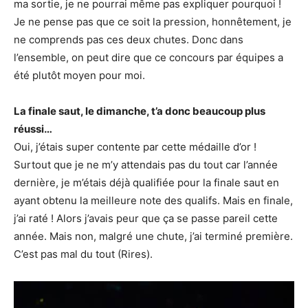
ma sortie, je ne pourrai même pas expliquer pourquoi !
Je ne pense pas que ce soit la pression, honnêtement, je
ne comprends pas ces deux chutes. Donc dans
l’ensemble, on peut dire que ce concours par équipes a
été plutôt moyen pour moi.
La finale saut, le dimanche, t’a donc beaucoup plus
réussi…
Oui, j’étais super contente par cette médaille d’or !
Surtout que je ne m’y attendais pas du tout car l’année
dernière, je m’étais déjà qualifiée pour la finale saut en
ayant obtenu la meilleure note des qualifs. Mais en finale,
j’ai raté ! Alors j’avais peur que ça se passe pareil cette
année. Mais non, malgré une chute, j’ai terminé première.
C’est pas mal du tout (Rires).