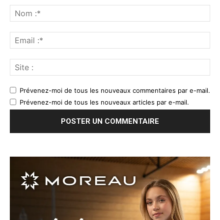
Prévenez-moi de tous les nouveaux commentaires par e-mail.
Prévenez-moi de tous les nouveaux articles par e-mail.