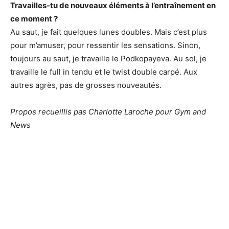
Travailles-tu de nouveaux éléments à l’entraînement en
ce moment ?
Au saut, je fait quelques lunes doubles. Mais c’est plus
pour m’amuser, pour ressentir les sensations. Sinon,
toujours au saut, je travaille le Podkopayeva. Au sol, je
travaille le full in tendu et le twist double carpé. Aux
autres agrès, pas de grosses nouveautés.
Propos recueillis pas Charlotte Laroche pour Gym and
News