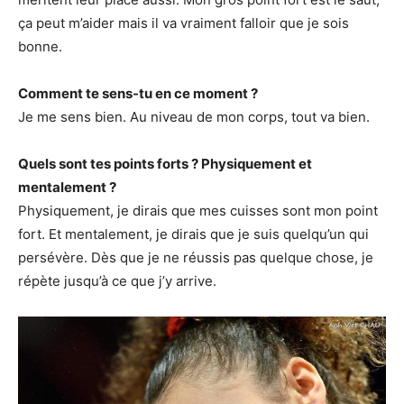
ça peut m’aider mais il va vraiment falloir que je sois
bonne.
Comment te sens-tu en ce moment ?
Je me sens bien. Au niveau de mon corps, tout va bien.
Quels sont tes points forts ? Physiquement et
mentalement ?
Physiquement, je dirais que mes cuisses sont mon point
fort. Et mentalement, je dirais que je suis quelqu’un qui
persévère. Dès que je ne réussis pas quelque chose, je
répète jusqu’à ce que j’y arrive.