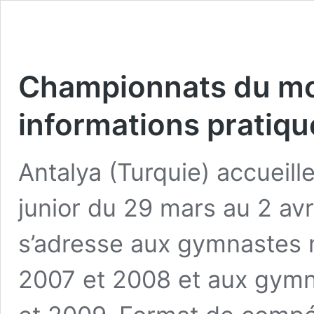
Championnats du mond
informations pratiqu
Antalya (Turquie) accueil
junior du 29 mars au 2 avr
s’adresse aux gymnastes 
2007 et 2008 et aux gymn