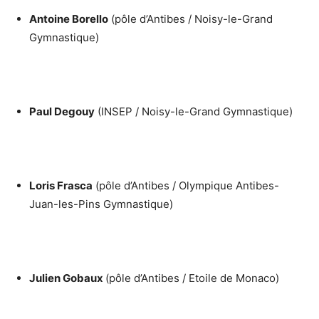
Antoine Borello
(pôle d’Antibes / Noisy-le-Grand
Gymnastique)
Paul Degouy
(INSEP / Noisy-le-Grand Gymnastique)
Loris Frasca
(pôle d’Antibes / Olympique Antibes-
Juan-les-Pins Gymnastique)
Julien Gobaux
(pôle d’Antibes / Etoile de Monaco)