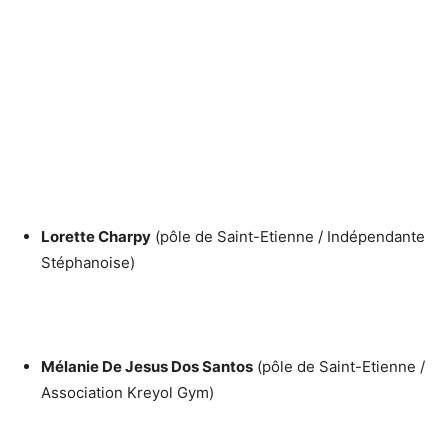
Lorette Charpy
(pôle de Saint-Etienne / Indépendante
Stéphanoise)
Mélanie De Jesus Dos Santos
(pôle de Saint-Etienne /
Association Kreyol Gym)