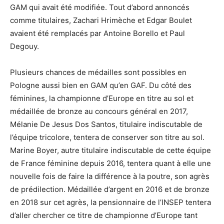
GAM qui avait été modifiée. Tout d’abord annoncés
comme titulaires, Zachari Hrimèche et Edgar Boulet
avaient été remplacés par Antoine Borello et Paul
Degouy.
Plusieurs chances de médailles sont possibles en
Pologne aussi bien en GAM qu’en GAF. Du côté des
féminines, la championne d’Europe en titre au sol et
médaillée de bronze au concours général en 2017,
Mélanie De Jesus Dos Santos, titulaire indiscutable de
l’équipe tricolore, tentera de conserver son titre au sol.
Marine Boyer, autre titulaire indiscutable de cette équipe
de France féminine depuis 2016, tentera quant à elle une
nouvelle fois de faire la différence à la poutre, son agrès
de prédilection. Médaillée d’argent en 2016 et de bronze
en 2018 sur cet agrès, la pensionnaire de l’INSEP tentera
d’aller chercher ce titre de championne d’Europe tant