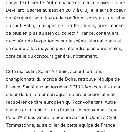
convoité et mérité. Autre chance de médaille avec Coline
Devillard. Sacrée au saut en 2017 à Cluj, elle aura à coeur
de récupérer son titre et de confirmer son statut de reine
du saut. Enfin, la benjamine Lorette Charpy, qui s’impose
de plus en plus au sein du collectif France, continuera
d’acquérir de l’expérience sur la scène internationale et
se donnera les moyens pour atteindre plusieurs finales,
dont celle du concours général, notamment.
Côté masculin, Samir Aït Saïd, absent lors des
championnats du monde de Doha, retrouve l’équipe de
France. Sacré aux anneaux en 2013 à Moscou, il aura à
coeur de briller sur son agrès de prédilection afin de
récupérer ce titre européen qu’il convoite tant. Autre
chance de médaille, Loris Frasca. Le pensionnaire du
Pôle d’Antibes visera le podium au saut. Quant à Cyril
Tommasonne, autre pilier de cette équipe de France