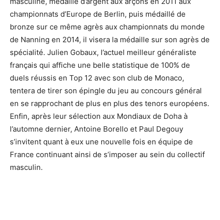
masculine, médaillé d’argent aux arçons en 2011 aux
championnats d’Europe de Berlin, puis médaillé de
bronze sur ce même agrès aux championnats du monde
de Nanning en 2014, il visera la médaille sur son agrès de
spécialité. Julien Gobaux, l’actuel meilleur généraliste
français qui affiche une belle statistique de 100% de
duels réussis en Top 12 avec son club de Monaco,
tentera de tirer son épingle du jeu au concours général
en se rapprochant de plus en plus des tenors européens.
Enfin, après leur sélection aux Mondiaux de Doha à
l’automne dernier, Antoine Borello et Paul Degouy
s’invitent quant à eux une nouvelle fois en équipe de
France continuant ainsi de s’imposer au sein du collectif
masculin.