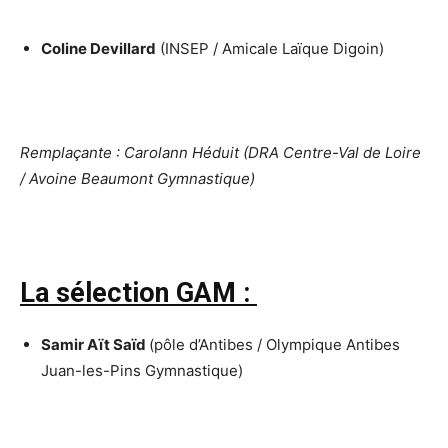
Coline Devillard
(INSEP / Amicale Laïque Digoin)
Remplaçante : Carolann Héduit (DRA Centre-Val de Loire
/ Avoine Beaumont Gymnastique)
La sélection GAM :
Samir Aït Saïd
(pôle d’Antibes / Olympique Antibes
Juan-les-Pins Gymnastique)