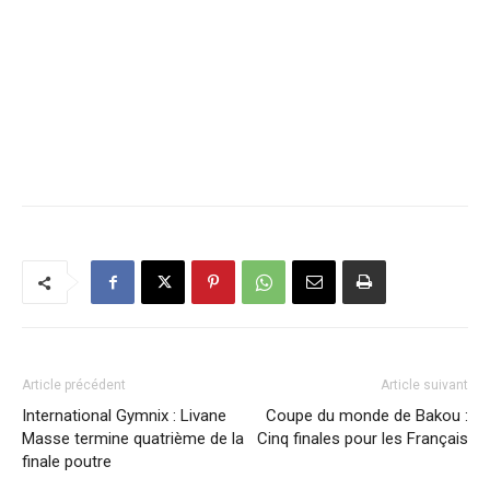
Article précédent
Article suivant
International Gymnix : Livane
Coupe du monde de Bakou :
Masse termine quatrième de la
Cinq finales pour les Français
finale poutre