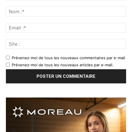
Prévenez-moi de tous les nouveaux commentaires par e-mail.
Prévenez-moi de tous les nouveaux articles par e-mail.