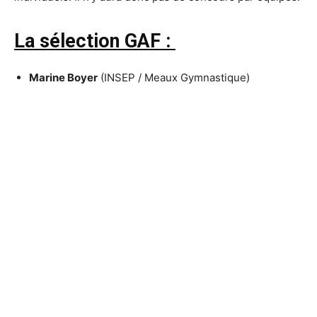
La sélection GAF :
Marine Boyer
(INSEP / Meaux Gymnastique)