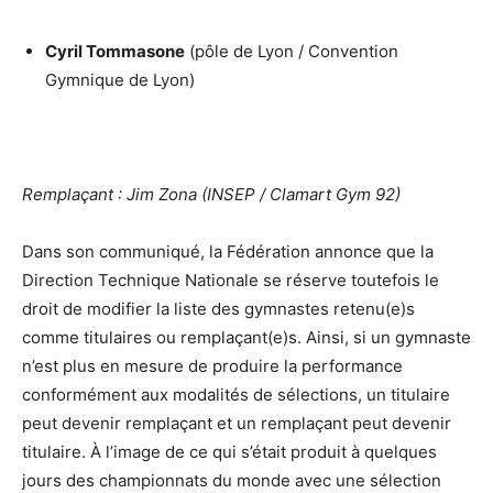
Cyril Tommasone
(pôle de Lyon / Convention
Gymnique de Lyon)
Remplaçant : Jim Zona (INSEP / Clamart Gym 92)
Dans son communiqué, la Fédération annonce que la
Direction Technique Nationale se réserve toutefois le
droit de modifier la liste des gymnastes retenu(e)s
comme titulaires ou remplaçant(e)s. Ainsi, si un gymnaste
n’est plus en mesure de produire la performance
conformément aux modalités de sélections, un titulaire
peut devenir remplaçant et un remplaçant peut devenir
titulaire. À l’image de ce qui s’était produit à quelques
jours des championnats du monde avec une sélection