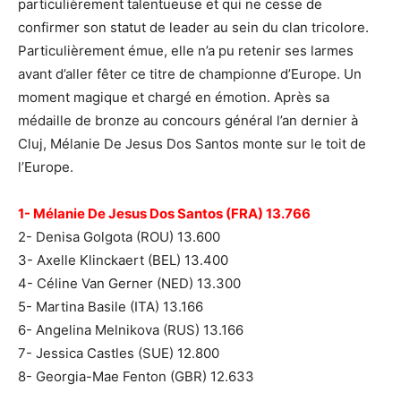
particulièrement talentueuse et qui ne cesse de
confirmer son statut de leader au sein du clan tricolore.
Particulièrement émue, elle n’a pu retenir ses larmes
avant d’aller fêter ce titre de championne d’Europe. Un
moment magique et chargé en émotion. Après sa
médaille de bronze au concours général l’an dernier à
Cluj, Mélanie De Jesus Dos Santos monte sur le toit de
l’Europe.
1- Mélanie De Jesus Dos Santos (FRA) 13.766
2- Denisa Golgota (ROU) 13.600
3- Axelle Klinckaert (BEL) 13.400
4- Céline Van Gerner (NED) 13.300
5- Martina Basile (ITA) 13.166
6- Angelina Melnikova (RUS) 13.166
7- Jessica Castles (SUE) 12.800
8- Georgia-Mae Fenton (GBR) 12.633