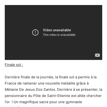
Finale sol :
Dernière finale de la journée, la finale sol a permis à la
France de ramener une nouvelle médaille grâce à
Mélanie De Jesus Dos Santos. Dernière à se présenter, la
pensionnaire du Pôle de Saint-Etienne est allée chercher
l’or ! Un magnifique sacre pour une gymnaste