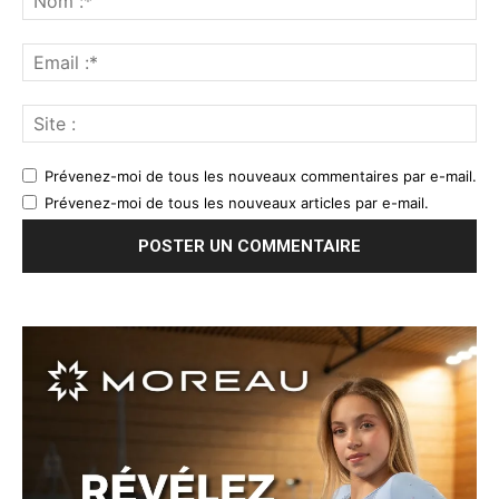
Prévenez-moi de tous les nouveaux commentaires par e-mail.
Prévenez-moi de tous les nouveaux articles par e-mail.