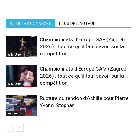
ARTICLES CONNEXES
PLUS DE L'AUTEUR
Championnats d’Europe GAF (Zagreb
2026) : tout ce qu’il faut savoir sur la
compétition
A la Une
Championnats d’Europe GAM (Zagreb
2026) : tout ce qu’il faut savoir sur la
compétition
A la Une
Rupture du tendon d’Achille pour Pierre
Yvenel Stephan
Actualités