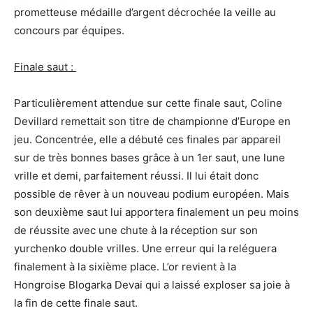
prometteuse médaille d’argent décrochée la veille au
concours par équipes.
Finale saut :
Particulièrement attendue sur cette finale saut, Coline
Devillard remettait son titre de championne d’Europe en
jeu. Concentrée, elle a débuté ces finales par appareil
sur de très bonnes bases grâce à un 1er saut, une lune
vrille et demi, parfaitement réussi. Il lui était donc
possible de rêver à un nouveau podium européen. Mais
son deuxième saut lui apportera finalement un peu moins
de réussite avec une chute à la réception sur son
yurchenko double vrilles. Une erreur qui la reléguera
finalement à la sixième place. L’or revient à la
Hongroise Blogarka Devai qui a laissé exploser sa joie à
la fin de cette finale saut.