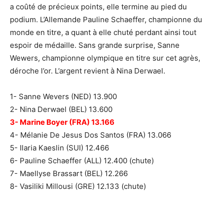
a coûté de précieux points, elle termine au pied du
podium. L’Allemande Pauline Schaeffer, championne du
monde en titre, a quant à elle chuté perdant ainsi tout
espoir de médaille. Sans grande surprise, Sanne
Wewers, championne olympique en titre sur cet agrès,
déroche l’or. L’argent revient à Nina Derwael.
1- Sanne Wevers (NED) 13.900
2- Nina Derwael (BEL) 13.600
3- Marine Boyer (FRA) 13.166
4- Mélanie De Jesus Dos Santos (FRA) 13.066
5- Ilaria Kaeslin (SUI) 12.466
6- Pauline Schaeffer (ALL) 12.400 (chute)
7- Maellyse Brassart (BEL) 12.266
8- Vasiliki Millousi (GRE) 12.133 (chute)