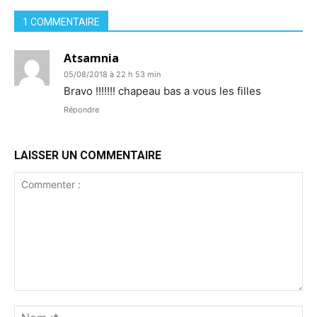
1 COMMENTAIRE
Atsamnia
05/08/2018 à 22 h 53 min
Bravo !!!!!!! chapeau bas a vous les filles
Répondre
LAISSER UN COMMENTAIRE