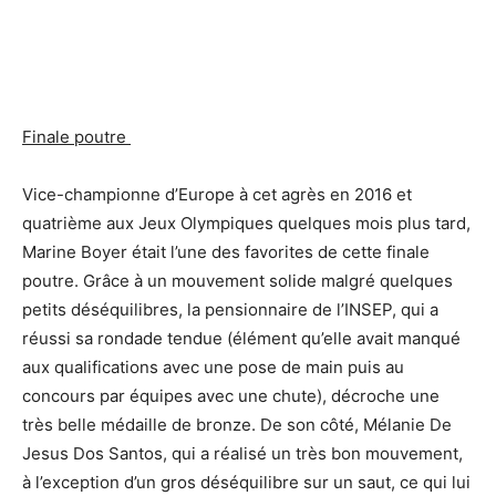
Finale poutre
Vice-championne d’Europe à cet agrès en 2016 et
quatrième aux Jeux Olympiques quelques mois plus tard,
Marine Boyer était l’une des favorites de cette finale
poutre. Grâce à un mouvement solide malgré quelques
petits déséquilibres, la pensionnaire de l’INSEP, qui a
réussi sa rondade tendue (élément qu’elle avait manqué
aux qualifications avec une pose de main puis au
concours par équipes avec une chute), décroche une
très belle médaille de bronze. De son côté, Mélanie De
Jesus Dos Santos, qui a réalisé un très bon mouvement,
à l’exception d’un gros déséquilibre sur un saut, ce qui lui