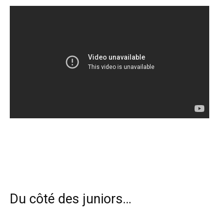
Du côté des juniors…