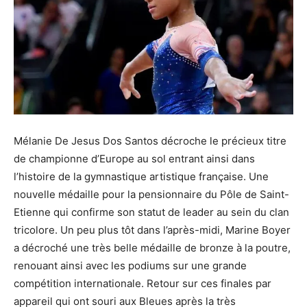
Mélanie De Jesus Dos Santos décroche le précieux titre
de championne d’Europe au sol entrant ainsi dans
l’histoire de la gymnastique artistique française. Une
nouvelle médaille pour la pensionnaire du Pôle de Saint-
Etienne qui confirme son statut de leader au sein du clan
tricolore. Un peu plus tôt dans l’après-midi, Marine Boyer
a décroché une très belle médaille de bronze à la poutre,
renouant ainsi avec les podiums sur une grande
compétition internationale. Retour sur ces finales par
appareil qui ont souri aux Bleues après la très