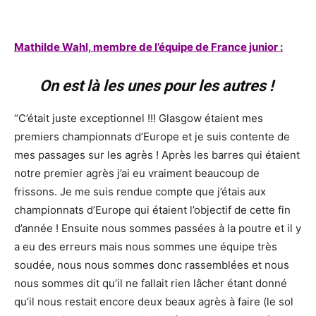
Mathilde Wahl, membre de l’équipe de France junior :
On est là les unes pour les autres !
“C’était juste exceptionnel !!! Glasgow étaient mes
premiers championnats d’Europe et je suis contente de
mes passages sur les agrès ! Après les barres qui étaient
notre premier agrès j’ai eu vraiment beaucoup de
frissons. Je me suis rendue compte que j’étais aux
championnats d’Europe qui étaient l’objectif de cette fin
d’année ! Ensuite nous sommes passées à la poutre et il y
a eu des erreurs mais nous sommes une équipe très
soudée, nous nous sommes donc rassemblées et nous
nous sommes dit qu’il ne fallait rien lâcher étant donné
qu’il nous restait encore deux beaux agrès à faire (le sol