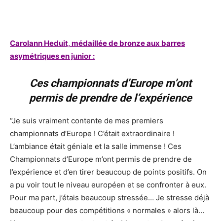
Carolann Heduit, médaillée de bronze aux barres
asymétriques en junior :
Ces championnats d’Europe m’ont
permis de prendre de l’expérience
“Je suis vraiment contente de mes premiers
championnats d’Europe ! C’était extraordinaire !
L’ambiance était géniale et la salle immense ! Ces
Championnats d’Europe m’ont permis de prendre de
l’expérience et d’en tirer beaucoup de points positifs. On
a pu voir tout le niveau européen et se confronter à eux.
Pour ma part, j’étais beaucoup stressée… Je stresse déjà
beaucoup pour des compétitions « normales » alors là…