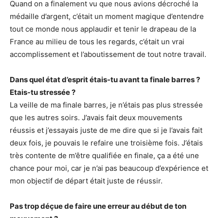
Quand on a finalement vu que nous avions décroché la
médaille d’argent, c’était un moment magique d’entendre
tout ce monde nous applaudir et tenir le drapeau de la
France au milieu de tous les regards, c’était un vrai
accomplissement et l’aboutissement de tout notre travail.
Dans quel état d’esprit étais-tu avant ta finale barres ?
Etais-tu stressée ?
La veille de ma finale barres, je n’étais pas plus stressée
que les autres soirs. J’avais fait deux mouvements
réussis et j’essayais juste de me dire que si je l’avais fait
deux fois, je pouvais le refaire une troisième fois. J’étais
très contente de m’être qualifiée en finale, ça a été une
chance pour moi, car je n’ai pas beaucoup d’expérience et
mon objectif de départ était juste de réussir.
Pas trop déçue de faire une erreur au début de ton