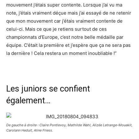
mouvement j’étais super contente. Lorsque j’ai vu ma
note, j’étais vraiment déçue mais j’ai essayé de ne retenir
que mon mouvement car j’étais vraiment contente de
celui-ci. Mais ce que je retiens surtout de ces
championnats d’Europe, c’est notre belle médaille par
équipe. C’était la première et j’espère que ça ne sera pas
la dernière ! Cela restera un moment inoubliable !”
Les juniors se confient
également…
De gauche à droite : Claire Pontlevoy, Mathilde Wahl, Alizée Letrange-Mouakit,
Carolann Heduit, Aline Friess.