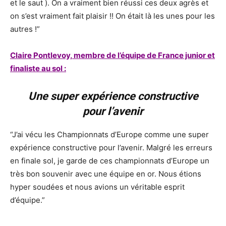
et le saut ). On a vraiment bien réussi ces deux agrès et
on s’est vraiment fait plaisir !! On était là les unes pour les
autres !”
Claire Pontlevoy, membre de l’équipe de France junior et
finaliste au sol :
Une super expérience constructive
pour l’avenir
“J’ai vécu les Championnats d’Europe comme une super
expérience constructive pour l’avenir. Malgré les erreurs
en finale sol, je garde de ces championnats d’Europe un
très bon souvenir avec une équipe en or. Nous étions
hyper soudées et nous avions un véritable esprit
d’équipe.”