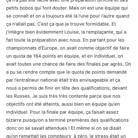
petits bobos qui font douter. Mais on est une équipe qui
se connaît et on a toujours été là l’une pour l’autre quand
ça n’allait pas. C’est ça que je trouve formidable. Et
j’intègre bien évidemment Louise, la remplaçante, qui a
fait toute la préparation avec nous. En partant pour les
championnats d’Europe, on avait comme objectif de faire
un quota de 164 points en équipe, et en individuel, on
avait toutes une chance de faire des finales par agrès. On
a pu se rendre compte que le quota de points demandé
par l’entraîneur national était très envisageable et ça
nous a permis de finir en tête des qualifications, devant
les Russes. Je suis très très contente parce que nos
objectifs ont été atteints, aussi bien en équipe qu’en
individuel. Pour la finale par équipe, ça faisait assez
bizarre puisqu’on a terminé premières des qualifications
donc on se savait attendues ! Et même si on se disait
qu’on remettait les compteurs à zéro, le stress était un