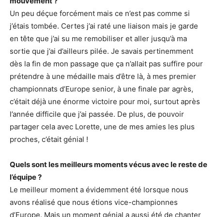
mouvement ?
Un peu déçue forcément mais ce n’est pas comme si
j’étais tombée. Certes j’ai raté une liaison mais je garde
en tête que j’ai su me remobiliser et aller jusqu’à ma
sortie que j’ai d’ailleurs pilée. Je savais pertinemment
dès la fin de mon passage que ça n’allait pas suffire pour
prétendre à une médaille mais d’être là, à mes premier
championnats d’Europe senior, à une finale par agrès,
c’était déjà une énorme victoire pour moi, surtout après
l’année difficile que j’ai passée. De plus, de pouvoir
partager cela avec Lorette, une de mes amies les plus
proches, c’était génial !
Quels sont les meilleurs moments vécus avec le reste de
l’équipe ?
Le meilleur moment a évidemment été lorsque nous
avons réalisé que nous étions vice-championnes
d’Europe. Mais un moment génial a aussi été de chanter