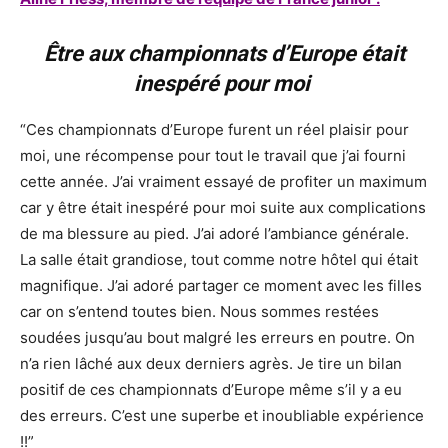
Être aux championnats d’Europe était
inespéré pour moi
“Ces championnats d’Europe furent un réel plaisir pour
moi, une récompense pour tout le travail que j’ai fourni
cette année. J’ai vraiment essayé de profiter un maximum
car y être était inespéré pour moi suite aux complications
de ma blessure au pied. J’ai adoré l’ambiance générale.
La salle était grandiose, tout comme notre hôtel qui était
magnifique. J’ai adoré partager ce moment avec les filles
car on s’entend toutes bien. Nous sommes restées
soudées jusqu’au bout malgré les erreurs en poutre. On
n’a rien lâché aux deux derniers agrès. Je tire un bilan
positif de ces championnats d’Europe même s’il y a eu
des erreurs. C’est une superbe et inoubliable expérience
!!”