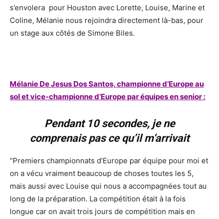
s’envolera pour Houston avec Lorette, Louise, Marine et
Coline, Mélanie nous rejoindra directement là-bas, pour
un stage aux côtés de Simone Biles.
Mélanie De Jesus Dos Santos, championne d’Europe au
sol et vice-championne d’Europe par équipes en senior :
Pendant 10 secondes, je ne
comprenais pas ce qu’il m’arrivait
“Premiers championnats d’Europe par équipe pour moi et
on a vécu vraiment beaucoup de choses toutes les 5,
mais aussi avec Louise qui nous a accompagnées tout au
long de la préparation. La compétition était à la fois
longue car on avait trois jours de compétition mais en