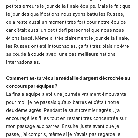
petites erreurs le jour de la finale équipe. Mais le fait que
le jour des qualifications nous ayons battu les Russes,
cela reste aussi un moment très fort pour notre équipe
car c’était aussi un petit défi personnel que nous nous
étions lancé. Même si très clairement le jour de la finale,
les Russes ont été intouchables, ça fait très plaisir d’être
au coude à coude avec l’une des meilleurs nations
internationales.
Comment as-tu vécu la médaille d’argent décrochée au
concours par équipes ?
La finale équipe a été une journée vraiment émouvante
pour moi, je ne passais qu’aux barres et c’était notre
deuxième agrès. Pendant le saut (premier agrès), j’ai
encouragé les filles tout en restant très concentrée sur
mon passage aux barres. Ensuite, juste avant que je
passe, j’ai compris, même si je n’avais pas regardé le