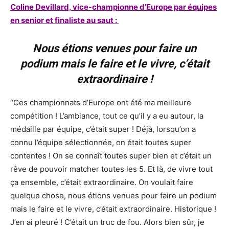
Coline Devillard, vice-championne d’Europe par équipes
en senior et finaliste au saut :
Nous étions venues pour faire un
podium mais le faire et le vivre, c’était
extraordinaire !
“Ces championnats d’Europe ont été ma meilleure
compétition ! L’ambiance, tout ce qu’il y a eu autour, la
médaille par équipe, c’était super ! Déjà, lorsqu’on a
connu l’équipe sélectionnée, on était toutes super
contentes ! On se connaît toutes super bien et c’était un
rêve de pouvoir matcher toutes les 5. Et là, de vivre tout
ça ensemble, c’était extraordinaire. On voulait faire
quelque chose, nous étions venues pour faire un podium
mais le faire et le vivre, c’était extraordinaire. Historique !
J’en ai pleuré ! C’était un truc de fou. Alors bien sûr, je