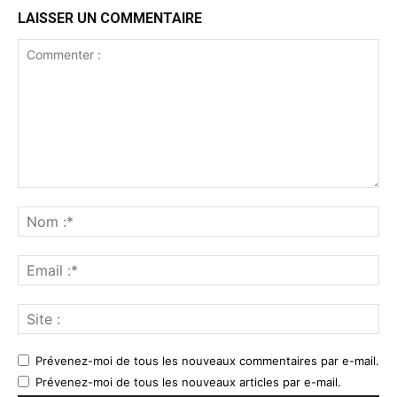
LAISSER UN COMMENTAIRE
Prévenez-moi de tous les nouveaux commentaires par e-mail.
Prévenez-moi de tous les nouveaux articles par e-mail.