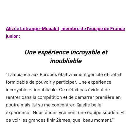
Alizée Letrange-Mouakit, membre de l’équipe de France
junior :
Une expérience incroyable et
inoubliable
“L’ambiance aux Europes était vraiment géniale et c’était
formidable de pouvoir y participer. Une expérience
incroyable et inoubliable. Ce n’était pas évident de
rentrer dans la compétition et de démarrer première en
poutre mais j’ai su me concentrer. Quelle belle
expérience ! Nous étions vraiment une équipe soudée. Et
de voir les grandes finir 2èmes, quel beau moment.”