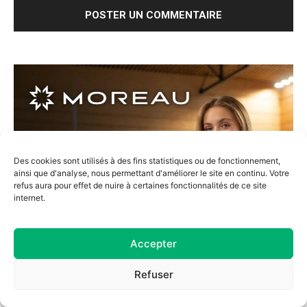
Des cookies sont utilisés à des fins statistiques ou de fonctionnement,
ainsi que d'analyse, nous permettant d'améliorer le site en continu. Votre
refus aura pour effet de nuire à certaines fonctionnalités de ce site
internet.
Accepter
Refuser