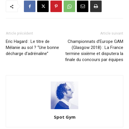
Article précédent
Article suivant
Eric Hagard : Le titre de
Championnats d’Europe GAM
Mélanie au sol ? “Une bonne
(Glasgow 2018) : La France
décharge d’adrénaline”
termine sixième et disputera la
finale du concours par équipes
Spot Gym