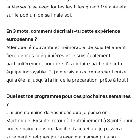
la Marseillaise
avec toutes les filles quand Mélanie était
sur le podium de sa finale sol.
En 3 mots, comment décrirais-tu cette expérience
européenne ?
Attendue, émouvante et mémorable. Je suis tellement
fière de mes coéquipières et je suis également
particulièrement honorée d’avoir faire partie de cette
équipe incroyable. Et j’aimerais aussi remercier Louise
qui a été là jusqu’à la fin de la préparation, prête à tout !
Quel est ton programme pour ces prochaines semaines
?
J’ai une semaine de vacances que je passe en
Martinique. Ensuite, retour à l’entraînement à Sainté pour
une semaine dans ma famille d’accueil où je passerai
surement quelques jours avec ma maman puis on