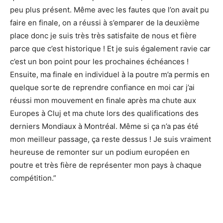
peu plus présent. Même avec les fautes que l’on avait pu
faire en finale, on a réussi à s’emparer de la deuxième
place donc je suis très très satisfaite de nous et fière
parce que c’est historique ! Et je suis également ravie car
c’est un bon point pour les prochaines échéances !
Ensuite, ma finale en individuel à la poutre m’a permis en
quelque sorte de reprendre confiance en moi car j’ai
réussi mon mouvement en finale après ma chute aux
Europes à Cluj et ma chute lors des qualifications des
derniers Mondiaux à Montréal. Même si ça n’a pas été
mon meilleur passage, ça reste dessus ! Je suis vraiment
heureuse de remonter sur un podium européen en
poutre et très fière de représenter mon pays à chaque
compétition.”