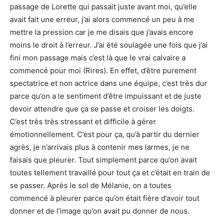
passage de Lorette qui passait juste avant moi, qu’elle
avait fait une erreur, j’ai alors commencé un peu à me
mettre la pression car je me disais que j’avais encore
moins le droit à l’erreur. J’ai été soulagée une fois que j’ai
fini mon passage mais c’est là que le vrai calvaire a
commencé pour moi (Rires). En effet, d’être purement
spectatrice et non actrice dans une équipe, c’est très dur
parce qu’on a le sentiment d’être impuissant et de juste
devoir attendre que ça se passe et croiser les doigts.
C’est très très stressant et difficile à gérer
émotionnellement. C’est pour ça, qu’à partir du dernier
agrès, je n’arrivais plus à contenir mes larmes, je ne
faisais que pleurer. Tout simplement parce qu’on avait
toutes tellement travaillé pour tout ça et c’était en train de
se passer. Après le sol de Mélanie, on a toutes
commencé à pleurer parce qu’on était fière d’avoir tout
donner et de l’image qu’on avait pu donner de nous.