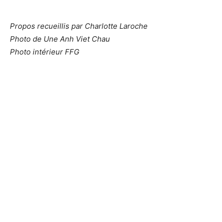
Propos recueillis par Charlotte Laroche
Photo de Une Anh Viet Chau
Photo intérieur FFG