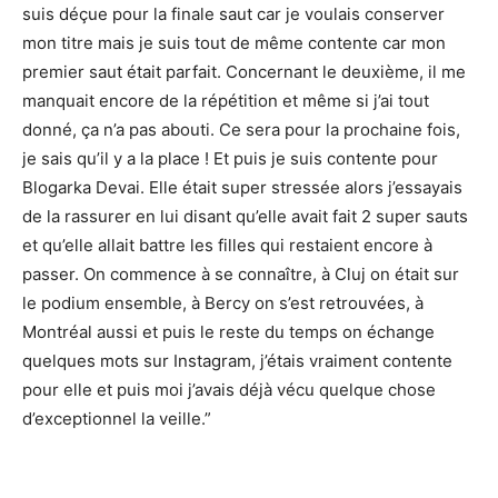
suis déçue pour la finale saut car je voulais conserver
mon titre mais je suis tout de même contente car mon
premier saut était parfait. Concernant le deuxième, il me
manquait encore de la répétition et même si j’ai tout
donné, ça n’a pas abouti. Ce sera pour la prochaine fois,
je sais qu’il y a la place ! Et puis je suis contente pour
Blogarka Devai. Elle était super stressée alors j’essayais
de la rassurer en lui disant qu’elle avait fait 2 super sauts
et qu’elle allait battre les filles qui restaient encore à
passer. On commence à se connaître, à Cluj on était sur
le podium ensemble, à Bercy on s’est retrouvées, à
Montréal aussi et puis le reste du temps on échange
quelques mots sur Instagram, j’étais vraiment contente
pour elle et puis moi j’avais déjà vécu quelque chose
d’exceptionnel la veille.”