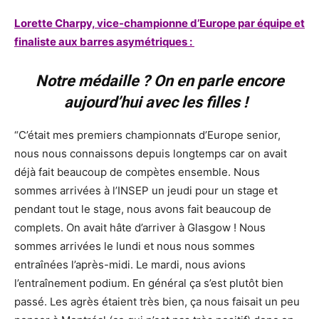
Lorette Charpy, vice-championne d’Europe par équipe et
finaliste aux barres asymétriques :
Notre médaille ? On en parle encore
aujourd’hui avec les filles !
“C’était mes premiers championnats d’Europe senior,
nous nous connaissons depuis longtemps car on avait
déjà fait beaucoup de compètes ensemble. Nous
sommes arrivées à l’INSEP un jeudi pour un stage et
pendant tout le stage, nous avons fait beaucoup de
complets. On avait hâte d’arriver à Glasgow ! Nous
sommes arrivées le lundi et nous nous sommes
entraînées l’après-midi. Le mardi, nous avions
l’entraînement podium. En général ça s’est plutôt bien
passé. Les agrès étaient très bien, ça nous faisait un peu