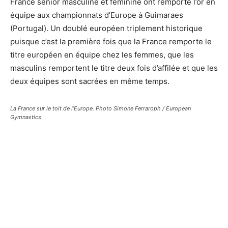
France senior masculine et féminine ont remporté l’or en
équipe aux championnats d’Europe à Guimaraes
(Portugal). Un doublé européen triplement historique
puisque c’est la première fois que la France remporte le
titre européen en équipe chez les femmes, que les
masculins remportent le titre deux fois d’affilée et que les
deux équipes sont sacrées en même temps.
La France sur le toit de l’Europe. Photo Simone Ferraroph / European
Gymnastics