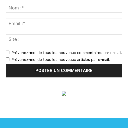
Prévenez-moi de tous les nouveaux commentaires par e-mail.
Prévenez-moi de tous les nouveaux articles par e-mail.