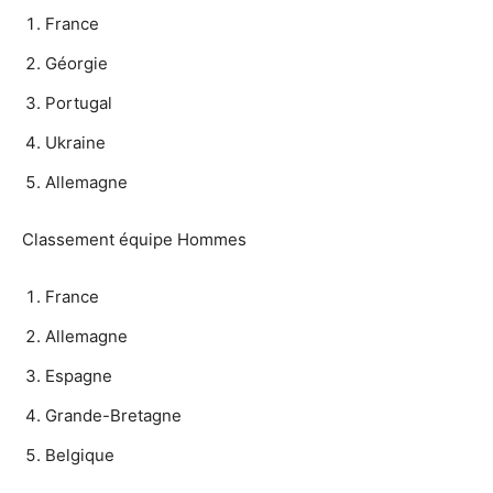
France
Géorgie
Portugal
Ukraine
Allemagne
Classement équipe Hommes
France
Allemagne
Espagne
Grande-Bretagne
Belgique