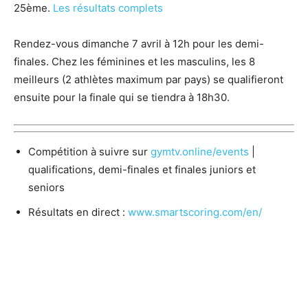
25ème.
Les résultats complets
Rendez-vous dimanche 7 avril à 12h pour les demi-
finales. Chez les féminines et les masculins, les 8
meilleurs (2 athlètes maximum par pays) se qualifieront
ensuite pour la finale qui se tiendra à 18h30.
Compétition à suivre sur
gymtv.online/events
|
qualifications, demi-finales et finales juniors et
seniors
Résultats en direct :
www.smartscoring.com/en/