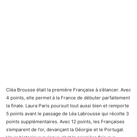
Cléa Brousse était la première Française à s’élancer. Avec
4 points, elle permet à la France de débuter parfaitement
la finale. Laura Paris poursuit tout aussi bien et remporte
5 points avant le passage de Léa Labrousse qui récolte 3
points supplémentaires. Avec 12 points, les Françaises
s’emparent de l’or, devançant la Géorgie et le Portugal.