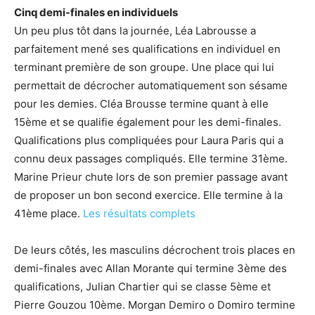
Cinq demi-finales en individuels
Un peu plus tôt dans la journée, Léa Labrousse a
parfaitement mené ses qualifications en individuel en
terminant première de son groupe. Une place qui lui
permettait de décrocher automatiquement son sésame
pour les demies. Cléa Brousse termine quant à elle
15ème et se qualifie également pour les demi-finales.
Qualifications plus compliquées pour Laura Paris qui a
connu deux passages compliqués. Elle termine 31ème.
Marine Prieur chute lors de son premier passage avant
de proposer un bon second exercice. Elle termine à la
41ème place.
Les résultats complets
De leurs côtés, les masculins décrochent trois places en
demi-finales avec Allan Morante qui termine 3ème des
qualifications, Julian Chartier qui se classe 5ème et
Pierre Gouzou 10ème. Morgan Demiro o Domiro termine