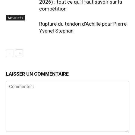
2026) : tout ce qu’il faut savoir sur la
compétition
Actualités
Rupture du tendon d’Achille pour Pierre
Yvenel Stephan
LAISSER UN COMMENTAIRE