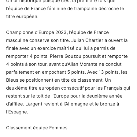
Un or historique puisque c’est la première fois que
l’équipe de France féminine de trampoline décroche le
titre européen.
Championne d’Europe 2023, l’équipe de France
masculine conserve son titre. Julian Chartier a ouvert la
finale avec un exercice maîtrisé qui lui a permis de
remporter 4 points. Pierre Gouzou poursuit et remporte
4 points à son tour, avant qu’Allan Morante ne conclut
parfaitement en empochant 5 points. Avec 13 points, les
Bleus se positionnent en tête de classement. Un
deuxième titre européen consécutif pour les Français qui
restent sur le toit de l’Europe pour la deuxième année
d’affilée. L’argent revient à l’Allemagne et le bronze à
l’Espagne.
Classement équipe Femmes