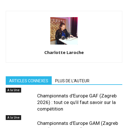
Charlotte Laroche
ARTICLES CONNEXES
PLUS DE L'AUTEUR
A la Une
Championnats d’Europe GAF (Zagreb
2026) : tout ce qu’il faut savoir sur la
compétition
A la Une
Championnats d’Europe GAM (Zagreb