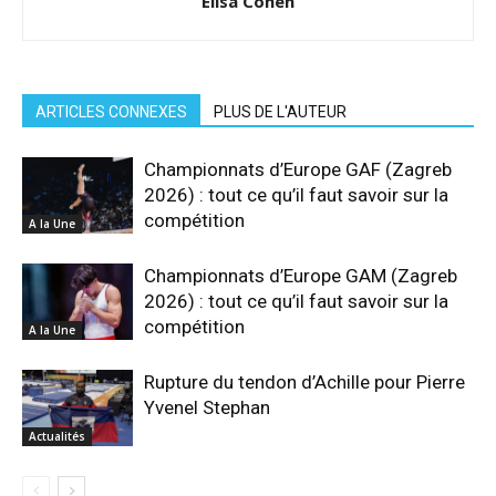
Elisa Cohen
ARTICLES CONNEXES
PLUS DE L'AUTEUR
Championnats d’Europe GAF (Zagreb
2026) : tout ce qu’il faut savoir sur la
compétition
A la Une
Championnats d’Europe GAM (Zagreb
2026) : tout ce qu’il faut savoir sur la
compétition
A la Une
Rupture du tendon d’Achille pour Pierre
Yvenel Stephan
Actualités