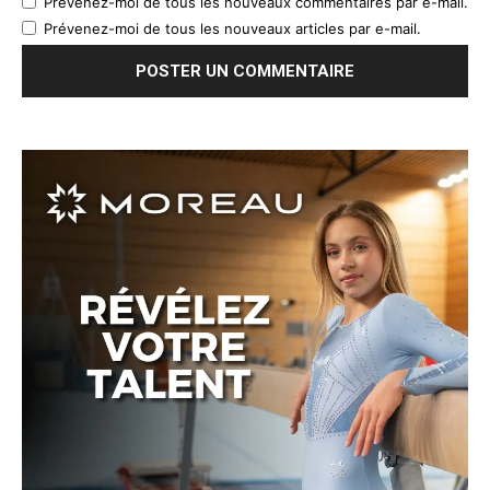
Prévenez-moi de tous les nouveaux commentaires par e-mail.
Prévenez-moi de tous les nouveaux articles par e-mail.