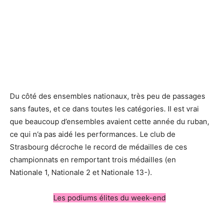
Du côté des ensembles nationaux, très peu de passages
sans fautes, et ce dans toutes les catégories. Il est vrai
que beaucoup d’ensembles avaient cette année du ruban,
ce qui n’a pas aidé les performances. Le club de
Strasbourg décroche le record de médailles de ces
championnats en remportant trois médailles (en
Nationale 1, Nationale 2 et Nationale 13-).
Les podiums élites du week-end