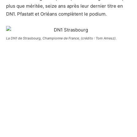
plus que méritée, seize ans après leur dernier titre en
DN1. Pfastatt et Orléans complètent le podium.
La DN1 de Strasbourg, Championne de France, (crédits : Tom Amesz).