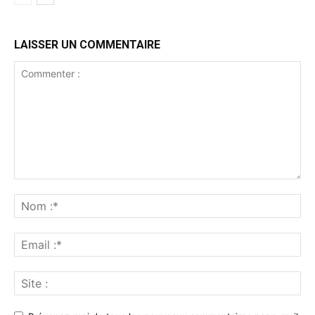
LAISSER UN COMMENTAIRE