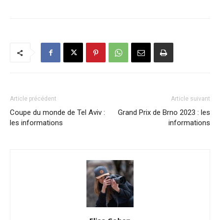
Article précédent
Article suivant
Coupe du monde de Tel Aviv :
Grand Prix de Brno 2023 : les
les informations
informations