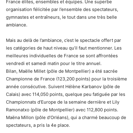
France élites, ensembles et équipes. Une superbe
organisation félicitée par l’ensemble des spectateurs,
gymnastes et entraîneurs, le tout dans une très belle
ambiance.
Mais au delà de l’ambiance, c’est le spectacle offert par
les catégories de haut niveau qu’il faut mentionner. Les
meilleures individuelles de France se sont affrontées
vendredi et samedi matin pour le titre annuel.
Bilan, Maëlle Millet (pôle de Montpellier) a été sacrée
Championne de France (123,200 points) pour la troisième
année consécutive. Suivent Hélène Karbanov (pôle de
Calais) avec 114,050 points, quelque peu fatiguée par les
Championnats d’Europe de la semaine dernière et Lily
Ramonatxo (pôle de Montpellier) avec 112,800 points.
Maëna Millon (pôle d’Orléans), qui a charmé beaucoup de
spectateurs, a pris la 4e place.